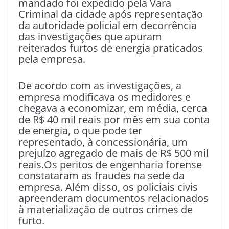
mandado foi expedido pela Vara
Criminal da cidade após representação
da autoridade policial em decorrência
das investigações que apuram
reiterados furtos de energia praticados
pela empresa.
De acordo com as investigações, a
empresa modificava os medidores e
chegava a economizar, em média, cerca
de R$ 40 mil reais por mês em sua conta
de energia, o que pode ter
representado, à concessionária, um
prejuízo agregado de mais de R$ 500 mil
reais.Os peritos de engenharia forense
constataram as fraudes na sede da
empresa. Além disso, os policiais civis
apreenderam documentos relacionados
à materialização de outros crimes de
furto.