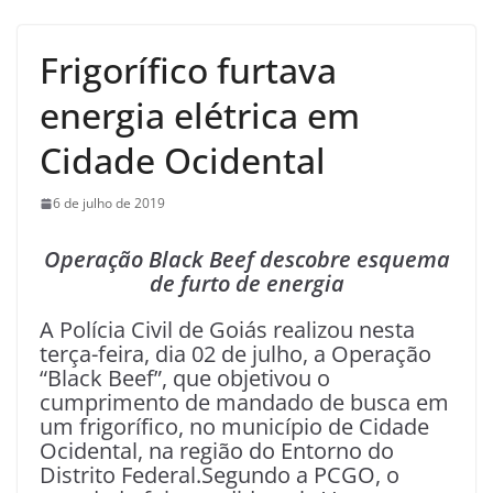
Frigorífico furtava
energia elétrica em
Cidade Ocidental
6 de julho de 2019
Operação Black Beef descobre esquema
de furto de energia
A Polícia Civil de Goiás realizou nesta
terça-feira, dia 02 de julho, a Operação
“Black Beef”, que objetivou o
cumprimento de mandado de busca em
um frigorífico, no município de Cidade
Ocidental, na região do Entorno do
Distrito Federal.Segundo a PCGO, o