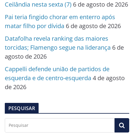
Ceilândia nesta sexta (7)
6 de agosto de 2026
Pai teria fingido chorar em enterro após
matar filho por dívida
6 de agosto de 2026
Datafolha revela ranking das maiores
torcidas; Flamengo segue na liderança
6 de
agosto de 2026
Cappelli defende união de partidos de
esquerda e de centro-esquerda
4 de agosto
de 2026
PESQUISAR