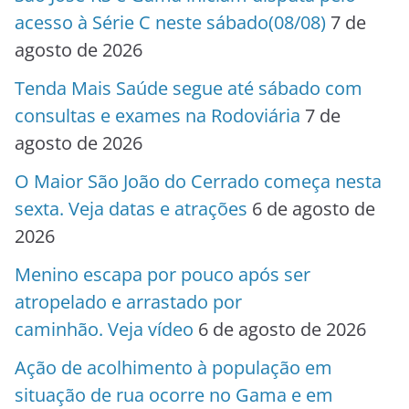
acesso à Série C neste sábado(08/08)
7 de
agosto de 2026
Tenda Mais Saúde segue até sábado com
consultas e exames na Rodoviária
7 de
agosto de 2026
O Maior São João do Cerrado começa nesta
sexta. Veja datas e atrações
6 de agosto de
2026
Menino escapa por pouco após ser
atropelado e arrastado por
caminhão. Veja vídeo
6 de agosto de 2026
Ação de acolhimento à população em
situação de rua ocorre no Gama e em