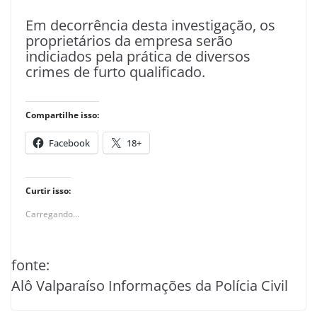
Em decorrência desta investigação, os
proprietários da empresa serão
indiciados pela prática de diversos
crimes de furto qualificado.
Compartilhe isso:
Facebook
18+
Curtir isso:
Carregando...
fonte:
Alô Valparaíso Informações da Polícia Civil