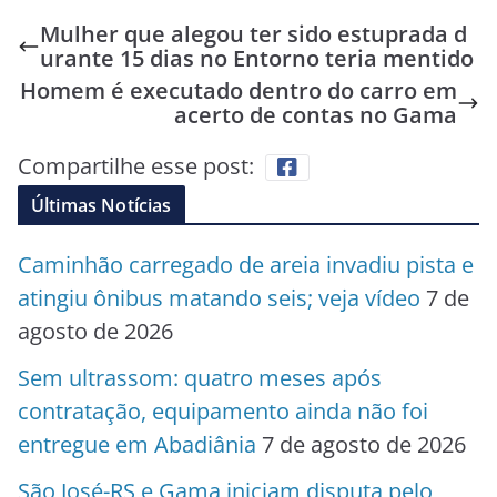
Mulher que alegou ter sido estuprada d
urante 15 dias no Entorno teria mentido
Homem é executado dentro do carro em
acerto de contas no Gama
Compartilhe esse post:
Últimas Notícias
Caminhão carregado de areia invadiu pista e
atingiu ônibus matando seis; veja vídeo
7 de
agosto de 2026
Sem ultrassom: quatro meses após
contratação, equipamento ainda não foi
entregue em Abadiânia
7 de agosto de 2026
São José-RS e Gama iniciam disputa pelo