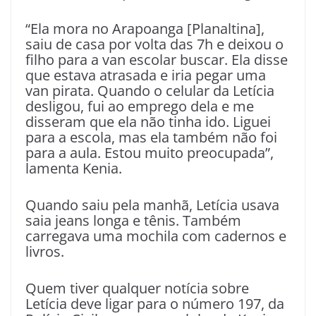
“Ela mora no Arapoanga [Planaltina],
saiu de casa por volta das 7h e deixou o
filho para a van escolar buscar. Ela disse
que estava atrasada e iria pegar uma
van pirata. Quando o celular da Letícia
desligou, fui ao emprego dela e me
disseram que ela não tinha ido. Liguei
para a escola, mas ela também não foi
para a aula. Estou muito preocupada”,
lamenta Kenia.
Quando saiu pela manhã, Letícia usava
saia jeans longa e tênis. Também
carregava uma mochila com cadernos e
livros.
Quem tiver qualquer notícia sobre
Letícia deve ligar para o número 197, da