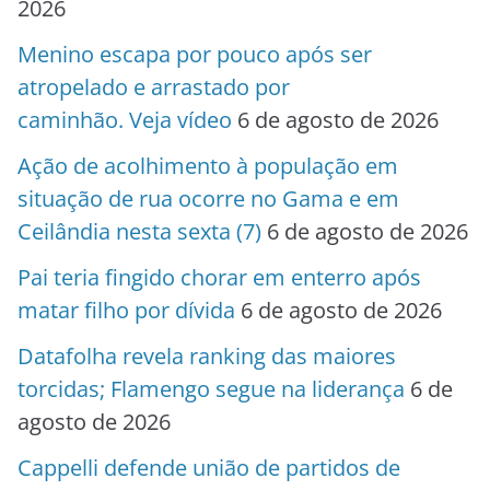
2026
Menino escapa por pouco após ser
atropelado e arrastado por
caminhão. Veja vídeo
6 de agosto de 2026
Ação de acolhimento à população em
situação de rua ocorre no Gama e em
Ceilândia nesta sexta (7)
6 de agosto de 2026
Pai teria fingido chorar em enterro após
matar filho por dívida
6 de agosto de 2026
Datafolha revela ranking das maiores
torcidas; Flamengo segue na liderança
6 de
agosto de 2026
Cappelli defende união de partidos de