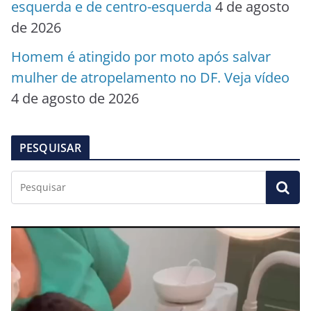
esquerda e de centro-esquerda
4 de agosto
de 2026
Homem é atingido por moto após salvar
mulher de atropelamento no DF. Veja vídeo
4 de agosto de 2026
PESQUISAR