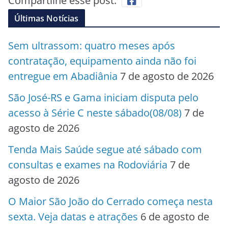
Compartilhe esse post:
Últimas Notícias
Sem ultrassom: quatro meses após
contratação, equipamento ainda não foi
entregue em Abadiânia
7 de agosto de 2026
São José-RS e Gama iniciam disputa pelo
acesso à Série C neste sábado(08/08)
7 de
agosto de 2026
Tenda Mais Saúde segue até sábado com
consultas e exames na Rodoviária
7 de
agosto de 2026
O Maior São João do Cerrado começa nesta
sexta. Veja datas e atrações
6 de agosto de