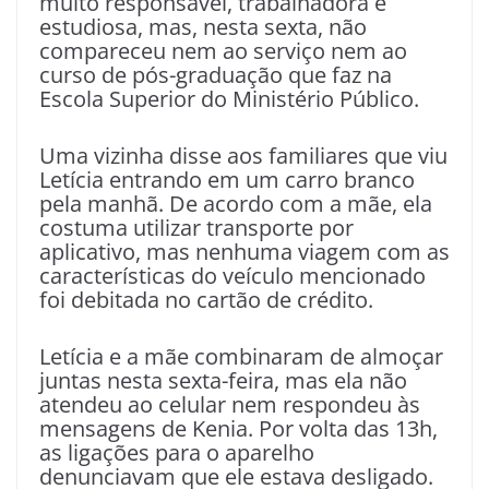
muito responsável, trabalhadora e
estudiosa, mas, nesta sexta, não
compareceu nem ao serviço nem ao
curso de pós-graduação que faz na
Escola Superior do Ministério Público.
Uma vizinha disse aos familiares que viu
Letícia entrando em um carro branco
pela manhã. De acordo com a mãe, ela
costuma utilizar transporte por
aplicativo, mas nenhuma viagem com as
características do veículo mencionado
foi debitada no cartão de crédito.
Letícia e a mãe combinaram de almoçar
juntas nesta sexta-feira, mas ela não
atendeu ao celular nem respondeu às
mensagens de Kenia. Por volta das 13h,
as ligações para o aparelho
denunciavam que ele estava desligado.