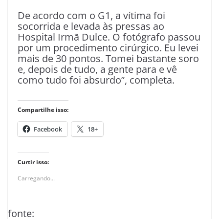
De acordo com o G1, a vítima foi
socorrida e levada às pressas ao
Hospital Irmã Dulce. O fotógrafo passou
por um procedimento cirúrgico. Eu levei
mais de 30 pontos. Tomei bastante soro
e, depois de tudo, a gente para e vê
como tudo foi absurdo”, completa.
Compartilhe isso:
Facebook
18+
Curtir isso:
Carregando...
fonte: