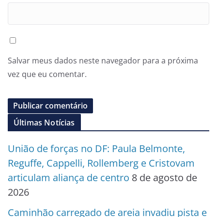
Salvar meus dados neste navegador para a próxima
vez que eu comentar.
Últimas Notícias
União de forças no DF: Paula Belmonte,
Reguffe, Cappelli, Rollemberg e Cristovam
articulam aliança de centro
8 de agosto de
2026
Caminhão carregado de areia invadiu pista e