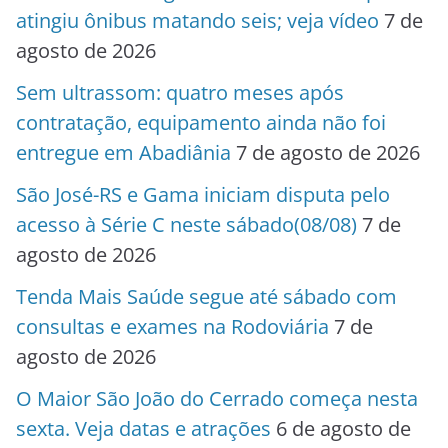
atingiu ônibus matando seis; veja vídeo
7 de
agosto de 2026
Sem ultrassom: quatro meses após
contratação, equipamento ainda não foi
entregue em Abadiânia
7 de agosto de 2026
São José-RS e Gama iniciam disputa pelo
acesso à Série C neste sábado(08/08)
7 de
agosto de 2026
Tenda Mais Saúde segue até sábado com
consultas e exames na Rodoviária
7 de
agosto de 2026
O Maior São João do Cerrado começa nesta
sexta. Veja datas e atrações
6 de agosto de