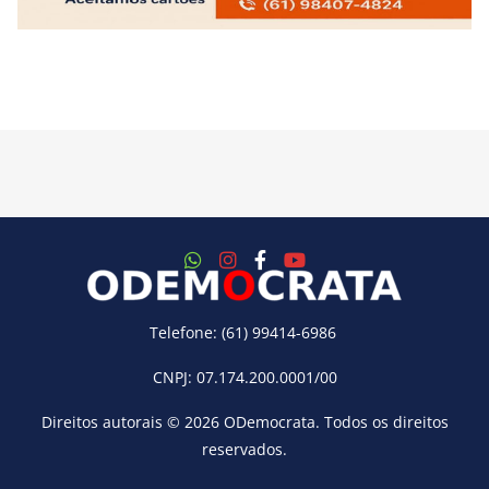
Telefone: (61) 99414-6986
CNPJ: 07.174.200.0001/00
Direitos autorais © 2026
ODemocrata
. Todos os direitos
reservados.