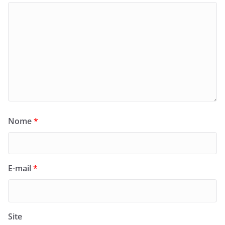
Nome
*
E-mail
*
Site