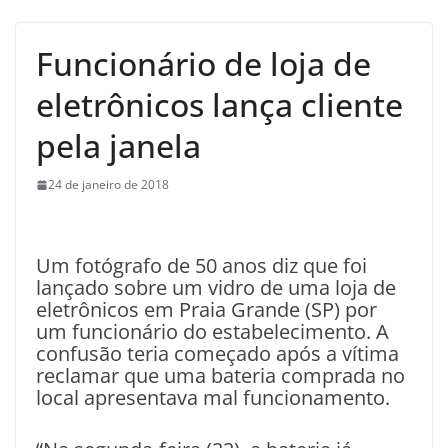
Funcionário de loja de
eletrônicos lança cliente
pela janela
24 de janeiro de 2018
U
m fotógrafo de 50 anos diz que foi
lançado sobre um vidro de uma loja de
eletrônicos em Praia Grande (SP) por
um funcionário do estabelecimento. A
confusão teria começado após a vítima
reclamar que uma bateria comprada no
local apresentava mal funcionamento.