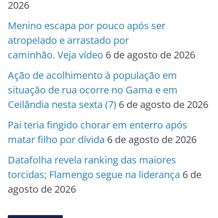
2026
Menino escapa por pouco após ser
atropelado e arrastado por
caminhão. Veja vídeo
6 de agosto de 2026
Ação de acolhimento à população em
situação de rua ocorre no Gama e em
Ceilândia nesta sexta (7)
6 de agosto de 2026
Pai teria fingido chorar em enterro após
matar filho por dívida
6 de agosto de 2026
Datafolha revela ranking das maiores
torcidas; Flamengo segue na liderança
6 de
agosto de 2026