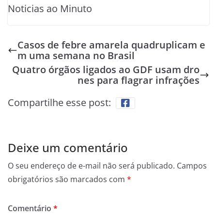
Noticias ao Minuto
Casos de febre amarela quadruplicam e
m uma semana no Brasil
Quatro órgãos ligados ao GDF usam dro
nes para flagrar infrações
Compartilhe esse post:
Deixe um comentário
O seu endereço de e-mail não será publicado.
Campos
obrigatórios são marcados com
*
Comentário
*