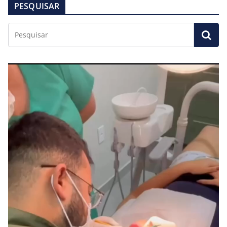
PESQUISAR