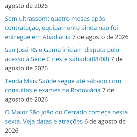
agosto de 2026
Sem ultrassom: quatro meses após
contratação, equipamento ainda não foi
entregue em Abadiânia
7 de agosto de 2026
São José-RS e Gama iniciam disputa pelo
acesso à Série C neste sábado(08/08)
7 de
agosto de 2026
Tenda Mais Saúde segue até sábado com
consultas e exames na Rodoviária
7 de
agosto de 2026
O Maior São João do Cerrado começa nesta
sexta. Veja datas e atrações
6 de agosto de
2026