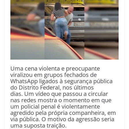
Uma cena violenta e preocupante
viralizou em grupos fechados de
WhatsApp ligados à segurança pública
do Distrito Federal, nos últimos
dias. Um vídeo que passou a circular
nas redes mostra o momento em que
um policial penal é violentamente
agredido pela própria companheira, em
via pública. O motivo da agressão seria
uma suposta traição.