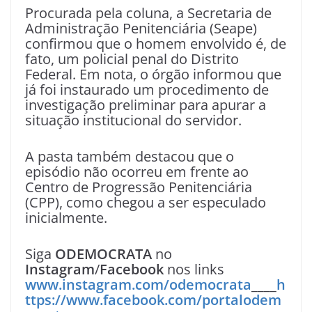
Procurada pela coluna, a Secretaria de
Administração Penitenciária (Seape)
confirmou que o homem envolvido é, de
fato, um policial penal do Distrito
Federal. Em nota, o órgão informou que
já foi instaurado um procedimento de
investigação preliminar para apurar a
situação institucional do servidor.
A pasta também destacou que o
episódio não ocorreu em frente ao
Centro de Progressão Penitenciária
(CPP), como chegou a ser especulado
inicialmente.
Siga
ODEMOCRATA
no
Instagram
/
Facebook
nos links
www.instagram.com/odemocrata
____
h
ttps://www.facebook.com/portalodem