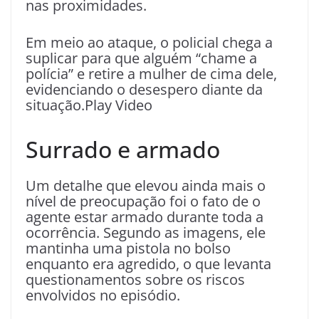
nas proximidades.
Em meio ao ataque, o policial chega a
suplicar para que alguém “chame a
polícia” e retire a mulher de cima dele,
evidenciando o desespero diante da
situação.Play Video
Surrado e armado
Um detalhe que elevou ainda mais o
nível de preocupação foi o fato de o
agente estar armado durante toda a
ocorrência. Segundo as imagens, ele
mantinha uma pistola no bolso
enquanto era agredido, o que levanta
questionamentos sobre os riscos
envolvidos no episódio.