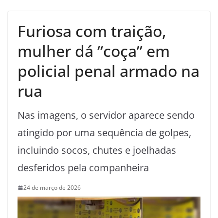
Furiosa com traição,
mulher dá “coça” em
policial penal armado na
rua
Nas imagens, o servidor aparece sendo
atingido por uma sequência de golpes,
incluindo socos, chutes e joelhadas
desferidos pela companheira
24 de março de 2026