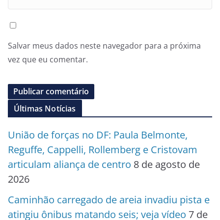
Salvar meus dados neste navegador para a próxima
vez que eu comentar.
Últimas Notícias
União de forças no DF: Paula Belmonte,
Reguffe, Cappelli, Rollemberg e Cristovam
articulam aliança de centro
8 de agosto de
2026
Caminhão carregado de areia invadiu pista e
atingiu ônibus matando seis; veja vídeo
7 de