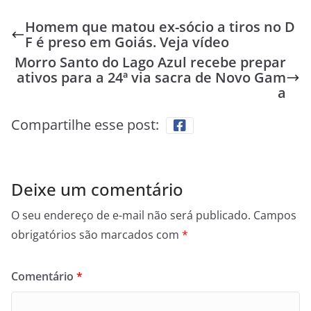
Homem que matou ex-sócio a tiros no D
F é preso em Goiás. Veja vídeo
Morro Santo do Lago Azul recebe prepar
ativos para a 24ª via sacra de Novo Gam
a
Compartilhe esse post:
Deixe um comentário
O seu endereço de e-mail não será publicado.
Campos
obrigatórios são marcados com
*
Comentário
*