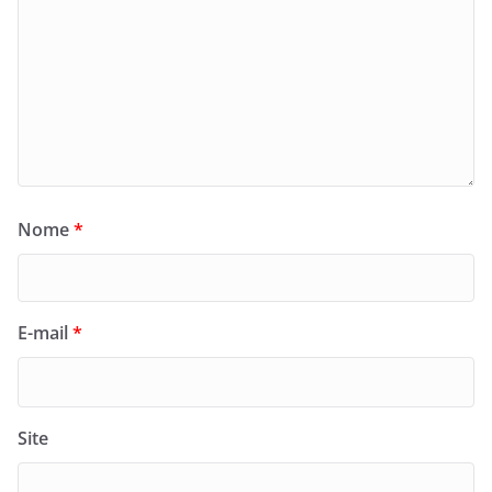
Nome
*
E-mail
*
Site