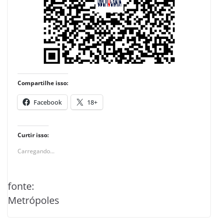
Compartilhe isso:
Facebook
18+
Curtir isso:
Carregando...
fonte:
Metrópoles