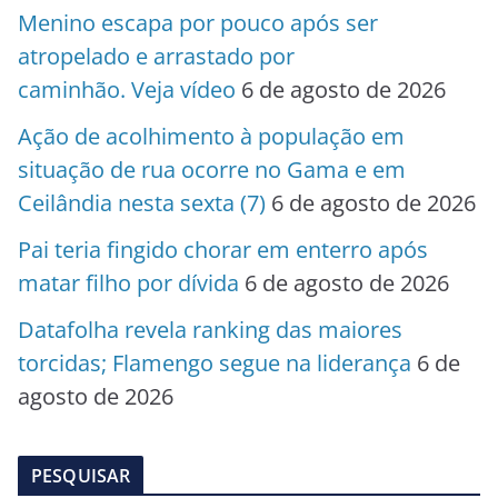
Menino escapa por pouco após ser
atropelado e arrastado por
caminhão. Veja vídeo
6 de agosto de 2026
Ação de acolhimento à população em
situação de rua ocorre no Gama e em
Ceilândia nesta sexta (7)
6 de agosto de 2026
Pai teria fingido chorar em enterro após
matar filho por dívida
6 de agosto de 2026
Datafolha revela ranking das maiores
torcidas; Flamengo segue na liderança
6 de
agosto de 2026
PESQUISAR