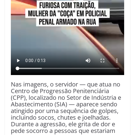
Nas imagens, o servidor — que atua no
Centro de Progressão Penitenciária
(CPP), localizado no Setor de Indústria e
Abastecimento (SIA) — aparece sendo
atingido por uma sequência de golpes,
incluindo socos, chutes e joelhadas.
Durante a agressão, ele grita de dor e
pede socorro a pessoas que estariam