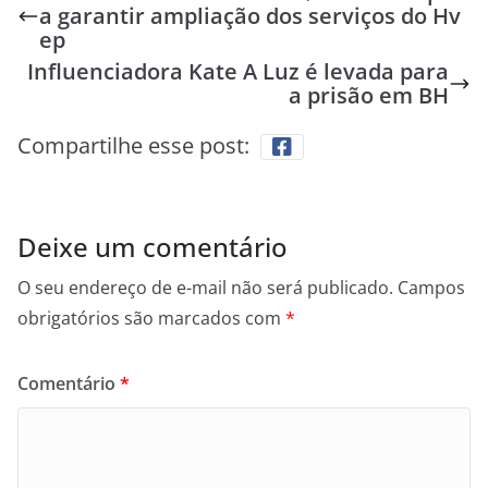
a garantir ampliação dos serviços do Hv
ep
Influenciadora Kate A Luz é levada para
a prisão em BH
Compartilhe esse post:
Deixe um comentário
O seu endereço de e-mail não será publicado.
Campos
obrigatórios são marcados com
*
Comentário
*