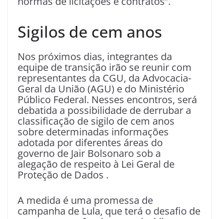
normas de licitações e contratos”.
Sigilos de cem anos
Nos próximos dias, integrantes da
equipe de transição irão se reunir com
representantes da CGU, da Advocacia-
Geral da União (AGU) e do Ministério
Público Federal. Nesses encontros, será
debatida a possibilidade de derrubar a
classificação de sigilo de cem anos
sobre determinadas informações
adotada por diferentes áreas do
governo de Jair Bolsonaro sob a
alegação de respeito à Lei Geral de
Proteção de Dados .
A medida é uma promessa de
campanha de Lula, que terá o desafio de