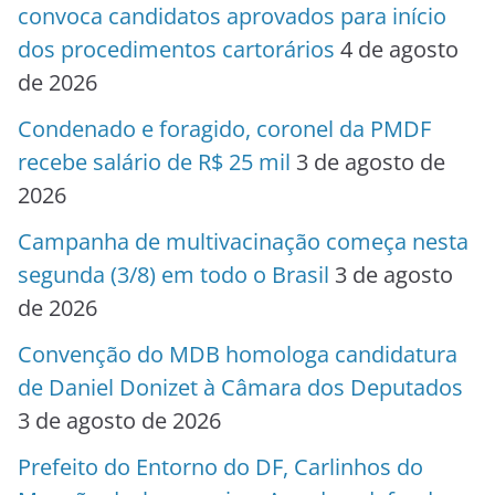
convoca candidatos aprovados para início
dos procedimentos cartorários
4 de agosto
de 2026
Condenado e foragido, coronel da PMDF
recebe salário de R$ 25 mil
3 de agosto de
2026
Campanha de multivacinação começa nesta
segunda (3/8) em todo o Brasil
3 de agosto
de 2026
Convenção do MDB homologa candidatura
de Daniel Donizet à Câmara dos Deputados
3 de agosto de 2026
Prefeito do Entorno do DF, Carlinhos do