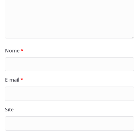
Nome
*
E-mail
*
Site