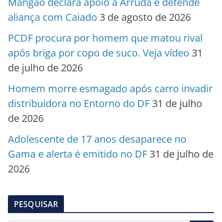
Mangão declara apoio a Arruda e defende
aliança com Caiado
3 de agosto de 2026
PCDF procura por homem que matou rival
após briga por copo de suco. Veja vídeo
31
de julho de 2026
Homem morre esmagado após carro invadir
distribuidora no Entorno do DF
31 de julho
de 2026
Adolescente de 17 anos desaparece no
Gama e alerta é emitido no DF
31 de julho de
2026
PESQUISAR