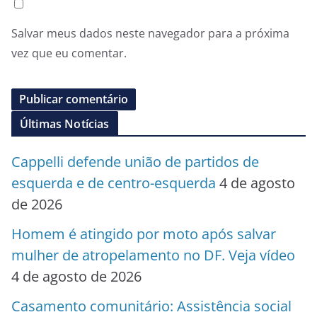
Salvar meus dados neste navegador para a próxima
vez que eu comentar.
Últimas Notícias
Cappelli defende união de partidos de
esquerda e de centro-esquerda
4 de agosto
de 2026
Homem é atingido por moto após salvar
mulher de atropelamento no DF. Veja vídeo
4 de agosto de 2026
Casamento comunitário: Assistência social