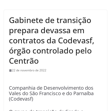
Gabinete de transição
prepara devassa em
contratos da Codevasf,
órgão controlado pelo
Centrão
22 de novembro de 2022
Companhia de Desenvolvimento dos
Vales do São Francisco e do Parnaíba
(Codevasf)