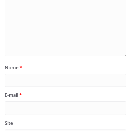
Nome
*
E-mail
*
Site