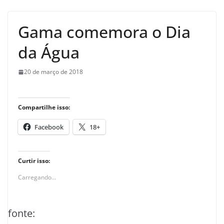
Gama comemora o Dia
da Água
20 de março de 2018
Compartilhe isso:
Facebook
18+
Curtir isso:
Carregando...
fonte: