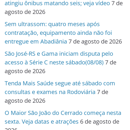
atingiu ônibus matando seis; veja vídeo
7 de
agosto de 2026
Sem ultrassom: quatro meses após
contratação, equipamento ainda não foi
entregue em Abadiânia
7 de agosto de 2026
São José-RS e Gama iniciam disputa pelo
acesso à Série C neste sábado(08/08)
7 de
agosto de 2026
Tenda Mais Saúde segue até sábado com
consultas e exames na Rodoviária
7 de
agosto de 2026
O Maior São João do Cerrado começa nesta
sexta. Veja datas e atrações
6 de agosto de