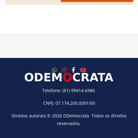
Telefone: (61) 99414-6986
CNPJ: 07.174.200.0001/00
Direitos autorais © 2026
ODemocrata
. Todos os direitos
reservados.