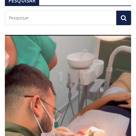
PESQUISAR