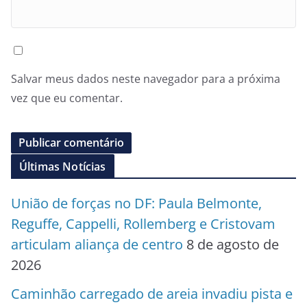
Salvar meus dados neste navegador para a próxima
vez que eu comentar.
Últimas Notícias
União de forças no DF: Paula Belmonte,
Reguffe, Cappelli, Rollemberg e Cristovam
articulam aliança de centro
8 de agosto de
2026
Caminhão carregado de areia invadiu pista e