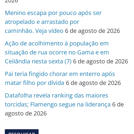
2026
Menino escapa por pouco após ser
atropelado e arrastado por
caminhão. Veja vídeo
6 de agosto de 2026
Ação de acolhimento à população em
situação de rua ocorre no Gama e em
Ceilândia nesta sexta (7)
6 de agosto de 2026
Pai teria fingido chorar em enterro após
matar filho por dívida
6 de agosto de 2026
Datafolha revela ranking das maiores
torcidas; Flamengo segue na liderança
6 de
agosto de 2026