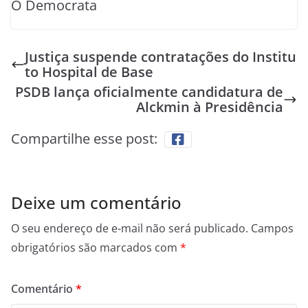
O Democrata
Justiça suspende contratações do Institu
to Hospital de Base
PSDB lança oficialmente candidatura de
Alckmin à Presidência
Compartilhe esse post:
Deixe um comentário
O seu endereço de e-mail não será publicado.
Campos
obrigatórios são marcados com
*
Comentário
*