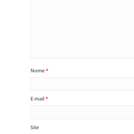
Nome
*
E-mail
*
Site