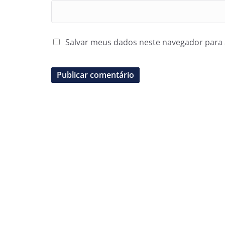
Salvar meus dados neste navegador para 