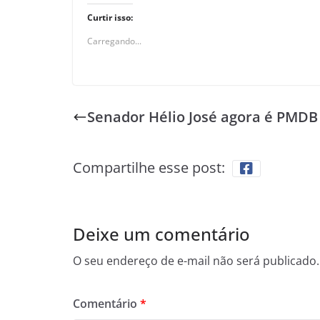
Curtir isso:
Carregando...
Senador Hélio José agora é PMDB
Compartilhe esse post:
Deixe um comentário
O seu endereço de e-mail não será publicado.
Comentário
*