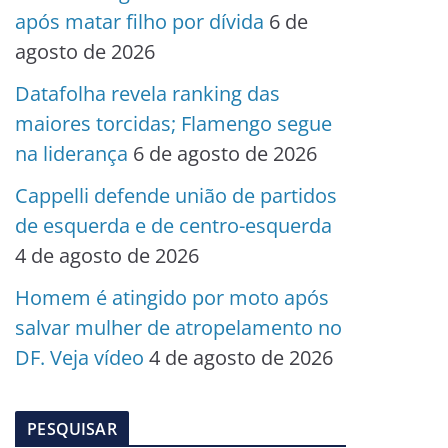
após matar filho por dívida
6 de
agosto de 2026
Datafolha revela ranking das
maiores torcidas; Flamengo segue
na liderança
6 de agosto de 2026
Cappelli defende união de partidos
de esquerda e de centro-esquerda
4 de agosto de 2026
Homem é atingido por moto após
salvar mulher de atropelamento no
DF. Veja vídeo
4 de agosto de 2026
PESQUISAR