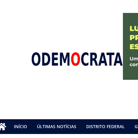
INÍCIO
ÚLTIMAS NOTÍCIAS
DISTRITO FEDERAL
G