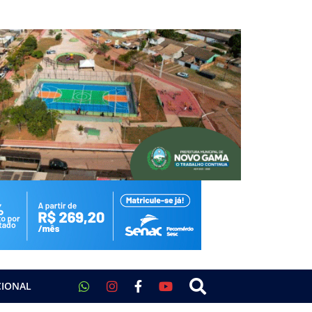
CIONAL