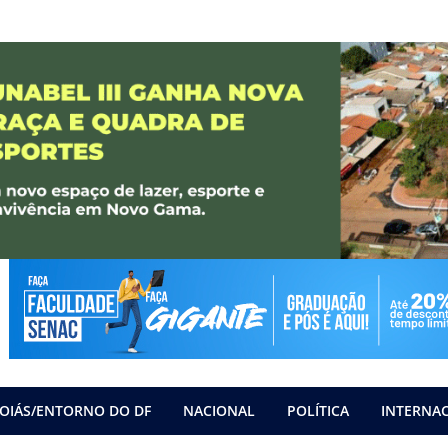
OIÁS/ENTORNO DO DF
NACIONAL
POLÍTICA
INTERNA