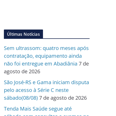
Últimas Notícias
Sem ultrassom: quatro meses após
contratação, equipamento ainda
não foi entregue em Abadiânia
7 de
agosto de 2026
São José-RS e Gama iniciam disputa
pelo acesso à Série C neste
sábado(08/08)
7 de agosto de 2026
Tenda Mais Saúde segue até