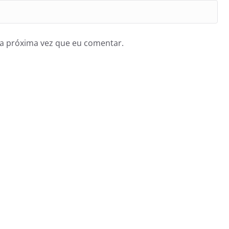
a próxima vez que eu comentar.