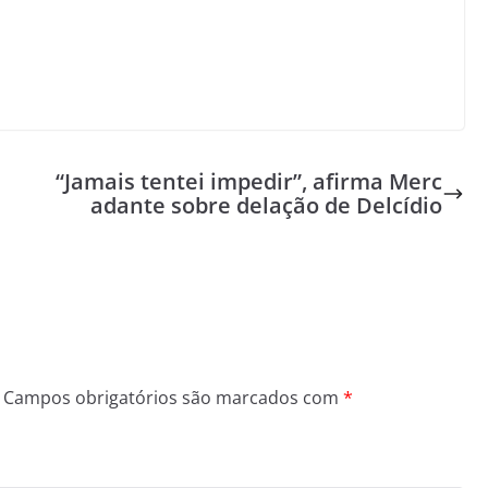
“Jamais tentei impedir”, afirma Merc
adante sobre delação de Delcídio
Campos obrigatórios são marcados com
*