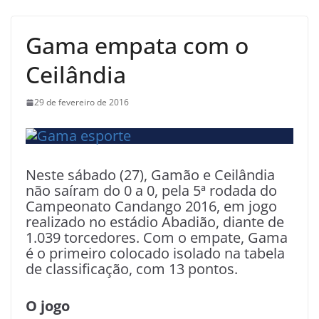
Gama empata com o
Ceilândia
29 de fevereiro de 2016
Neste sábado (27), Gamão e Ceilândia
não saíram do 0 a 0, pela 5ª rodada do
Campeonato Candango 2016, em jogo
realizado no estádio Abadião, diante de
1.039 torcedores. Com o empate, Gama
é o primeiro colocado isolado na tabela
de classificação, com 13 pontos.
O jogo