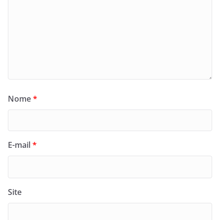
Nome
*
E-mail
*
Site