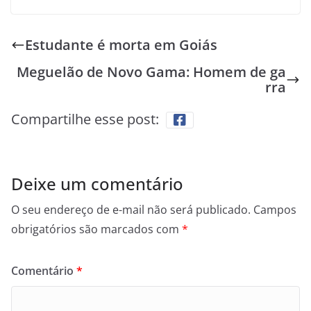
Estudante é morta em Goiás
Meguelão de Novo Gama: Homem de ga
rra
Compartilhe esse post:
Deixe um comentário
O seu endereço de e-mail não será publicado.
Campos
obrigatórios são marcados com
*
Comentário
*