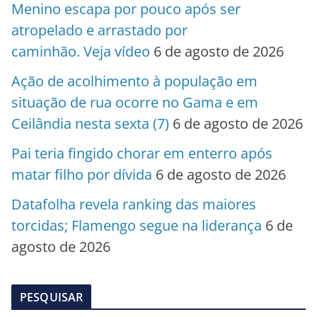
Menino escapa por pouco após ser
atropelado e arrastado por
caminhão. Veja vídeo
6 de agosto de 2026
Ação de acolhimento à população em
situação de rua ocorre no Gama e em
Ceilândia nesta sexta (7)
6 de agosto de 2026
Pai teria fingido chorar em enterro após
matar filho por dívida
6 de agosto de 2026
Datafolha revela ranking das maiores
torcidas; Flamengo segue na liderança
6 de
agosto de 2026
PESQUISAR