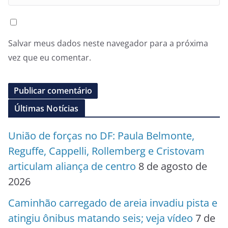
Salvar meus dados neste navegador para a próxima
vez que eu comentar.
Últimas Notícias
União de forças no DF: Paula Belmonte,
Reguffe, Cappelli, Rollemberg e Cristovam
articulam aliança de centro
8 de agosto de
2026
Caminhão carregado de areia invadiu pista e
atingiu ônibus matando seis; veja vídeo
7 de