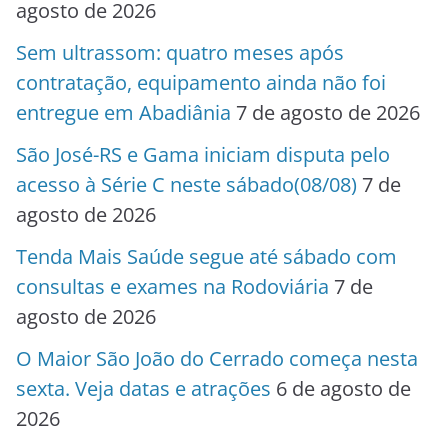
agosto de 2026
Sem ultrassom: quatro meses após
contratação, equipamento ainda não foi
entregue em Abadiânia
7 de agosto de 2026
São José-RS e Gama iniciam disputa pelo
acesso à Série C neste sábado(08/08)
7 de
agosto de 2026
Tenda Mais Saúde segue até sábado com
consultas e exames na Rodoviária
7 de
agosto de 2026
O Maior São João do Cerrado começa nesta
sexta. Veja datas e atrações
6 de agosto de
2026