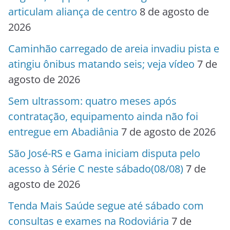
articulam aliança de centro
8 de agosto de
2026
Caminhão carregado de areia invadiu pista e
atingiu ônibus matando seis; veja vídeo
7 de
agosto de 2026
Sem ultrassom: quatro meses após
contratação, equipamento ainda não foi
entregue em Abadiânia
7 de agosto de 2026
São José-RS e Gama iniciam disputa pelo
acesso à Série C neste sábado(08/08)
7 de
agosto de 2026
Tenda Mais Saúde segue até sábado com
consultas e exames na Rodoviária
7 de