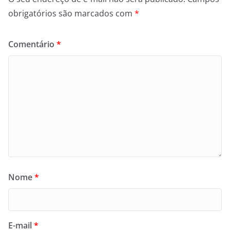
obrigatórios são marcados com
*
Comentário
*
Nome
*
E-mail
*