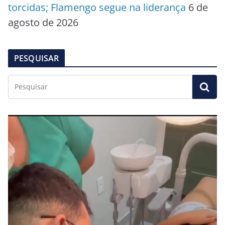
torcidas; Flamengo segue na liderança
6 de
agosto de 2026
PESQUISAR