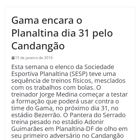
Gama encara o
Planaltina dia 31 pelo
Candangão
15 de janeiro de 2016
Esta semana o elenco da Sociedade
Esportiva Planaltina (SESP) teve uma
sequência de treinos físicos, mesclados
com os trabalhos com bolas. O
treinador Jorge Medina começar a testar
a formação que poderá usar contra o
time do Gama, no próximo dia 31, no
estádio Bezerrão. O Pantera do Serrado
treina pesado no estádio Adonir
Guimarães em Planaltina-DF de olho em
seu primeiro adversário no Candangão