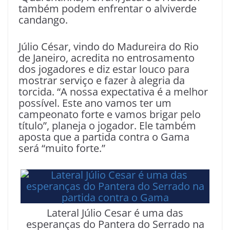
também podem enfrentar o alviverde
candango.
Júlio César, vindo do Madureira do Rio
de Janeiro, acredita no entrosamento
dos jogadores e diz estar louco para
mostrar serviço e fazer à alegria da
torcida. “A nossa expectativa é a melhor
possível. Este ano vamos ter um
campeonato forte e vamos brigar pelo
título”, planeja o jogador. Ele também
aposta que a partida contra o Gama
será “muito forte.”
Lateral Júlio Cesar é uma das
esperanças do Pantera do Serrado na