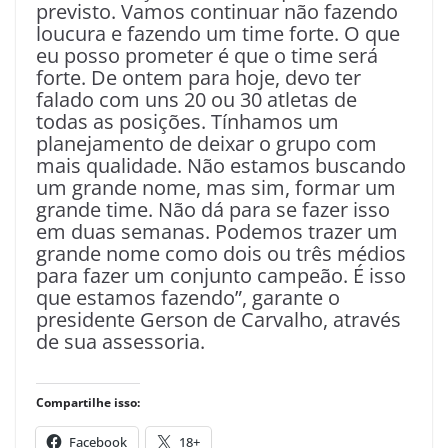
previsto. Vamos continuar não fazendo
loucura e fazendo um time forte. O que
eu posso prometer é que o time será
forte. De ontem para hoje, devo ter
falado com uns 20 ou 30 atletas de
todas as posições. Tínhamos um
planejamento de deixar o grupo com
mais qualidade. Não estamos buscando
um grande nome, mas sim, formar um
grande time. Não dá para se fazer isso
em duas semanas. Podemos trazer um
grande nome como dois ou três médios
para fazer um conjunto campeão. É isso
que estamos fazendo”, garante o
presidente Gerson de Carvalho, através
de sua assessoria.
Compartilhe isso:
Facebook
18+