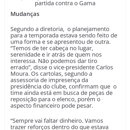
partida contra o Gama
Mudanças
Segundo a diretoria, o planejamento
para a temporada estava sendo feito de
uma forma e se apresentou de outra.
“Temos de ter cabeça no lugar,
serenidade e ir atrás de quem nos
interessa. Não podemos dar tiro
errado”, disse o vice-presidente Carlos
Moura. Os cartolas, segundo a
assessoria de impresença da
presidência do clube, confirmam que o
time ainda está em busca de peças de
reposição para o elenco, porém o
aspecto financeiro pode pesar.
“Sempre vai faltar dinheiro. Vamos
trazer reforços dentro do que estava