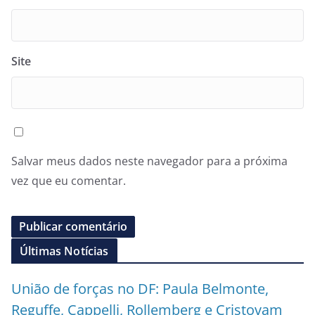
Site
Salvar meus dados neste navegador para a próxima
vez que eu comentar.
Últimas Notícias
União de forças no DF: Paula Belmonte,
Reguffe, Cappelli, Rollemberg e Cristovam