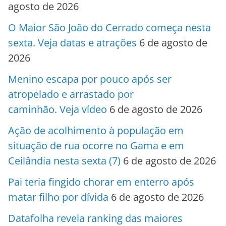
agosto de 2026
O Maior São João do Cerrado começa nesta
sexta. Veja datas e atrações
6 de agosto de
2026
Menino escapa por pouco após ser
atropelado e arrastado por
caminhão. Veja vídeo
6 de agosto de 2026
Ação de acolhimento à população em
situação de rua ocorre no Gama e em
Ceilândia nesta sexta (7)
6 de agosto de 2026
Pai teria fingido chorar em enterro após
matar filho por dívida
6 de agosto de 2026
Datafolha revela ranking das maiores