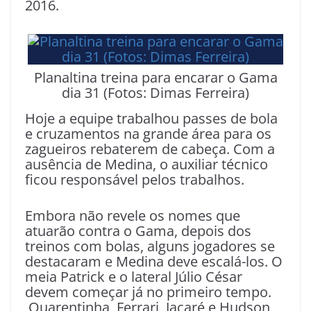
2016.
Planaltina treina para encarar o Gama
dia 31 (Fotos: Dimas Ferreira)
Hoje a equipe trabalhou passes de bola
e cruzamentos na grande área para os
zagueiros rebaterem de cabeça. Com a
ausência de Medina, o auxiliar técnico
ficou responsável pelos trabalhos.
Embora não revele os nomes que
atuarão contra o Gama, depois dos
treinos com bolas, alguns jogadores se
destacaram e Medina deve escalá-los. O
meia Patrick e o lateral Júlio César
devem começar já no primeiro tempo.
Quarentinha, Ferrari, Jacaré e Hudson