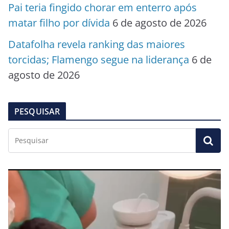
Pai teria fingido chorar em enterro após
matar filho por dívida
6 de agosto de 2026
Datafolha revela ranking das maiores
torcidas; Flamengo segue na liderança
6 de
agosto de 2026
PESQUISAR