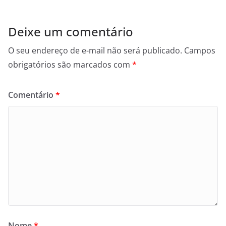
Deixe um comentário
O seu endereço de e-mail não será publicado.
Campos
obrigatórios são marcados com
*
Comentário
*
Nome
*