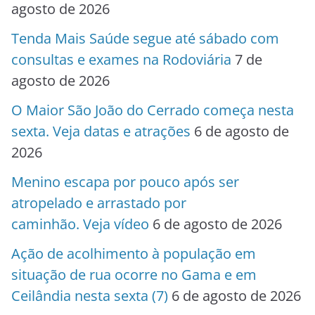
agosto de 2026
Tenda Mais Saúde segue até sábado com
consultas e exames na Rodoviária
7 de
agosto de 2026
O Maior São João do Cerrado começa nesta
sexta. Veja datas e atrações
6 de agosto de
2026
Menino escapa por pouco após ser
atropelado e arrastado por
caminhão. Veja vídeo
6 de agosto de 2026
Ação de acolhimento à população em
situação de rua ocorre no Gama e em
Ceilândia nesta sexta (7)
6 de agosto de 2026