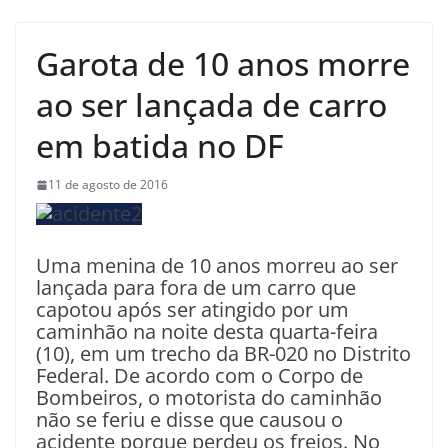
Garota de 10 anos morre
ao ser lançada de carro
em batida no DF
11 de agosto de 2016
Uma menina de 10 anos morreu ao ser
lançada para fora de um carro que
capotou após ser atingido por um
caminhão na noite desta quarta-feira
(10), em um trecho da BR-020 no Distrito
Federal. De acordo com o Corpo de
Bombeiros, o motorista do caminhão
não se feriu e disse que causou o
acidente porque perdeu os freios. No