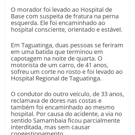
O morador foi levado ao Hospital de
Base com suspeita de fratura na perna
esquerda. Ele foi encaminhado ao
hospital consciente, orientado e estável.
Em Taguatinga, duas pessoas se feriram
em uma batida que terminou em
capotagem na noite de quarta. O
motorista de um carro, de 41 anos,
sofreu um corte no rosto e foi levado ao
Hospital Regional de Taguatinga.
O condutor do outro veículo, de 33 anos,
reclamava de dores nas costas e
também foi encaminhado ao mesmo
hospital. Por causa do acidente, a via no
sentido Samambaia ficou parcialmente
interditada, mas sem causar
congestionamento.