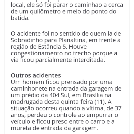
local, ele só foi parar o caminhão a cerca
de um quilômetro e meio do ponto do
batida.
O acidente foi no sentido de quem ia de
Sobradinho para Planaltina, em frente à
região de Estância 5. Houve
congestionamento no trecho porque a
via ficou parcialmente interditada.
Outros acidentes
Um homem ficou prensado por uma
caminhonete na entrada da garagem de
um prédio da 404 Sul, em Brasília na
madrugada desta quinta-feira (11). A
situação ocorreu quando a vítima, de 37
anos, perdeu o controle ao empurrar o
veículo e ficou preso entre o carro e a
mureta de entrada da garagem.