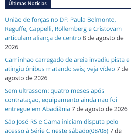
Últimas Notícias
União de forças no DF: Paula Belmonte,
Reguffe, Cappelli, Rollemberg e Cristovam
articulam aliança de centro
8 de agosto de
2026
Caminhão carregado de areia invadiu pista e
atingiu ônibus matando seis; veja vídeo
7 de
agosto de 2026
Sem ultrassom: quatro meses após
contratação, equipamento ainda não foi
entregue em Abadiânia
7 de agosto de 2026
São José-RS e Gama iniciam disputa pelo
acesso à Série C neste sábado(08/08)
7 de