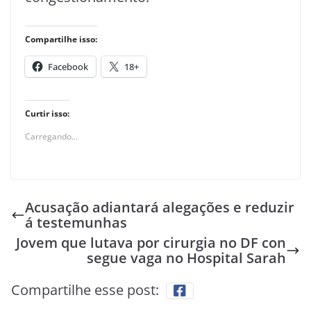
Compartilhe isso:
Facebook
18+
Curtir isso:
Carregando...
Acusação adiantará alegações e reduzir
á testemunhas
Jovem que lutava por cirurgia no DF con
segue vaga no Hospital Sarah
Compartilhe esse post: