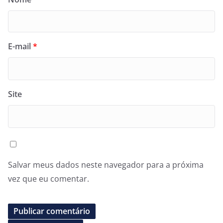
E-mail
*
Site
Salvar meus dados neste navegador para a próxima
vez que eu comentar.