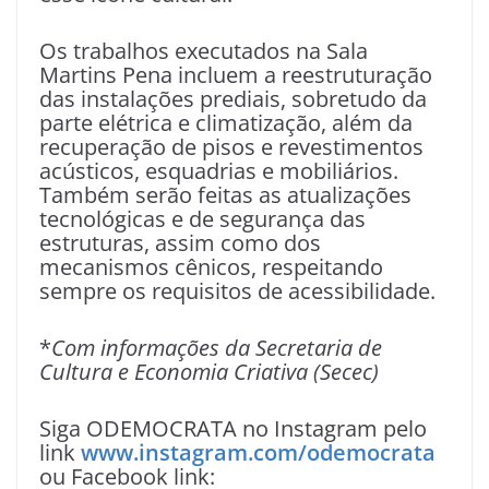
Os trabalhos executados na Sala
Martins Pena incluem a reestruturação
das instalações prediais, sobretudo da
parte elétrica e climatização, além da
recuperação de pisos e revestimentos
acústicos, esquadrias e mobiliários.
Também serão feitas as atualizações
tecnológicas e de segurança das
estruturas, assim como dos
mecanismos cênicos, respeitando
sempre os requisitos de acessibilidade.
*
Com informações da Secretaria de
Cultura e Economia Criativa (Secec)
Siga ODEMOCRATA no Instagram pelo
link
www.instagram.com/odemocrata
ou Facebook link: