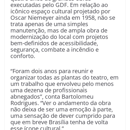
executadas pelo GDF. Em relação ao
icônico espaço cultural projetado por
Oscar Niemeyer ainda em 1958, não se
trata apenas de uma simples
manutenção, mas de ampla obra de
modernização do local com projetos
bem-definidos de acessibilidade,
segurança, combate a incêndio e
conforto.
“Foram dois anos para reunir e
organizar todas as plantas do teatro, em
um trabalho que envolveu pelo menos
uma dezena de profissionais
abnegados”, conta Bartolomeu
Rodrigues. “Ver o andamento da obra
não deixa de ser uma emoção à parte,
uma sensação de dever cumprido para
que em breve Brasília tenha de volta
esse ícone cultural.”