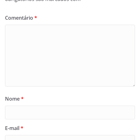
Comentário
*
Nome
*
E-mail
*