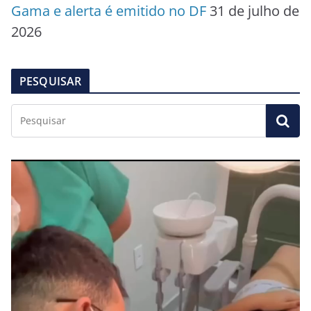
Gama e alerta é emitido no DF
31 de julho de
2026
PESQUISAR