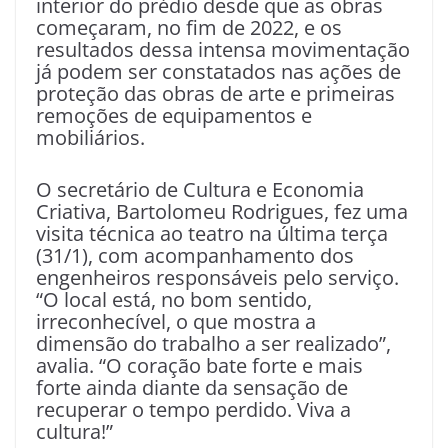
interior do prédio desde que as obras
começaram, no fim de 2022, e os
resultados dessa intensa movimentação
já podem ser constatados nas ações de
proteção das obras de arte e primeiras
remoções de equipamentos e
mobiliários.
O secretário de Cultura e Economia
Criativa, Bartolomeu Rodrigues, fez uma
visita técnica ao teatro na última terça
(31/1), com acompanhamento dos
engenheiros responsáveis pelo serviço.
“O local está, no bom sentido,
irreconhecível, o que mostra a
dimensão do trabalho a ser realizado”,
avalia. “O coração bate forte e mais
forte ainda diante da sensação de
recuperar o tempo perdido. Viva a
cultura!”