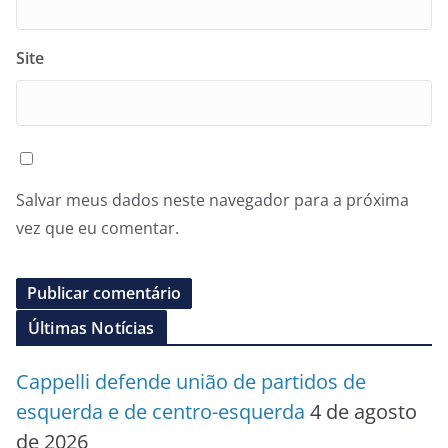
Site
Salvar meus dados neste navegador para a próxima
vez que eu comentar.
Últimas Notícias
Cappelli defende união de partidos de
esquerda e de centro-esquerda
4 de agosto
de 2026