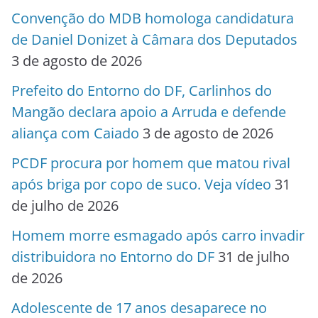
Convenção do MDB homologa candidatura
de Daniel Donizet à Câmara dos Deputados
3 de agosto de 2026
Prefeito do Entorno do DF, Carlinhos do
Mangão declara apoio a Arruda e defende
aliança com Caiado
3 de agosto de 2026
PCDF procura por homem que matou rival
após briga por copo de suco. Veja vídeo
31
de julho de 2026
Homem morre esmagado após carro invadir
distribuidora no Entorno do DF
31 de julho
de 2026
Adolescente de 17 anos desaparece no