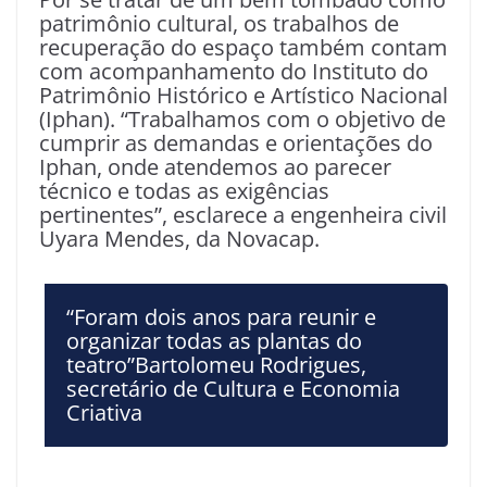
patrimônio cultural, os trabalhos de
recuperação do espaço também contam
com acompanhamento do Instituto do
Patrimônio Histórico e Artístico Nacional
(Iphan). “Trabalhamos com o objetivo de
cumprir as demandas e orientações do
Iphan, onde atendemos ao parecer
técnico e todas as exigências
pertinentes”, esclarece a engenheira civil
Uyara Mendes, da Novacap.
“Foram dois anos para reunir e
organizar todas as plantas do
teatro”Bartolomeu Rodrigues,
secretário de Cultura e Economia
Criativa