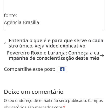
fonte:
Agência Brasília
Entenda o que é e para que serve o cada
stro único, veja vídeo explicativo
Fevereiro Roxo e Laranja: Conheça a ca
mpanha de conscientização deste mês
Compartilhe esse post:
Deixe um comentário
O seu endereço de e-mail não será publicado.
Campos
obrigatórios são marcados com
*