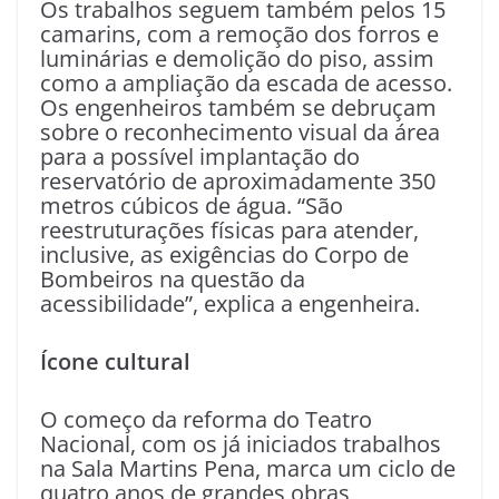
Os trabalhos seguem também pelos 15
camarins, com a remoção dos forros e
luminárias e demolição do piso, assim
como a ampliação da escada de acesso.
Os engenheiros também se debruçam
sobre o reconhecimento visual da área
para a possível implantação do
reservatório de aproximadamente 350
metros cúbicos de água. “São
reestruturações físicas para atender,
inclusive, as exigências do Corpo de
Bombeiros na questão da
acessibilidade”, explica a engenheira.
Ícone cultural
O começo da reforma do Teatro
Nacional, com os já iniciados trabalhos
na Sala Martins Pena, marca um ciclo de
quatro anos de grandes obras