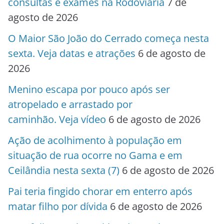
consultas e exames na Rodoviária
7 de
agosto de 2026
O Maior São João do Cerrado começa nesta
sexta. Veja datas e atrações
6 de agosto de
2026
Menino escapa por pouco após ser
atropelado e arrastado por
caminhão. Veja vídeo
6 de agosto de 2026
Ação de acolhimento à população em
situação de rua ocorre no Gama e em
Ceilândia nesta sexta (7)
6 de agosto de 2026
Pai teria fingido chorar em enterro após
matar filho por dívida
6 de agosto de 2026