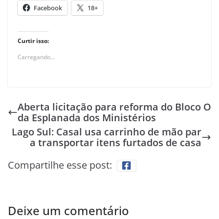
Facebook
18+
Curtir isso:
Carregando...
Aberta licitação para reforma do Bloco O
da Esplanada dos Ministérios
Lago Sul: Casal usa carrinho de mão par
a transportar itens furtados de casa
Compartilhe esse post:
Deixe um comentário