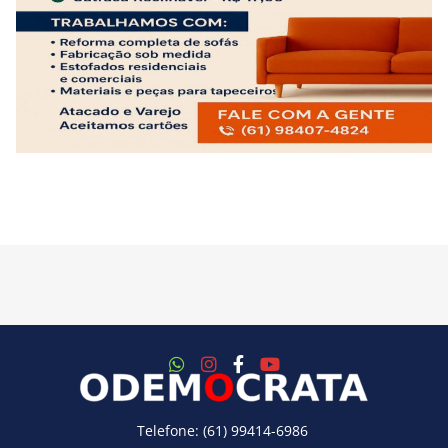
Telefone: (61) 99414-6986