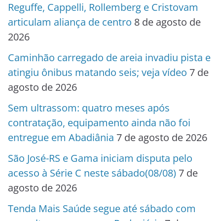
Reguffe, Cappelli, Rollemberg e Cristovam
articulam aliança de centro
8 de agosto de
2026
Caminhão carregado de areia invadiu pista e
atingiu ônibus matando seis; veja vídeo
7 de
agosto de 2026
Sem ultrassom: quatro meses após
contratação, equipamento ainda não foi
entregue em Abadiânia
7 de agosto de 2026
São José-RS e Gama iniciam disputa pelo
acesso à Série C neste sábado(08/08)
7 de
agosto de 2026
Tenda Mais Saúde segue até sábado com