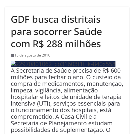
GDF busca distritais
para socorrer Saúde
com R$ 288 milhões
15 de agosto de 2016
A Secretaria de Saúde precisa de R$ 600
milhões para fechar o ano. O custeio da
compra de medicamentos, manutenção,
limpeza, vigilância, alimentação
hospitalar e leitos de unidade de terapia
intensiva (UTI), serviços essenciais para
o funcionamento dos hospitais, está
comprometido. A Casa Civil e a
Secretaria de Planejamento estudam
possibilidades de suplementação. O