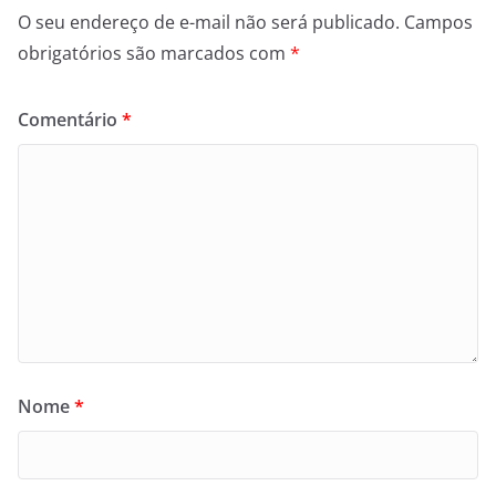
O seu endereço de e-mail não será publicado.
Campos
obrigatórios são marcados com
*
Comentário
*
Nome
*