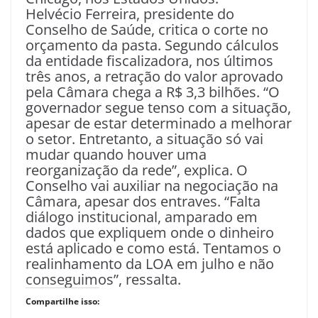
Helvécio Ferreira, presidente do
Conselho de Saúde, critica o corte no
orçamento da pasta. Segundo cálculos
da entidade fiscalizadora, nos últimos
três anos, a retração do valor aprovado
pela Câmara chega a R$ 3,3 bilhões. “O
governador segue tenso com a situação,
apesar de estar determinado a melhorar
o setor. Entretanto, a situação só vai
mudar quando houver uma
reorganização da rede”, explica. O
Conselho vai auxiliar na negociação na
Câmara, apesar dos entraves. “Falta
diálogo institucional, amparado em
dados que expliquem onde o dinheiro
está aplicado e como está. Tentamos o
realinhamento da LOA em julho e não
conseguimos”, ressalta.
Compartilhe isso: