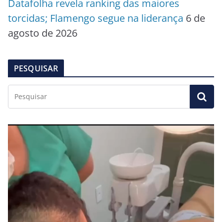
Datafolha revela ranking das maiores
torcidas; Flamengo segue na liderança
6 de
agosto de 2026
PESQUISAR