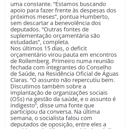
uma constante. “Estamos buscando
apoio para fazer frente às despesas dos
próximos meses”, pontua Humberto,
sem descartar a benevolência dos
deputados. “Outras fontes de
suplementação orçamentária são
estudadas”, completa.
Nos últimos 15 dias, o deficit
orçamentário virou pauta em encontros
de Rollemberg. Primeiro numa reunião
fechada com integrantes do Conselho
de Saúde, na Residência Oficial de Águas
Claras. “O assunto não repercutiu bem.
Discutimos também sobre a
implantação de organizações sociais
(OSs) na gestão da saúde, e o assunto é
indigesto”, disse uma fonte que
participou da conversa. Na última
semana, o socialista falou com
deputados de oposição, entre eles a