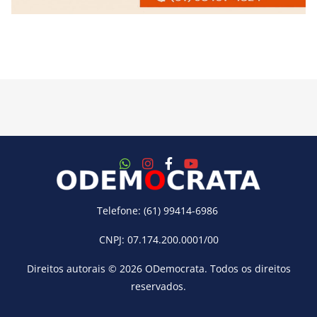
Telefone: (61) 99414-6986
CNPJ: 07.174.200.0001/00
Direitos autorais © 2026
ODemocrata
. Todos os direitos
reservados.