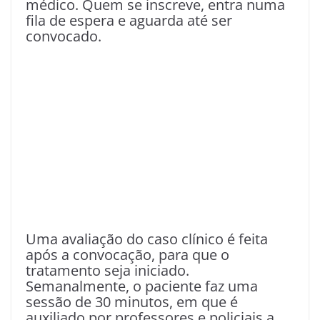
médico. Quem se inscreve, entra numa
fila de espera e aguarda até ser
convocado.
Uma avaliação do caso clínico é feita
após a convocação, para que o
tratamento seja iniciado.
Semanalmente, o paciente faz uma
sessão de 30 minutos, em que é
auxiliado por professores e policiais a