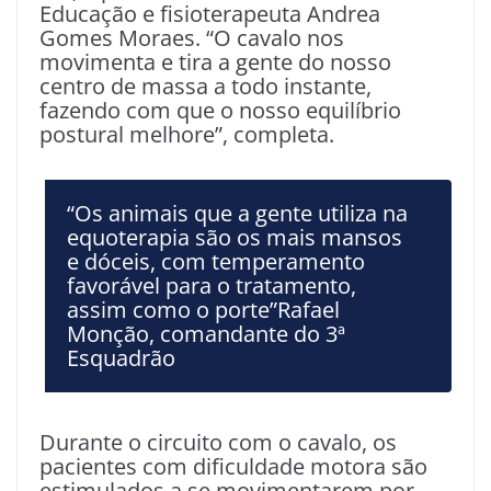
Educação e fisioterapeuta Andrea
Gomes Moraes. “O cavalo nos
movimenta e tira a gente do nosso
centro de massa a todo instante,
fazendo com que o nosso equilíbrio
postural melhore”, completa.
“Os animais que a gente utiliza na
equoterapia são os mais mansos
e dóceis, com temperamento
favorável para o tratamento,
assim como o porte”Rafael
Monção, comandante do 3ª
Esquadrão
Durante o circuito com o cavalo, os
pacientes com dificuldade motora são
estimulados a se movimentarem por