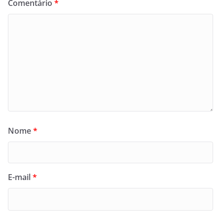
Comentário
*
Nome
*
E-mail
*