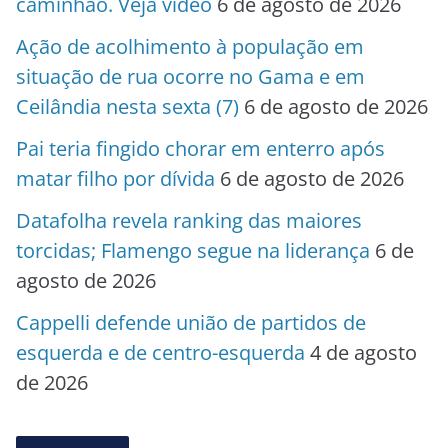
caminhão. Veja vídeo
6 de agosto de 2026
Ação de acolhimento à população em
situação de rua ocorre no Gama e em
Ceilândia nesta sexta (7)
6 de agosto de 2026
Pai teria fingido chorar em enterro após
matar filho por dívida
6 de agosto de 2026
Datafolha revela ranking das maiores
torcidas; Flamengo segue na liderança
6 de
agosto de 2026
Cappelli defende união de partidos de
esquerda e de centro-esquerda
4 de agosto
de 2026