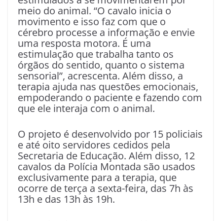
meio do animal. “O cavalo inicia o
movimento e isso faz com que o
cérebro processe a informação e envie
uma resposta motora. É uma
estimulação que trabalha tanto os
órgãos do sentido, quanto o sistema
sensorial”, acrescenta. Além disso, a
terapia ajuda nas questões emocionais,
empoderando o paciente e fazendo com
que ele interaja com o animal.
O projeto é desenvolvido por 15 policiais
e até oito servidores cedidos pela
Secretaria de Educação. Além disso, 12
cavalos da Polícia Montada são usados
exclusivamente para a terapia, que
ocorre de terça a sexta-feira, das 7h às
13h e das 13h às 19h.