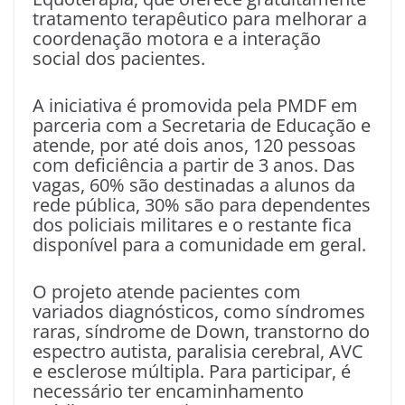
tratamento terapêutico para melhorar a
coordenação motora e a interação
social dos pacientes.
A iniciativa é promovida pela PMDF em
parceria com a Secretaria de Educação e
atende, por até dois anos, 120 pessoas
com deficiência a partir de 3 anos. Das
vagas, 60% são destinadas a alunos da
rede pública, 30% são para dependentes
dos policiais militares e o restante fica
disponível para a comunidade em geral.
O projeto atende pacientes com
variados diagnósticos, como síndromes
raras, síndrome de Down, transtorno do
espectro autista, paralisia cerebral, AVC
e esclerose múltipla. Para participar, é
necessário ter encaminhamento