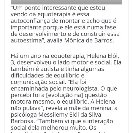
“Um ponto interessante que estou
vendo da equoterapia é essa
autoconfiança de montar e acho que é
importante porque ele está numa fase
de desenvolvimento e de construir essa
autoestima”, avalia Mônica de Barros.
Há um ano na equoterapia, Helena Elói,
3, desenvolveu o lado motor e social. Ela
também é autista e tinha algumas
dificuldades de equilíbrio e
comunicação social. “Ela foi
encaminhada pelo neurologista. O que
percebi foi a [evolução na] questão
motora mesmo, o equilíbrio. A Helena
não pulava”, revela a mãe da menina, a
psicóloga Messilemy Elói da Silva
Barbosa. “Também vi que a interação
social dela melhorou muito. Os