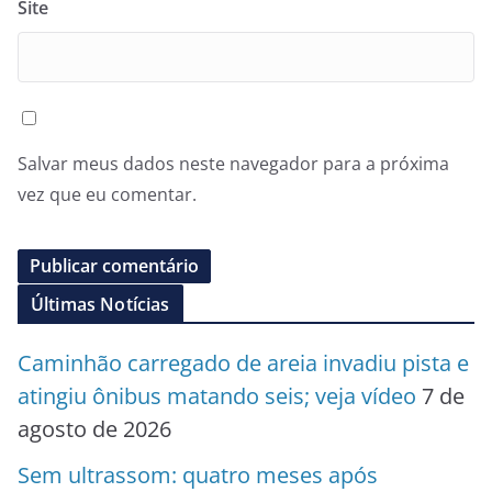
Site
Salvar meus dados neste navegador para a próxima
vez que eu comentar.
Últimas Notícias
Caminhão carregado de areia invadiu pista e
atingiu ônibus matando seis; veja vídeo
7 de
agosto de 2026
Sem ultrassom: quatro meses após