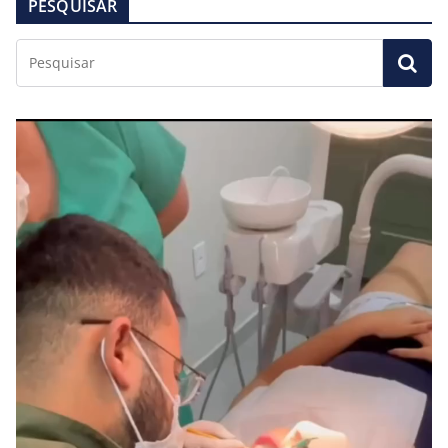
PESQUISAR