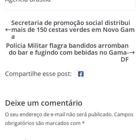
Secretaria de promoção social distribui
mais de 150 cestas verdes em Novo Gam
a
Policia Militar flagra bandidos arromban
do bar e fugindo com bebidas no Gama-
DF
Compartilhe esse post:
Deixe um comentário
O seu endereço de e-mail não será publicado.
Campos
obrigatórios são marcados com
*