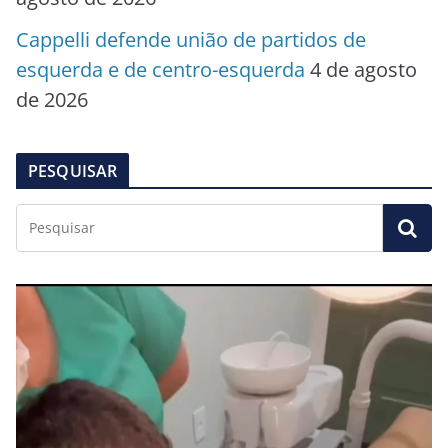
Cappelli defende união de partidos de
esquerda e de centro-esquerda
4 de agosto
de 2026
PESQUISAR