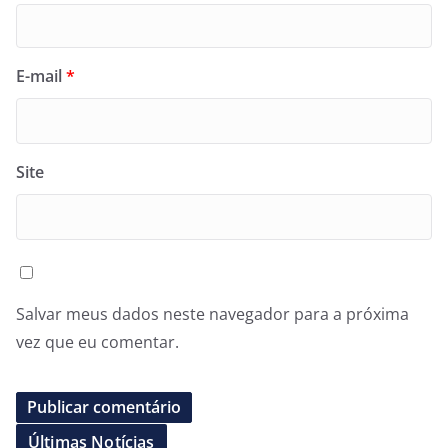
E-mail
*
Site
Salvar meus dados neste navegador para a próxima
vez que eu comentar.
Últimas Notícias