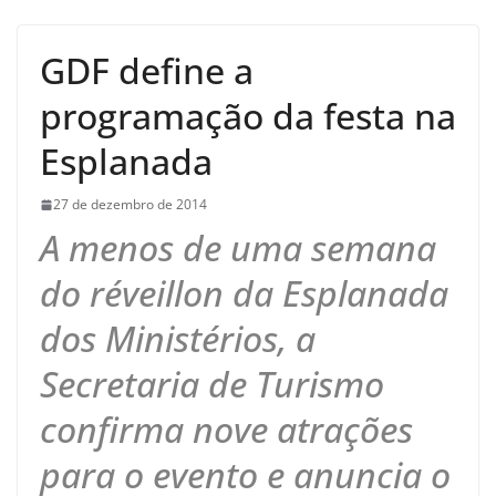
GDF define a
programação da festa na
Esplanada
27 de dezembro de 2014
A menos de uma semana
do réveillon da Esplanada
dos Ministérios, a
Secretaria de Turismo
confirma nove atrações
para o evento e anuncia o