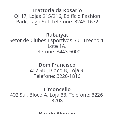
Trattoria da Rosario
QI 17, Lojas 215/216, Edifício Fashion
Park, Lago Sul. Telefone: 3248-1672
Rubaiyat
Setor de Clubes Esportivos Sul, Trecho 1,
Lote 1A.
Telefone: 3443-5000
Dom Francisco
402 Sul, Bloco B, Loja 9.
Telefone: 3226-1816
Limoncello
402 Sul, Bloco A, Loja 33. Telefone: 3226-
3208
Bar do Alemão