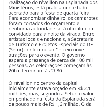
realização do réveillon na Esplanada dos
Ministérios, está praticamente tudo
acertado para a festa de quarta-feira.
Para economizar dinheiro, os camarotes
foram cortados do orçamento e
nenhuma autoridade será oficialmente
convidada para a noite da virada. Entre
artistas locais e nacionais, a Secretaria
de Turismo e Projetos Especiais do DF
(Setur) confirmou ao Correio nove
atrações para o evento. O governo
espera a presença de cerca de 100 mil
pessoas. As celebrações começam às
20h e terminam às 2h30.
O réveillon no centro da capital
inicialmente estava orçado em R$ 2,1
milhões, mas, segundo a Setur, o valor
empenhado na festa da Esplanada será
de pouco mais de R$ 1,6 milhão. O da