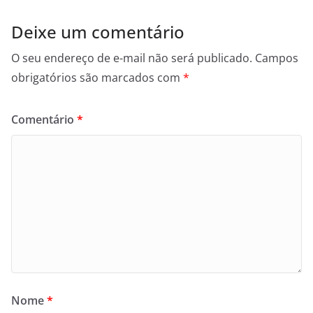
Deixe um comentário
O seu endereço de e-mail não será publicado.
Campos
obrigatórios são marcados com
*
Comentário
*
Nome
*