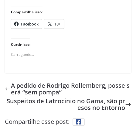
Compartilhe isso:
Facebook
18+
Curtir isso:
Carregando...
A pedido de Rodrigo Rollemberg, posse s
erá “sem pompa”
Suspeitos de Latrocinio no Gama, são pr
esos no Entorno
Compartilhe esse post: