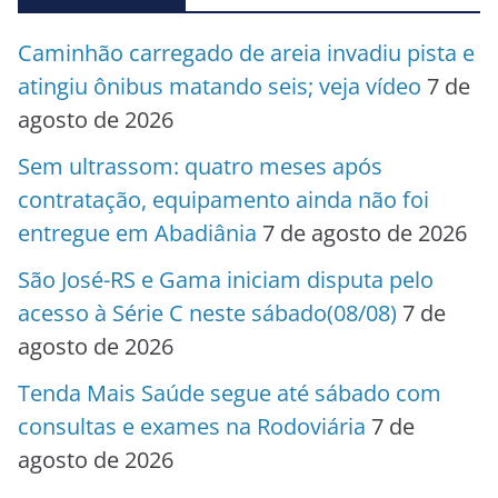
Caminhão carregado de areia invadiu pista e
atingiu ônibus matando seis; veja vídeo
7 de
agosto de 2026
Sem ultrassom: quatro meses após
contratação, equipamento ainda não foi
entregue em Abadiânia
7 de agosto de 2026
São José-RS e Gama iniciam disputa pelo
acesso à Série C neste sábado(08/08)
7 de
agosto de 2026
Tenda Mais Saúde segue até sábado com
consultas e exames na Rodoviária
7 de
agosto de 2026