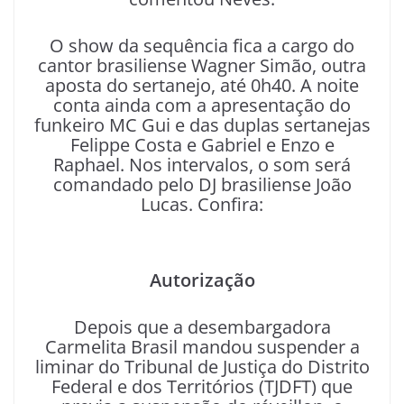
O show da sequência fica a cargo do
cantor brasiliense Wagner Simão, outra
aposta do sertanejo, até 0h40. A noite
conta ainda com a apresentação do
funkeiro MC Gui e das duplas sertanejas
Felippe Costa e Gabriel e Enzo e
Raphael. Nos intervalos, o som será
comandado pelo DJ brasiliense João
Lucas. Confira:
Autorização
Depois que a desembargadora
Carmelita Brasil mandou suspender a
liminar do Tribunal de Justiça do Distrito
Federal e dos Territórios (TJDFT) que