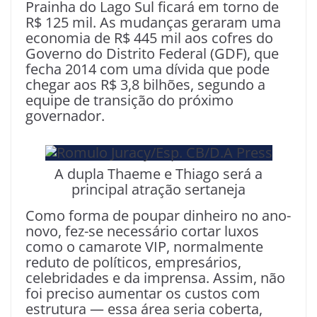
Prainha do Lago Sul ficará em torno de
R$ 125 mil. As mudanças geraram uma
economia de R$ 445 mil aos cofres do
Governo do Distrito Federal (GDF), que
fecha 2014 com uma dívida que pode
chegar aos R$ 3,8 bilhões, segundo a
equipe de transição do próximo
governador.
A dupla Thaeme e Thiago será a
principal atração sertaneja
Como forma de poupar dinheiro no ano-
novo, fez-se necessário cortar luxos
como o camarote VIP, normalmente
reduto de políticos, empresários,
celebridades e da imprensa. Assim, não
foi preciso aumentar os custos com
estrutura — essa área seria coberta,