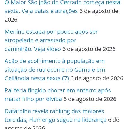
O Maior São João do Cerrado começa nesta
sexta. Veja datas e atrações
6 de agosto de
2026
Menino escapa por pouco após ser
atropelado e arrastado por
caminhão. Veja vídeo
6 de agosto de 2026
Ação de acolhimento à população em
situação de rua ocorre no Gama e em
Ceilândia nesta sexta (7)
6 de agosto de 2026
Pai teria fingido chorar em enterro após
matar filho por dívida
6 de agosto de 2026
Datafolha revela ranking das maiores
torcidas; Flamengo segue na liderança
6 de
agosto de 2026