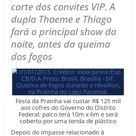
corte dos convites VIP. A
dupla Thaeme e Thiago
fará o principal show da
noite, antes da queima
dos fogos
Festa da Prainha vai custar R$ 125 mil
aos cofres do Governo do Distrito
Federal: palco terá 10m x 6m e será
coberto por uma tenda de plástico
Depois do impasse relacionado à