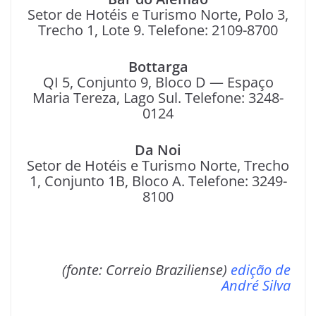
Setor de Hotéis e Turismo Norte, Polo 3,
Trecho 1, Lote 9. Telefone: 2109-8700
Bottarga
QI 5, Conjunto 9, Bloco D — Espaço
Maria Tereza, Lago Sul. Telefone: 3248-
0124
Da Noi
Setor de Hotéis e Turismo Norte, Trecho
1, Conjunto 1B, Bloco A. Telefone: 3249-
8100
(fonte: Correio Braziliense)
edição de
André Silva