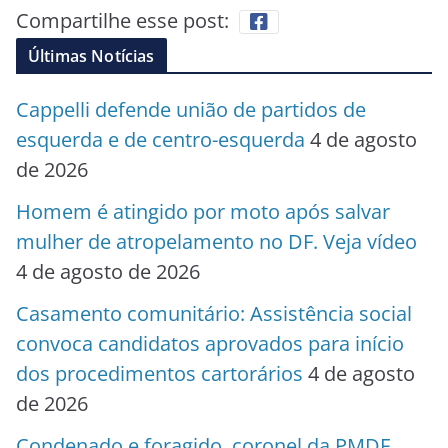
Compartilhe esse post:
Últimas Notícias
Cappelli defende união de partidos de
esquerda e de centro-esquerda
4 de agosto
de 2026
Homem é atingido por moto após salvar
mulher de atropelamento no DF. Veja vídeo
4 de agosto de 2026
Casamento comunitário: Assistência social
convoca candidatos aprovados para início
dos procedimentos cartorários
4 de agosto
de 2026
Condenado e foragido, coronel da PMDF