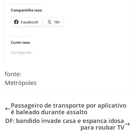
Compartilhe isso:
Facebook
18+
Curtir isso:
Carregando...
fonte:
Metrópoles
Passageiro de transporte por aplicativo
é baleado durante assalto
DF: bandido invade casa e espanca idosa
para roubar TV