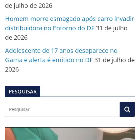
de julho de 2026
Homem morre esmagado após carro invadir
distribuidora no Entorno do DF
31 de julho
de 2026
Adolescente de 17 anos desaparece no
Gama e alerta é emitido no DF
31 de julho de
2026
PESQUISAR