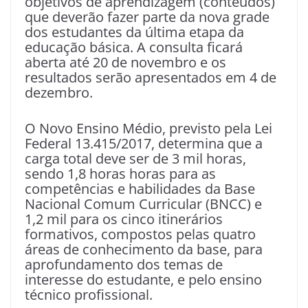
objetivos de aprendizagem (conteúdos)
que deverão fazer parte da nova grade
dos estudantes da última etapa da
educação básica. A consulta ficará
aberta até 20 de novembro e os
resultados serão apresentados em 4 de
dezembro.
O Novo Ensino Médio, previsto pela Lei
Federal 13.415/2017, determina que a
carga total deve ser de 3 mil horas,
sendo 1,8 horas horas para as
competências e habilidades da Base
Nacional Comum Curricular (BNCC) e
1,2 mil para os cinco itinerários
formativos, compostos pelas quatro
áreas de conhecimento da base, para
aprofundamento dos temas de
interesse do estudante, e pelo ensino
técnico profissional.