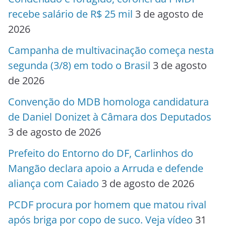
recebe salário de R$ 25 mil
3 de agosto de
2026
Campanha de multivacinação começa nesta
segunda (3/8) em todo o Brasil
3 de agosto
de 2026
Convenção do MDB homologa candidatura
de Daniel Donizet à Câmara dos Deputados
3 de agosto de 2026
Prefeito do Entorno do DF, Carlinhos do
Mangão declara apoio a Arruda e defende
aliança com Caiado
3 de agosto de 2026
PCDF procura por homem que matou rival
após briga por copo de suco. Veja vídeo
31