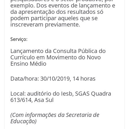
exemplo. Dos eventos de lançamento e
da apresentação dos resultados só
podem participar aqueles que se
inscreveram previamente.
Serviço:
Lançamento da Consulta Pública do
Currículo em Movimento do Novo
Ensino Médio
Data/hora: 30/10/2019, 14 horas
Local: auditório do Iesb, SGAS Quadra
613/614, Asa Sul
(Com informações da Secretaria de
Educação)