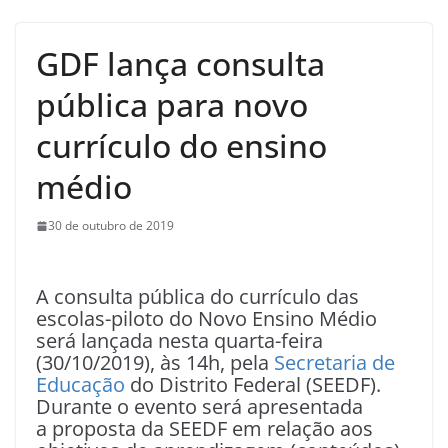
GDF lança consulta
pública para novo
currículo do ensino
médio
30 de outubro de 2019
A consulta pública do currículo das
escolas-piloto do Novo Ensino Médio
será lançada nesta quarta-feira
(30/10/2019), às 14h, pela
Secretaria de
Educação
do Distrito Federal (SEEDF).
Durante o evento será apresentada
a proposta da SEEDF em relação aos