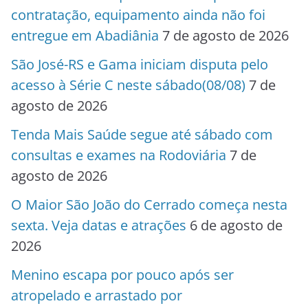
contratação, equipamento ainda não foi
entregue em Abadiânia
7 de agosto de 2026
São José-RS e Gama iniciam disputa pelo
acesso à Série C neste sábado(08/08)
7 de
agosto de 2026
Tenda Mais Saúde segue até sábado com
consultas e exames na Rodoviária
7 de
agosto de 2026
O Maior São João do Cerrado começa nesta
sexta. Veja datas e atrações
6 de agosto de
2026
Menino escapa por pouco após ser
atropelado e arrastado por