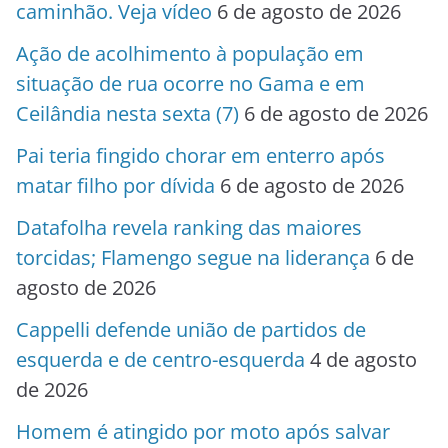
caminhão. Veja vídeo
6 de agosto de 2026
Ação de acolhimento à população em
situação de rua ocorre no Gama e em
Ceilândia nesta sexta (7)
6 de agosto de 2026
Pai teria fingido chorar em enterro após
matar filho por dívida
6 de agosto de 2026
Datafolha revela ranking das maiores
torcidas; Flamengo segue na liderança
6 de
agosto de 2026
Cappelli defende união de partidos de
esquerda e de centro-esquerda
4 de agosto
de 2026
Homem é atingido por moto após salvar