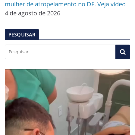
mulher de atropelamento no DF. Veja vídeo
4 de agosto de 2026
PESQUISAR