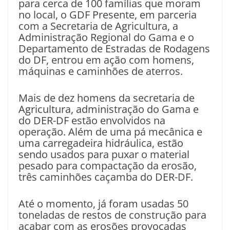
para cerca de 100 famílias que moram
no local, o GDF Presente, em parceria
com a Secretaria de Agricultura, a
Administração Regional do Gama e o
Departamento de Estradas de Rodagens
do DF, entrou em ação com homens,
máquinas e caminhões de aterros.
Mais de dez homens da secretaria de
Agricultura, administração do Gama e
do DER-DF estão envolvidos na
operação. Além de uma pá mecânica e
uma carregadeira hidráulica, estão
sendo usados para puxar o material
pesado para compactação da erosão,
três caminhões caçamba do DER-DF.
Até o momento, já foram usadas 50
toneladas de restos de construção para
acabar com as erosões provocadas