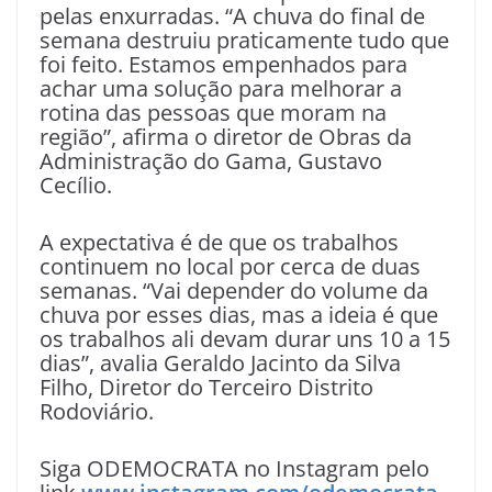
pelas enxurradas. “A chuva do final de
semana destruiu praticamente tudo que
foi feito. Estamos empenhados para
achar uma solução para melhorar a
rotina das pessoas que moram na
região”, afirma o diretor de Obras da
Administração do Gama, Gustavo
Cecílio.
A expectativa é de que os trabalhos
continuem no local por cerca de duas
semanas. “Vai depender do volume da
chuva por esses dias, mas a ideia é que
os trabalhos ali devam durar uns 10 a 15
dias”, avalia Geraldo Jacinto da Silva
Filho, Diretor do Terceiro Distrito
Rodoviário.
Siga ODEMOCRATA no Instagram pelo