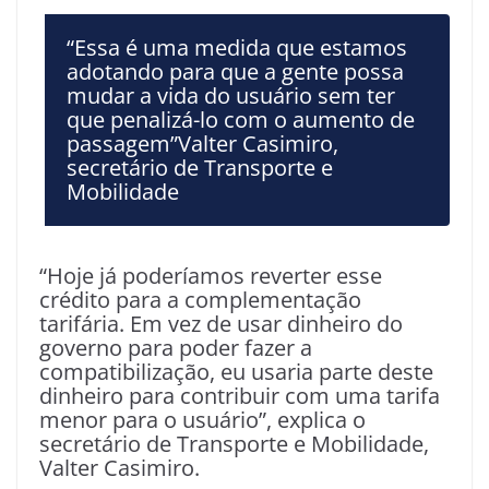
“Essa é uma medida que estamos
adotando para que a gente possa
mudar a vida do usuário sem ter
que penalizá-lo com o aumento de
passagem”Valter Casimiro,
secretário de Transporte e
Mobilidade
“Hoje já poderíamos reverter esse
crédito para a complementação
tarifária. Em vez de usar dinheiro do
governo para poder fazer a
compatibilização, eu usaria parte deste
dinheiro para contribuir com uma tarifa
menor para o usuário”, explica o
secretário de Transporte e Mobilidade,
Valter Casimiro.