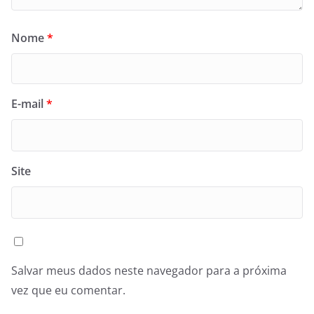
Nome
*
E-mail
*
Site
Salvar meus dados neste navegador para a próxima
vez que eu comentar.