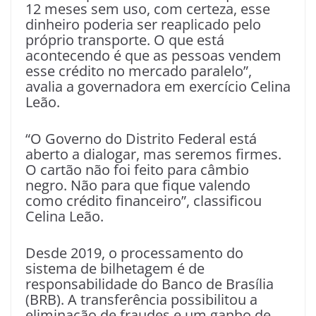
12 meses sem uso, com certeza, esse
dinheiro poderia ser reaplicado pelo
próprio transporte. O que está
acontecendo é que as pessoas vendem
esse crédito no mercado paralelo”,
avalia a governadora em exercício Celina
Leão.
“O Governo do Distrito Federal está
aberto a dialogar, mas seremos firmes.
O cartão não foi feito para câmbio
negro. Não para que fique valendo
como crédito financeiro”, classificou
Celina Leão.
Desde 2019, o processamento do
sistema de bilhetagem é de
responsabilidade do Banco de Brasília
(BRB). A transferência possibilitou a
eliminação de fraudes e um ganho de