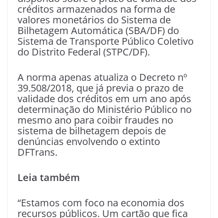
créditos armazenados na forma de
valores monetários do Sistema de
Bilhetagem Automática (SBA/DF) do
Sistema de Transporte Público Coletivo
do Distrito Federal (STPC/DF).
A norma apenas atualiza o Decreto nº
39.508/2018, que já previa o prazo de
validade dos créditos em um ano após
determinação do Ministério Público no
mesmo ano para coibir fraudes no
sistema de bilhetagem depois de
denúncias envolvendo o extinto
DFTrans.
Leia também
“Estamos com foco na economia dos
recursos públicos. Um cartão que fica