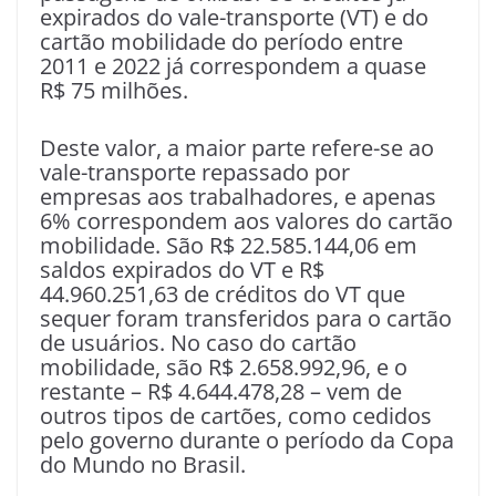
expirados do vale-transporte (VT) e do
cartão mobilidade do período entre
2011 e 2022 já correspondem a quase
R$ 75 milhões.
Deste valor, a maior parte refere-se ao
vale-transporte repassado por
empresas aos trabalhadores, e apenas
6% correspondem aos valores do cartão
mobilidade. São R$ 22.585.144,06 em
saldos expirados do VT e R$
44.960.251,63 de créditos do VT que
sequer foram transferidos para o cartão
de usuários. No caso do cartão
mobilidade, são R$ 2.658.992,96, e o
restante – R$ 4.644.478,28 – vem de
outros tipos de cartões, como cedidos
pelo governo durante o período da Copa
do Mundo no Brasil.