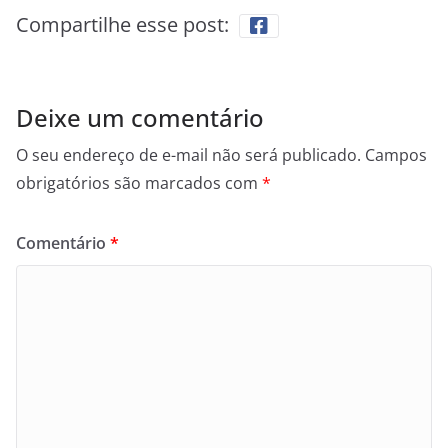
Compartilhe esse post:
Deixe um comentário
O seu endereço de e-mail não será publicado.
Campos
obrigatórios são marcados com
*
Comentário
*