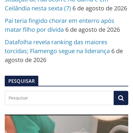
Ceilândia nesta sexta (7)
6 de agosto de 2026
Pai teria fingido chorar em enterro após
matar filho por dívida
6 de agosto de 2026
Datafolha revela ranking das maiores
torcidas; Flamengo segue na liderança
6 de
agosto de 2026
PESQUISAR