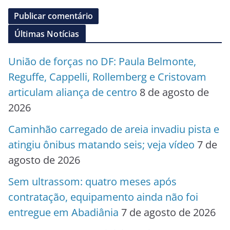
Últimas Notícias
União de forças no DF: Paula Belmonte,
Reguffe, Cappelli, Rollemberg e Cristovam
articulam aliança de centro
8 de agosto de
2026
Caminhão carregado de areia invadiu pista e
atingiu ônibus matando seis; veja vídeo
7 de
agosto de 2026
Sem ultrassom: quatro meses após
contratação, equipamento ainda não foi
entregue em Abadiânia
7 de agosto de 2026