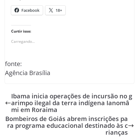
Facebook
18+
Curtir isso:
Carregando...
fonte:
Agência Brasília
Ibama inicia operações de incursão no g
arimpo ilegal da terra indígena Ianomâ
mi em Roraima
Bombeiros de Goiás abrem inscrições pa
ra programa educacional destinado às c
rianças