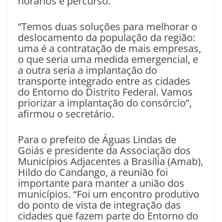
horários e percurso.
“Temos duas soluções para melhorar o
deslocamento da população da região:
uma é a contratação de mais empresas,
o que seria uma medida emergencial, e
a outra seria a implantação do
transporte integrado entre as cidades
do Entorno do Distrito Federal. Vamos
priorizar a implantação do consórcio”,
afirmou o secretário.
Para o prefeito de Águas Lindas de
Goiás e presidente da Associação dos
Municípios Adjacentes a Brasília (Amab),
Hildo do Candango, a reunião foi
importante para manter a união dos
municípios. “Foi um encontro produtivo
do ponto de vista de integração das
cidades que fazem parte do Entorno do