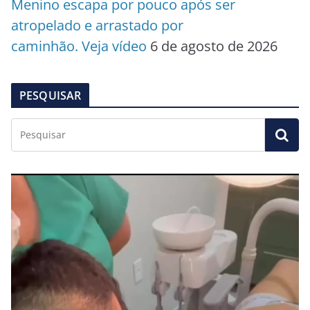
Menino escapa por pouco após ser
atropelado e arrastado por
caminhão. Veja vídeo
6 de agosto de 2026
PESQUISAR