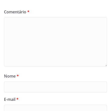
Comentário
*
Nome
*
E-mail
*