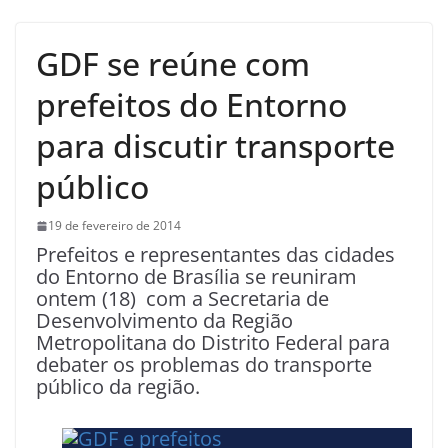
GDF se reúne com
prefeitos do Entorno
para discutir transporte
público
19 de fevereiro de 2014
Prefeitos e representantes das cidades
do Entorno de Brasília se reuniram
ontem (18) com a Secretaria de
Desenvolvimento da Região
Metropolitana do Distrito Federal para
debater os problemas do transporte
público da região.