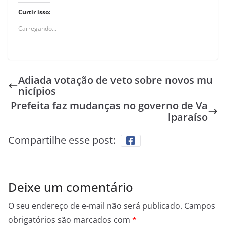
Curtir isso:
Carregando...
Adiada votação de veto sobre novos mu
nicípios
Prefeita faz mudanças no governo de Va
lparaíso
Compartilhe esse post:
Deixe um comentário
O seu endereço de e-mail não será publicado.
Campos
obrigatórios são marcados com
*