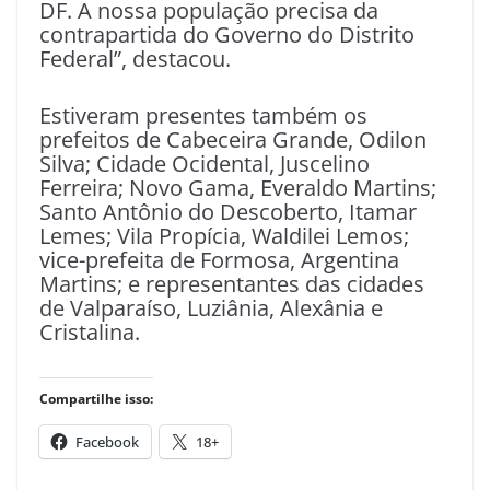
DF. A nossa população precisa da
contrapartida do Governo do Distrito
Federal”, destacou.
Estiveram presentes também os
prefeitos de Cabeceira Grande, Odilon
Silva; Cidade Ocidental, Juscelino
Ferreira; Novo Gama, Everaldo Martins;
Santo Antônio do Descoberto, Itamar
Lemes; Vila Propícia, Waldilei Lemos;
vice-prefeita de Formosa, Argentina
Martins; e representantes das cidades
de Valparaíso, Luziânia, Alexânia e
Cristalina.
Compartilhe isso:
Facebook
18+