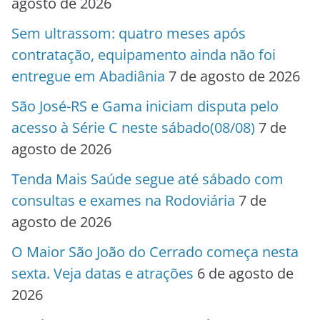
agosto de 2026
Sem ultrassom: quatro meses após
contratação, equipamento ainda não foi
entregue em Abadiânia
7 de agosto de 2026
São José-RS e Gama iniciam disputa pelo
acesso à Série C neste sábado(08/08)
7 de
agosto de 2026
Tenda Mais Saúde segue até sábado com
consultas e exames na Rodoviária
7 de
agosto de 2026
O Maior São João do Cerrado começa nesta
sexta. Veja datas e atrações
6 de agosto de
2026