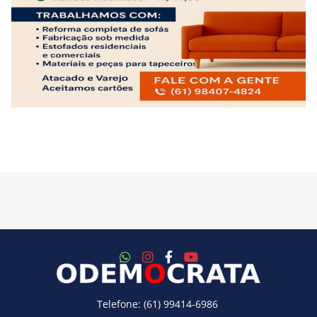
Telefone: (61) 99414-6986