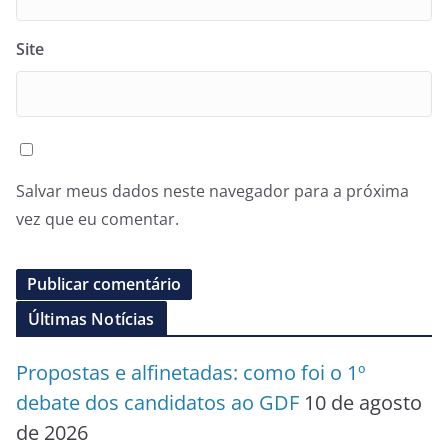
Site
Salvar meus dados neste navegador para a próxima
vez que eu comentar.
Últimas Notícias
Propostas e alfinetadas: como foi o 1º
debate dos candidatos ao GDF
10 de agosto
de 2026