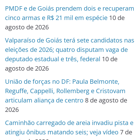
PMDF e de Goiás prendem dois e recuperam
cinco armas e R$ 21 mil em espécie
10 de
agosto de 2026
Valparaíso de Goiás terá sete candidatos nas
eleições de 2026; quatro disputam vaga de
deputado estadual e três, federal
10 de
agosto de 2026
União de forças no DF: Paula Belmonte,
Reguffe, Cappelli, Rollemberg e Cristovam
articulam aliança de centro
8 de agosto de
2026
Caminhão carregado de areia invadiu pista e
atingiu ônibus matando seis; veja vídeo
7 de