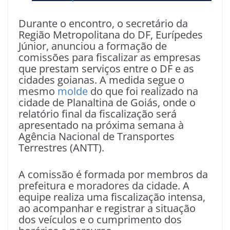
Durante o encontro, o secretário da
Região Metropolitana do DF, Eurípedes
Júnior, anunciou a formação de
comissões para fiscalizar as empresas
que prestam serviços entre o DF e as
cidades goianas. A medida segue o
mesmo
molde
do que foi realizado na
cidade de Planaltina de Goiás, onde o
relatório final da fiscalização será
apresentado na próxima semana à
Agência Nacional de Transportes
Terrestres (ANTT).
A comissão é formada por membros da
prefeitura e moradores da cidade. A
equipe realiza uma fiscalização intensa,
ao acompanhar e registrar a situação
dos veículos e o cumprimento dos