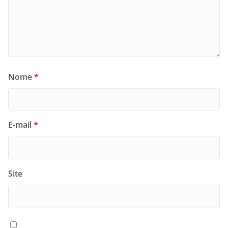
Nome
*
E-mail
*
Site