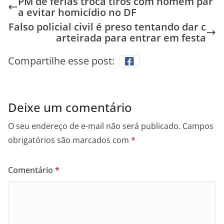
PM de férias troca tiros com homem par
a evitar homicídio no DF
Falso policial civil é preso tentando dar c
arteirada para entrar em festa
Compartilhe esse post:
Deixe um comentário
O seu endereço de e-mail não será publicado.
Campos
obrigatórios são marcados com
*
Comentário
*