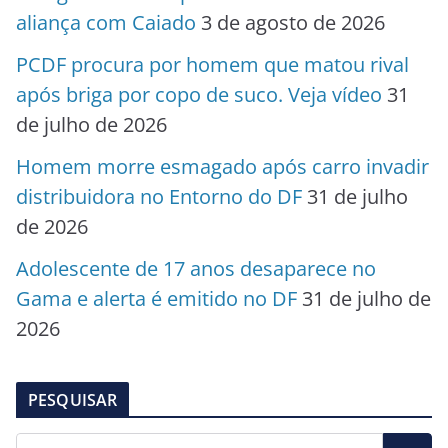
aliança com Caiado
3 de agosto de 2026
PCDF procura por homem que matou rival
após briga por copo de suco. Veja vídeo
31
de julho de 2026
Homem morre esmagado após carro invadir
distribuidora no Entorno do DF
31 de julho
de 2026
Adolescente de 17 anos desaparece no
Gama e alerta é emitido no DF
31 de julho de
2026
PESQUISAR