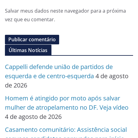
Salvar meus dados neste navegador para a próxima
vez que eu comentar.
Últimas Notícias
Cappelli defende união de partidos de
esquerda e de centro-esquerda
4 de agosto
de 2026
Homem é atingido por moto após salvar
mulher de atropelamento no DF. Veja vídeo
4 de agosto de 2026
Casamento comunitário: Assistência social