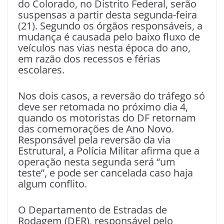
do Colorado, no Distrito Federal, serão
suspensas a partir desta segunda-feira
(21). Segundo os órgãos responsáveis, a
mudança é causada pelo baixo fluxo de
veículos nas vias nesta época do ano,
em razão dos recessos e férias
escolares.
Nos dois casos, a reversão do tráfego só
deve ser retomada no próximo dia 4,
quando os motoristas do DF retornam
das comemorações de Ano Novo.
Responsável pela reversão da via
Estrutural, a Polícia Militar afirma que a
operação nesta segunda será “um
teste”, e pode ser cancelada caso haja
algum conflito.
O Departamento de Estradas de
Rodagem (DER), responsável pelo