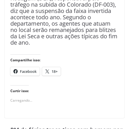
tráfego na subida do Colorado (DF-003),
diz que a suspensão da faixa invertida
acontece todo ano. Segundo o
departamento, os agentes que atuam
no local serão remanejados para blitzes
da Lei Seca e outras ações típicas do fim
de ano.
Compartilhe isso:
Facebook
18+
Curtir isso:
Carregando...