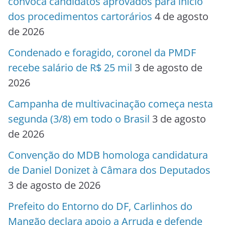
convoca candidatos aprovados para início
dos procedimentos cartorários
4 de agosto
de 2026
Condenado e foragido, coronel da PMDF
recebe salário de R$ 25 mil
3 de agosto de
2026
Campanha de multivacinação começa nesta
segunda (3/8) em todo o Brasil
3 de agosto
de 2026
Convenção do MDB homologa candidatura
de Daniel Donizet à Câmara dos Deputados
3 de agosto de 2026
Prefeito do Entorno do DF, Carlinhos do
Mangão declara apoio a Arruda e defende