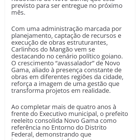
previsto para ser entregue no próximo
mês.
Com uma administração marcada por
planejamento, captação de recursos e
execução de obras estruturantes,
Carlinhos do Mangão vem se
destacando no cenário político goiano.
O crescimento “avassalador” de Novo
Gama, aliado à presença constante de
obras em diferentes regiões da cidade,
reforça a imagem de uma gestão que
transforma projetos em realidade.
Ao completar mais de quatro anos à
frente do Executivo municipal, o prefeito
reeleito consolida Novo Gama como
referência no Entorno do Distrito
Federal, demonstrando que