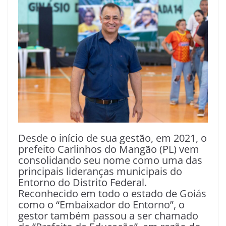
Desde o início de sua gestão, em 2021, o
prefeito Carlinhos do Mangão (PL) vem
consolidando seu nome como uma das
principais lideranças municipais do
Entorno do Distrito Federal.
Reconhecido em todo o estado de Goiás
como o “Embaixador do Entorno”, o
gestor também passou a ser chamado