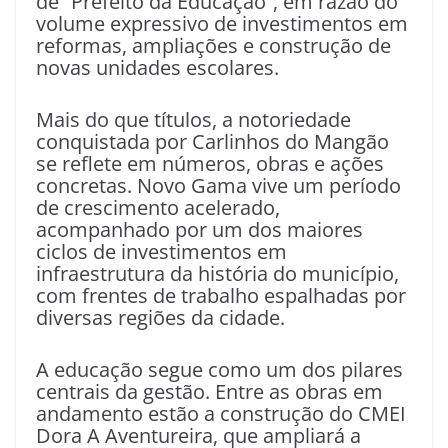
de “Prefeito da Educação”, em razão do
volume expressivo de investimentos em
reformas, ampliações e construção de
novas unidades escolares.
Mais do que títulos, a notoriedade
conquistada por Carlinhos do Mangão
se reflete em números, obras e ações
concretas. Novo Gama vive um período
de crescimento acelerado,
acompanhado por um dos maiores
ciclos de investimentos em
infraestrutura da história do município,
com frentes de trabalho espalhadas por
diversas regiões da cidade.
A educação segue como um dos pilares
centrais da gestão. Entre as obras em
andamento estão a construção do CMEI
Dora A Aventureira, que ampliará a