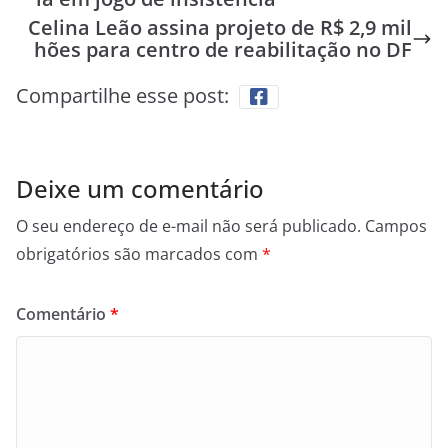
Celina Leão assina projeto de R$ 2,9 mil
hões para centro de reabilitação no DF
Compartilhe esse post:
Deixe um comentário
O seu endereço de e-mail não será publicado.
Campos
obrigatórios são marcados com
*
Comentário
*