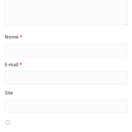
Nome
*
E-mail
*
Site