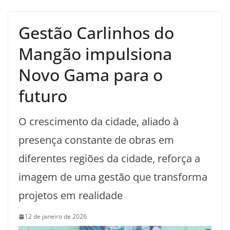
Gestão Carlinhos do
Mangão impulsiona
Novo Gama para o
futuro
O crescimento da cidade, aliado à
presença constante de obras em
diferentes regiões da cidade, reforça a
imagem de uma gestão que transforma
projetos em realidade
12 de janeiro de 2026