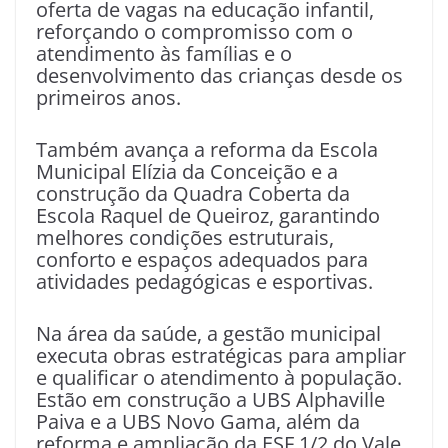
oferta de vagas na educação infantil,
reforçando o compromisso com o
atendimento às famílias e o
desenvolvimento das crianças desde os
primeiros anos.
Também avança a reforma da Escola
Municipal Elízia da Conceição e a
construção da Quadra Coberta da
Escola Raquel de Queiroz, garantindo
melhores condições estruturais,
conforto e espaços adequados para
atividades pedagógicas e esportivas.
Na área da saúde, a gestão municipal
executa obras estratégicas para ampliar
e qualificar o atendimento à população.
Estão em construção a UBS Alphaville
Paiva e a UBS Novo Gama, além da
reforma e ampliação da ESF 1/2 do Vale