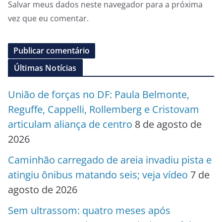
Salvar meus dados neste navegador para a próxima
vez que eu comentar.
Últimas Notícias
União de forças no DF: Paula Belmonte,
Reguffe, Cappelli, Rollemberg e Cristovam
articulam aliança de centro
8 de agosto de
2026
Caminhão carregado de areia invadiu pista e
atingiu ônibus matando seis; veja vídeo
7 de
agosto de 2026
Sem ultrassom: quatro meses após