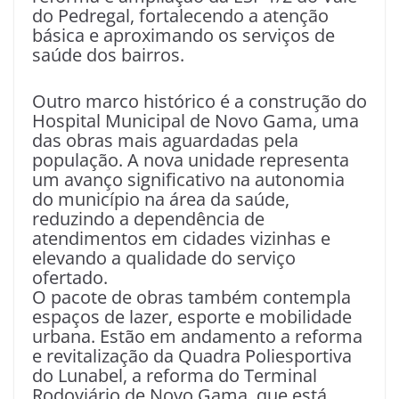
do Pedregal, fortalecendo a atenção
básica e aproximando os serviços de
saúde dos bairros.
Outro marco histórico é a construção do
Hospital Municipal de Novo Gama, uma
das obras mais aguardadas pela
população. A nova unidade representa
um avanço significativo na autonomia
do município na área da saúde,
reduzindo a dependência de
atendimentos em cidades vizinhas e
elevando a qualidade do serviço
ofertado.
O pacote de obras também contempla
espaços de lazer, esporte e mobilidade
urbana. Estão em andamento a reforma
e revitalização da Quadra Poliesportiva
do Lunabel, a reforma do Terminal
Rodoviário de Novo Gama, que está