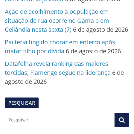
Ação de acolhimento à população em
situação de rua ocorre no Gama e em
Ceilândia nesta sexta (7)
6 de agosto de 2026
Pai teria fingido chorar em enterro após
matar filho por dívida
6 de agosto de 2026
Datafolha revela ranking das maiores
torcidas; Flamengo segue na liderança
6 de
agosto de 2026
PESQUISAR