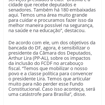
cidade que recebe deputados e
senadores. Também há 180 embaixadas
aqui. Temos uma área muito grande
para cuidar e procuramos fazer isso da
melhor maneira possível na segurança,
na saúde e na educação”, destacou.
De acordo com ele, um dos objetivos da
bancada do DF, agora, é sensibilizar o
presidente da Câmara dos Deputados,
Arthur Lira (PP-AL), sobre os impactos
da inclusão do FCDF no arcabouço
fiscal. “Temos que mobilizar o nosso
povo e a classe política para convencer
o presidente Lira. Temos que articular
muito para não perder esse Fundo
Constitucional. Caso isso aconteça, será
uma catástrofe para Brasília”, disse.