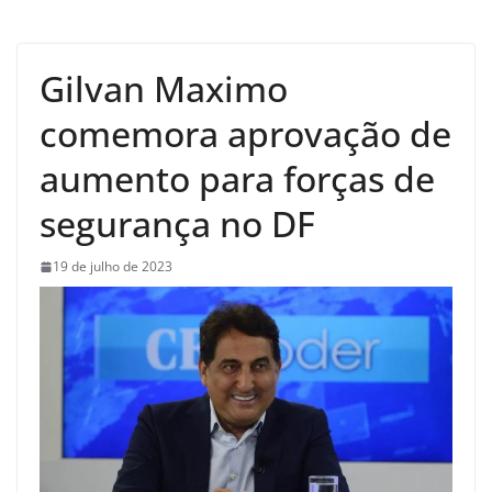
Gilvan Maximo
comemora aprovação de
aumento para forças de
segurança no DF
19 de julho de 2023