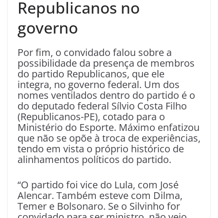
Republicanos no
governo
Por fim, o convidado falou sobre a
possibilidade da presença de membros
do partido Republicanos, que ele
integra, no governo federal. Um dos
nomes ventilados dentro do partido é o
do deputado federal Sílvio Costa Filho
(Republicanos-PE), cotado para o
Ministério do Esporte. Máximo enfatizou
que não se opõe à troca de experiências,
tendo em vista o próprio histórico de
alinhamentos políticos do partido.
“O partido foi vice do Lula, com José
Alencar. Também esteve com Dilma,
Temer e Bolsonaro. Se o Silvinho for
convidado para ser ministro, não vejo