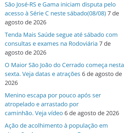
São José-RS e Gama iniciam disputa pelo
acesso à Série C neste sábado(08/08)
7 de
agosto de 2026
Tenda Mais Saúde segue até sábado com
consultas e exames na Rodoviária
7 de
agosto de 2026
O Maior São João do Cerrado começa nesta
sexta. Veja datas e atrações
6 de agosto de
2026
Menino escapa por pouco após ser
atropelado e arrastado por
caminhão. Veja vídeo
6 de agosto de 2026
Ação de acolhimento à população em