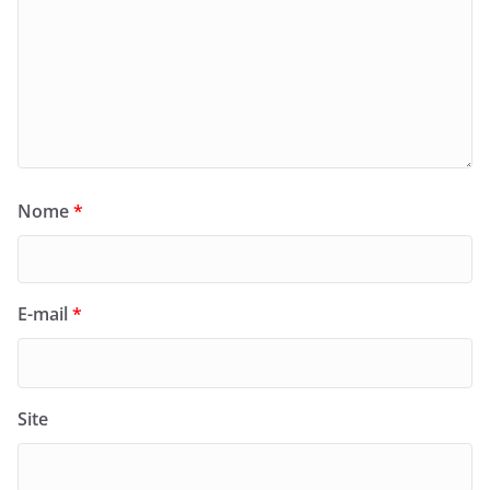
Nome
*
E-mail
*
Site