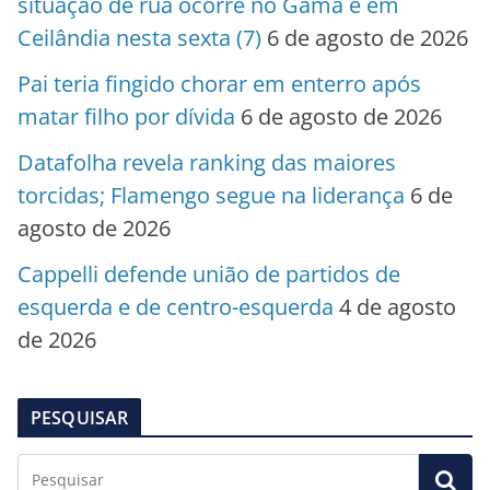
situação de rua ocorre no Gama e em
Ceilândia nesta sexta (7)
6 de agosto de 2026
Pai teria fingido chorar em enterro após
matar filho por dívida
6 de agosto de 2026
Datafolha revela ranking das maiores
torcidas; Flamengo segue na liderança
6 de
agosto de 2026
Cappelli defende união de partidos de
esquerda e de centro-esquerda
4 de agosto
de 2026
PESQUISAR