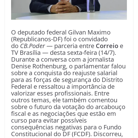
O deputado federal Gilvan Maximo
(Republicanos-DF) foi o convidado
do
CB.Poder
— parceria entre
Correio
e
TV Brasília — desta sexta-feira (14/7).
Durante a conversa com a jornalista
Denise Rothenburg, o parlamentar falou
sobre a conquista do reajuste salarial
para as forças de segurança do Distrito
Federal e ressaltou a importância de
valorizar esses profissionais. Entre
outros temas, ele também comentou
sobre o futuro da votação do arcabouço
fiscal e as negociações que estão em
curso para evitar possíveis
consequências negativas para o Fundo
Constitucional do DF (FCDF). Discorreu,