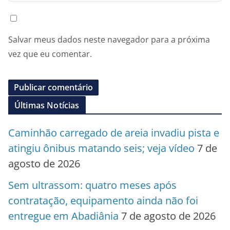
Salvar meus dados neste navegador para a próxima
vez que eu comentar.
Últimas Notícias
Caminhão carregado de areia invadiu pista e
atingiu ônibus matando seis; veja vídeo
7 de
agosto de 2026
Sem ultrassom: quatro meses após
contratação, equipamento ainda não foi
entregue em Abadiânia
7 de agosto de 2026