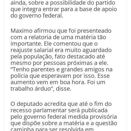
ainda, sobre a possibilidade do partido
que integra entrar para a base de apoio
do governo federal.
Maximo afirmou que foi presenteado
com a relatoria de uma matéria tão
importante. Ele comentou que o
reajuste salarial era muito aguardado
pela população, fato destacado até
mesmo por pessoas próximas a ele.
“Tenho parentes e grandes amigos na
polícia que esperavam por isso. Esse
aumento vem em boa hora. Foi um
trabalho árduo”, disse.
O deputado acredita que até o fim do
recesso parlamentar será publicada
pelo governo federal medida provisória
que dispõe sobre a matéria e a questão
caminha para ser resolvida em