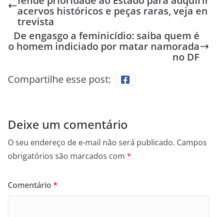
fende prioridade ao Estado para adquirir
acervos históricos e peças raras, veja en
trevista
De engasgo a feminicídio: saiba quem é
o homem indiciado por matar namorada
no DF
Compartilhe esse post:
Deixe um comentário
O seu endereço de e-mail não será publicado.
Campos
obrigatórios são marcados com
*
Comentário
*