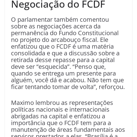
Negociação do FCDF
O parlamentar também comentou
sobre as negociações acerca da
permanência do Fundo Constitucional
no projeto do arcabouço fiscal. Ele
enfatizou que o FCDF é uma matéria
consolidada e que a discussão sobre a
retirada desse repasse para a capital
deve ser “esquecida”. “Penso que,
quando se entrega um presente para
alguém, você dá e acabou. Não tem que
ficar tentando tomar de volta”, reforçou.
Maximo lembrou as representações
políticas nacionais e internacionais
abrigadas na capital e enfatizou a
importância que o FCDF tem para a
manutenção de áreas fundamentais aos
serviços prestados a elas. “Brasília é a