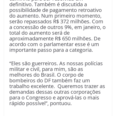
definitivo. Também é discutida a
possibilidade de pagamento retroativo
do aumento. Num primeiro momento,
serão repassados R$ 372 milhões. Com
a concessão de outros 9%, em janeiro, o
total do aumento será de
aproximadamente R$ 650 milhões. De
acordo com o parlamentar esse é um
importante passo para a categoria.
“Eles são guerreiros. As nossas polícias
militar e civil, para mim, são as
melhores do Brasil. O corpo de
bombeiros do DF também faz um
trabalho excelente. Queremos trazer as
demandas dessas outras corporações
para o Congresso e aprová-las o mais
rápido possível”, pontuou.