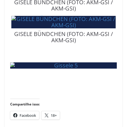
GISELE BÜNDCHEN (FOTO: AKM-GSI /
AKM-GSI)
GISELE BÜNDCHEN (FOTO: AKM-GSI /
AKM-GSI)
Compartilhe isso:
Facebook
18+