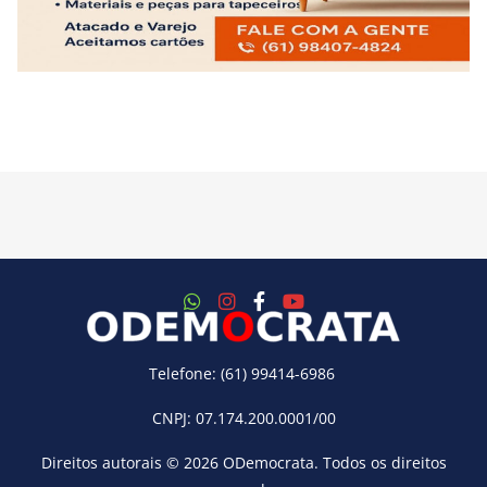
Telefone: (61) 99414-6986
CNPJ: 07.174.200.0001/00
Direitos autorais © 2026
ODemocrata
. Todos os direitos