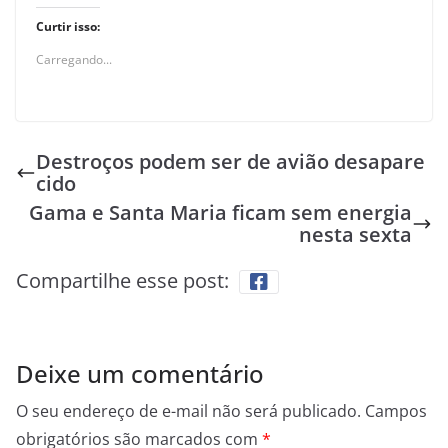
Curtir isso:
Carregando...
Destroços podem ser de avião desapare
cido
Gama e Santa Maria ficam sem energia
nesta sexta
Compartilhe esse post:
Deixe um comentário
O seu endereço de e-mail não será publicado.
Campos
obrigatórios são marcados com
*