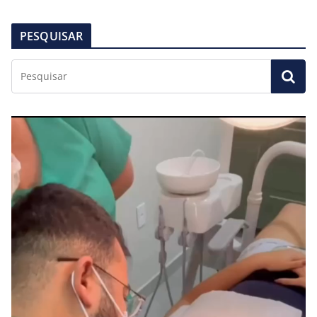
PESQUISAR