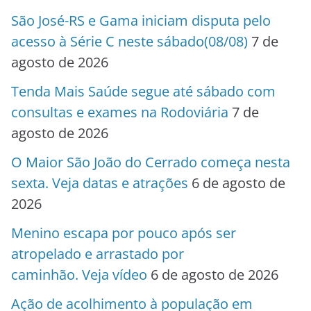
São José-RS e Gama iniciam disputa pelo
acesso à Série C neste sábado(08/08)
7 de
agosto de 2026
Tenda Mais Saúde segue até sábado com
consultas e exames na Rodoviária
7 de
agosto de 2026
O Maior São João do Cerrado começa nesta
sexta. Veja datas e atrações
6 de agosto de
2026
Menino escapa por pouco após ser
atropelado e arrastado por
caminhão. Veja vídeo
6 de agosto de 2026
Ação de acolhimento à população em