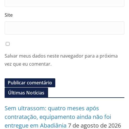
Site
Salvar meus dados neste navegador para a próxima
vez que eu comentar.
Últimas Notícias
Sem ultrassom: quatro meses após
contratação, equipamento ainda não foi
entregue em Abadiânia
7 de agosto de 2026