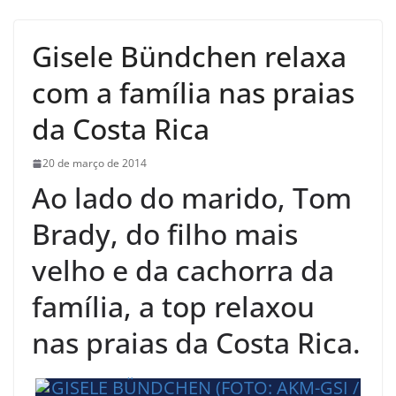
Gisele Bündchen relaxa
com a família nas praias
da Costa Rica
20 de março de 2014
Ao lado do marido, Tom
Brady, do filho mais
velho e da cachorra da
família, a top relaxou
nas praias da Costa Rica.