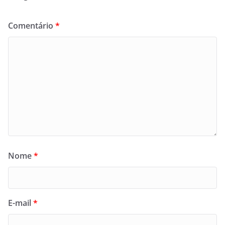
Comentário
*
Nome
*
E-mail
*