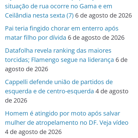
situação de rua ocorre no Gama e em
Ceilândia nesta sexta (7)
6 de agosto de 2026
Pai teria fingido chorar em enterro após
matar filho por dívida
6 de agosto de 2026
Datafolha revela ranking das maiores
torcidas; Flamengo segue na liderança
6 de
agosto de 2026
Cappelli defende união de partidos de
esquerda e de centro-esquerda
4 de agosto
de 2026
Homem é atingido por moto após salvar
mulher de atropelamento no DF. Veja vídeo
4 de agosto de 2026