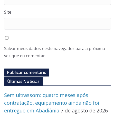
Site
Salvar meus dados neste navegador para a próxima
vez que eu comentar.
Últimas Notícias
Sem ultrassom: quatro meses após
contratação, equipamento ainda não foi
entregue em Abadiânia
7 de agosto de 2026