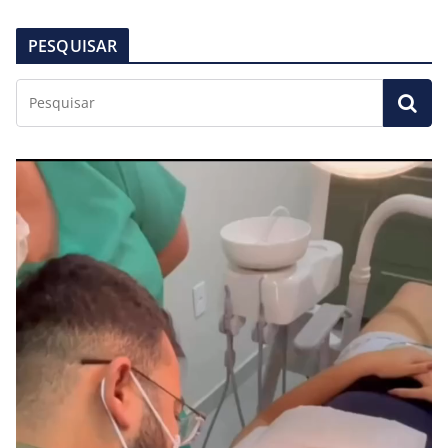
PESQUISAR