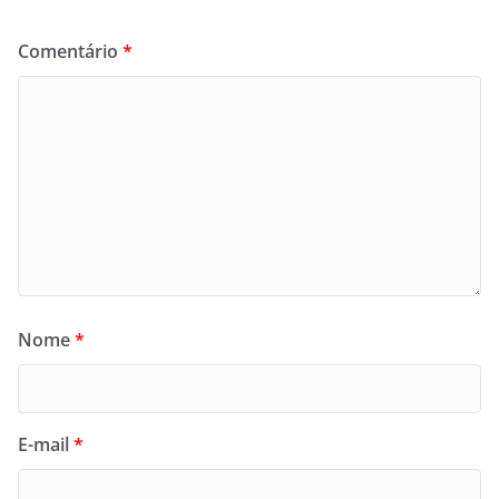
Comentário
*
Nome
*
E-mail
*