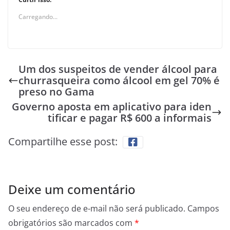
Carregando...
Um dos suspeitos de vender álcool para
churrasqueira como álcool em gel 70% é
preso no Gama
Governo aposta em aplicativo para iden
tificar e pagar R$ 600 a informais
Compartilhe esse post:
Deixe um comentário
O seu endereço de e-mail não será publicado.
Campos
obrigatórios são marcados com
*