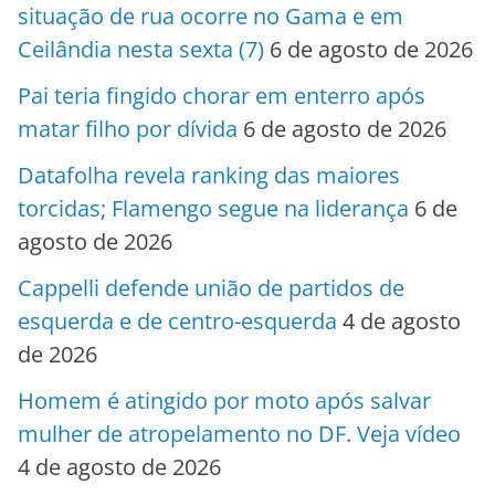
situação de rua ocorre no Gama e em
Ceilândia nesta sexta (7)
6 de agosto de 2026
Pai teria fingido chorar em enterro após
matar filho por dívida
6 de agosto de 2026
Datafolha revela ranking das maiores
torcidas; Flamengo segue na liderança
6 de
agosto de 2026
Cappelli defende união de partidos de
esquerda e de centro-esquerda
4 de agosto
de 2026
Homem é atingido por moto após salvar
mulher de atropelamento no DF. Veja vídeo
4 de agosto de 2026