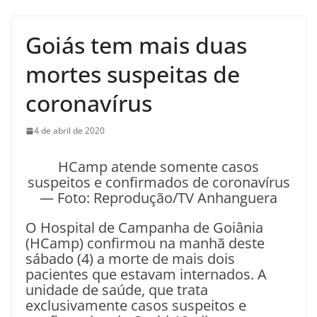
Goiás tem mais duas
mortes suspeitas de
coronavírus
4 de abril de 2020
HCamp atende somente casos
suspeitos e confirmados de coronavírus
— Foto: Reprodução/TV Anhanguera
O Hospital de Campanha de Goiânia
(HCamp) confirmou na manhã deste
sábado (4) a morte de mais dois
pacientes que estavam internados. A
unidade de saúde, que trata
exclusivamente casos suspeitos e