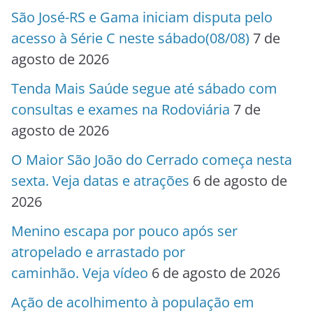
São José-RS e Gama iniciam disputa pelo
acesso à Série C neste sábado(08/08)
7 de
agosto de 2026
Tenda Mais Saúde segue até sábado com
consultas e exames na Rodoviária
7 de
agosto de 2026
O Maior São João do Cerrado começa nesta
sexta. Veja datas e atrações
6 de agosto de
2026
Menino escapa por pouco após ser
atropelado e arrastado por
caminhão. Veja vídeo
6 de agosto de 2026
Ação de acolhimento à população em