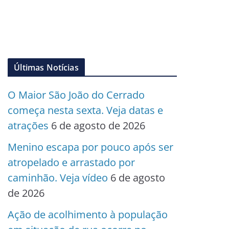
Últimas Notícias
O Maior São João do Cerrado
começa nesta sexta. Veja datas e
atrações
6 de agosto de 2026
Menino escapa por pouco após ser
atropelado e arrastado por
caminhão. Veja vídeo
6 de agosto
de 2026
Ação de acolhimento à população