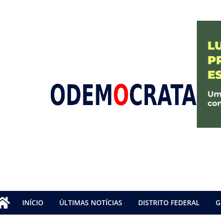
INÍCIO
ÚLTIMAS NOTÍCIAS
DISTRITO FEDERAL
G