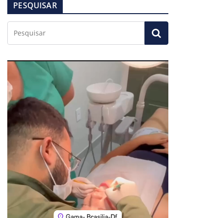
PESQUISAR