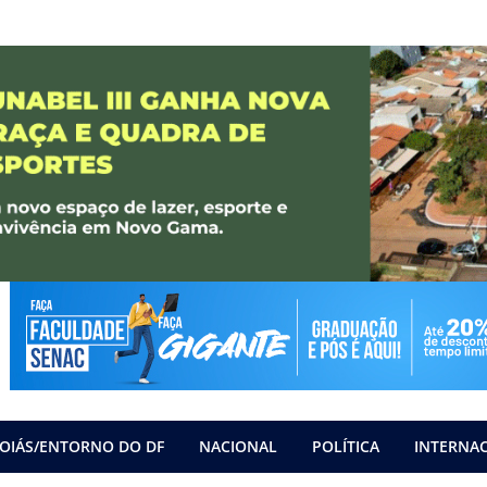
OIÁS/ENTORNO DO DF
NACIONAL
POLÍTICA
INTERNA