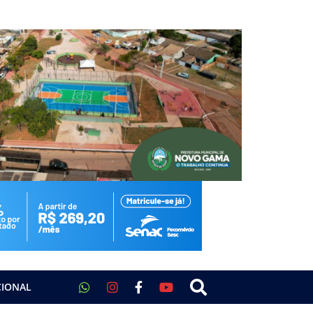
CIONAL