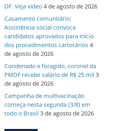
DF. Veja vídeo
4 de agosto de 2026
Casamento comunitário:
Assistência social convoca
candidatos aprovados para início
dos procedimentos cartorários
4
de agosto de 2026
Condenado e foragido, coronel da
PMDF recebe salário de R$ 25 mil
3
de agosto de 2026
Campanha de multivacinação
começa nesta segunda (3/8) em
todo o Brasil
3 de agosto de 2026