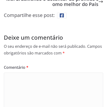
omo melhor do País
Compartilhe esse post:
Deixe um comentário
O seu endereço de e-mail não será publicado.
Campos
obrigatórios são marcados com
*
Comentário
*