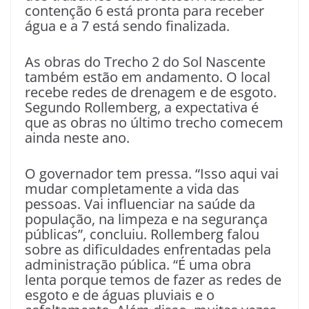
contenção 6 está pronta para receber
água e a 7 está sendo finalizada.
As obras do Trecho 2 do Sol Nascente
também estão em andamento. O local
recebe redes de drenagem e de esgoto.
Segundo Rollemberg, a expectativa é
que as obras no último trecho comecem
ainda neste ano.
O governador tem pressa. “Isso aqui vai
mudar completamente a vida das
pessoas. Vai influenciar na saúde da
população, na limpeza e na segurança
públicas”, concluiu. Rollemberg falou
sobre as dificuldades enfrentadas pela
administração pública. “É uma obra
lenta porque temos de fazer as redes de
esgoto e de águas pluviais e o