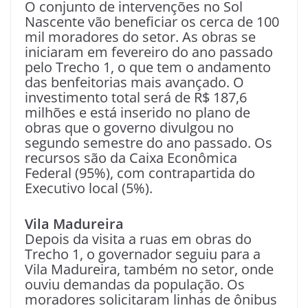
O conjunto de intervenções no Sol
Nascente vão beneficiar os cerca de 100
mil moradores do setor. As obras se
iniciaram em fevereiro do ano passado
pelo Trecho 1, o que tem o andamento
das benfeitorias mais avançado. O
investimento total será de R$ 187,6
milhões e está inserido no plano de
obras que o governo divulgou no
segundo semestre do ano passado. Os
recursos são da Caixa Econômica
Federal (95%), com contrapartida do
Executivo local (5%).
Vila Madureira
Depois da visita a ruas em obras do
Trecho 1, o governador seguiu para a
Vila Madureira, também no setor, onde
ouviu demandas da população. Os
moradores solicitaram linhas de ônibus