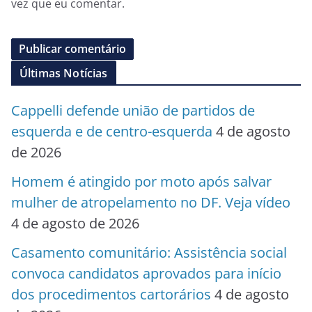
vez que eu comentar.
Últimas Notícias
Cappelli defende união de partidos de
esquerda e de centro-esquerda
4 de agosto
de 2026
Homem é atingido por moto após salvar
mulher de atropelamento no DF. Veja vídeo
4 de agosto de 2026
Casamento comunitário: Assistência social
convoca candidatos aprovados para início
dos procedimentos cartorários
4 de agosto