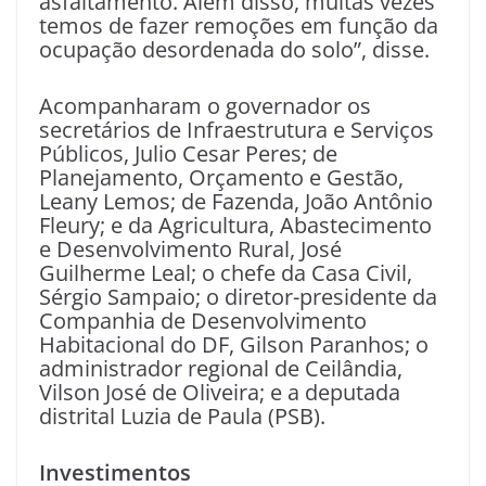
asfaltamento. Além disso, muitas vezes
temos de fazer remoções em função da
ocupação desordenada do solo”, disse.
Acompanharam o governador os
secretários de Infraestrutura e Serviços
Públicos, Julio Cesar Peres; de
Planejamento, Orçamento e Gestão,
Leany Lemos; de Fazenda, João Antônio
Fleury; e da Agricultura, Abastecimento
e Desenvolvimento Rural, José
Guilherme Leal; o chefe da Casa Civil,
Sérgio Sampaio; o diretor-presidente da
Companhia de Desenvolvimento
Habitacional do DF, Gilson Paranhos; o
administrador regional de Ceilândia,
Vilson José de Oliveira; e a deputada
distrital Luzia de Paula (PSB).
Investimentos