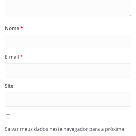
Nome
*
E-mail
*
Site
Salvar meus dados neste navegador para a próxima