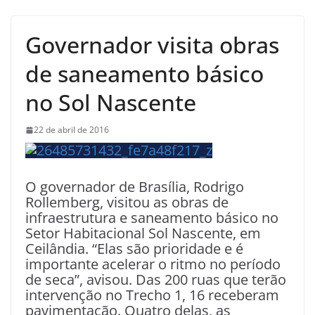
Governador visita obras
de saneamento básico
no Sol Nascente
22 de abril de 2016
O governador de Brasília, Rodrigo
Rollemberg, visitou as obras de
infraestrutura e saneamento básico no
Setor Habitacional Sol Nascente, em
Ceilândia. “Elas são prioridade e é
importante acelerar o ritmo no período
de seca”, avisou. Das 200 ruas que terão
intervenção no Trecho 1, 16 receberam
pavimentação. Quatro delas, as