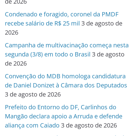
de 2026
Condenado e foragido, coronel da PMDF
recebe salário de R$ 25 mil
3 de agosto de
2026
Campanha de multivacinação começa nesta
segunda (3/8) em todo o Brasil
3 de agosto
de 2026
Convenção do MDB homologa candidatura
de Daniel Donizet à Câmara dos Deputados
3 de agosto de 2026
Prefeito do Entorno do DF, Carlinhos do
Mangão declara apoio a Arruda e defende
aliança com Caiado
3 de agosto de 2026