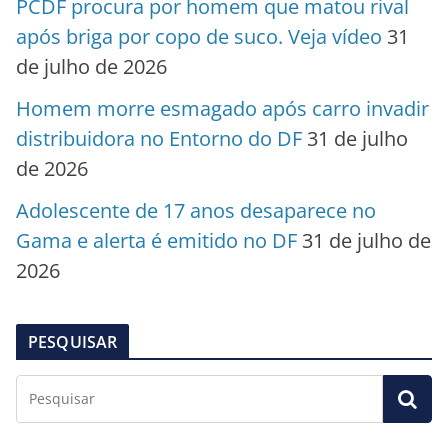
PCDF procura por homem que matou rival
após briga por copo de suco. Veja vídeo
31
de julho de 2026
Homem morre esmagado após carro invadir
distribuidora no Entorno do DF
31 de julho
de 2026
Adolescente de 17 anos desaparece no
Gama e alerta é emitido no DF
31 de julho de
2026
PESQUISAR