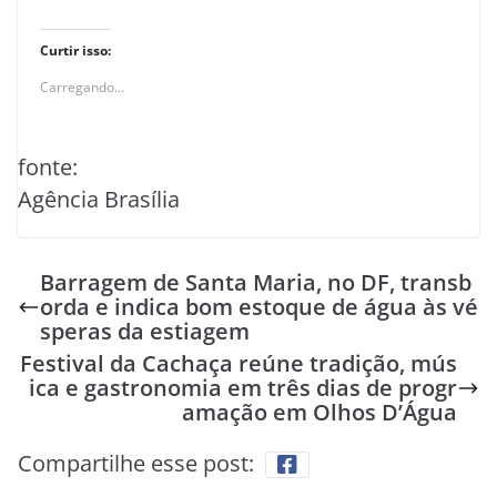
Curtir isso:
Carregando...
fonte:
Agência Brasília
Barragem de Santa Maria, no DF, transb
orda e indica bom estoque de água às vé
speras da estiagem
Festival da Cachaça reúne tradição, mús
ica e gastronomia em três dias de progr
amação em Olhos D’Água
Compartilhe esse post: