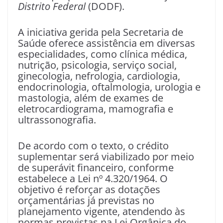
Distrito Federal
(DODF).
A iniciativa gerida pela Secretaria de
Saúde oferece assistência em diversas
especialidades, como clínica médica,
nutrição, psicologia, serviço social,
ginecologia, nefrologia, cardiologia,
endocrinologia, oftalmologia, urologia e
mastologia, além de exames de
eletrocardiograma, mamografia e
ultrassonografia.
De acordo com o texto, o crédito
suplementar será viabilizado por meio
de superávit financeiro, conforme
estabelece a Lei nº 4.320/1964. O
objetivo é reforçar as dotações
orçamentárias já previstas no
planejamento vigente, atendendo às
normas previstas na Lei Orgânica do