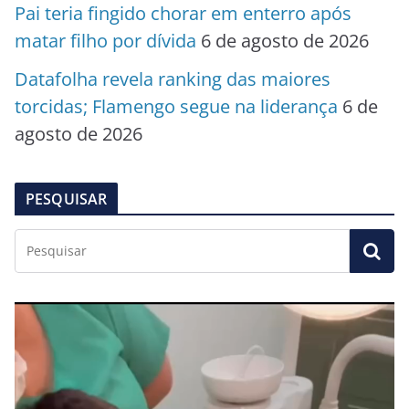
Pai teria fingido chorar em enterro após
matar filho por dívida
6 de agosto de 2026
Datafolha revela ranking das maiores
torcidas; Flamengo segue na liderança
6 de
agosto de 2026
PESQUISAR