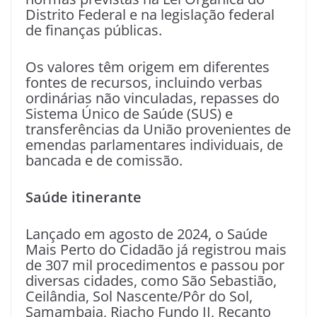
Distrito Federal e na legislação federal
de finanças públicas.
Os valores têm origem em diferentes
fontes de recursos, incluindo verbas
ordinárias não vinculadas, repasses do
Sistema Único de Saúde (SUS) e
transferências da União provenientes de
emendas parlamentares individuais, de
bancada e de comissão.
Saúde itinerante
Lançado em agosto de 2024, o Saúde
Mais Perto do Cidadão já registrou mais
de 307 mil procedimentos e passou por
diversas cidades, como São Sebastião,
Ceilândia, Sol Nascente/Pôr do Sol,
Samambaia, Riacho Fundo II, Recanto