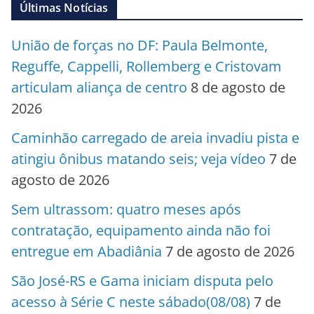
Últimas Notícias
União de forças no DF: Paula Belmonte,
Reguffe, Cappelli, Rollemberg e Cristovam
articulam aliança de centro
8 de agosto de
2026
Caminhão carregado de areia invadiu pista e
atingiu ônibus matando seis; veja vídeo
7 de
agosto de 2026
Sem ultrassom: quatro meses após
contratação, equipamento ainda não foi
entregue em Abadiânia
7 de agosto de 2026
São José-RS e Gama iniciam disputa pelo
acesso à Série C neste sábado(08/08)
7 de