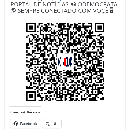
PORTAL DE NOTÍCIAS 📲 ODEMOCRATA
🌎 SEMPRE CONECTADO COM VOÇÊ 🖥️
Compartilhe isso:
Facebook
18+