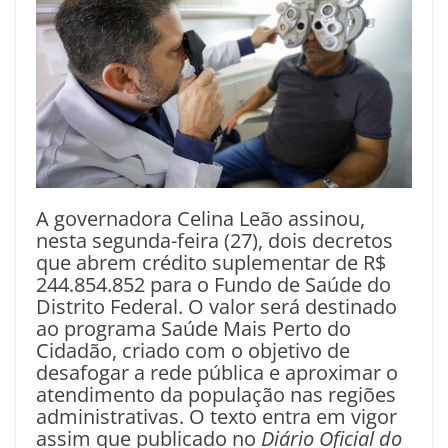
A governadora Celina Leão assinou,
nesta segunda-feira (27), dois decretos
que abrem crédito suplementar de R$
244.854.852 para o Fundo de Saúde do
Distrito Federal. O valor será destinado
ao programa Saúde Mais Perto do
Cidadão, criado com o objetivo de
desafogar a rede pública e aproximar o
atendimento da população nas regiões
administrativas. O texto entra em vigor
assim que publicado no
Diário Oficial do