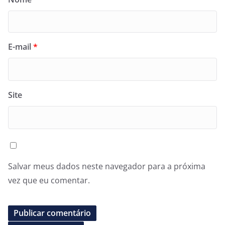
E-mail
*
Site
Salvar meus dados neste navegador para a próxima
vez que eu comentar.