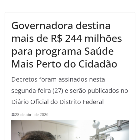
Governadora destina
mais de R$ 244 milhões
para programa Saúde
Mais Perto do Cidadão
Decretos foram assinados nesta
segunda-feira (27) e serão publicados no
Diário Oficial do Distrito Federal
28 de abril de 2026