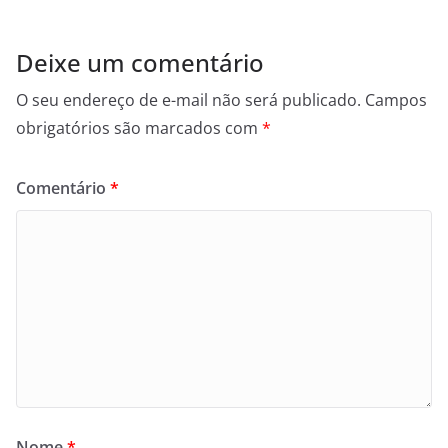
Deixe um comentário
O seu endereço de e-mail não será publicado.
Campos
obrigatórios são marcados com
*
Comentário
*
Nome
*