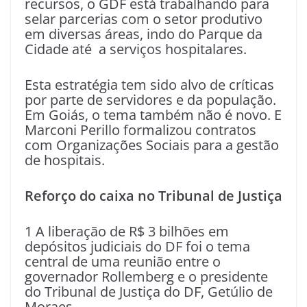
recursos, o GDF está trabalhando para
selar parcerias com o setor produtivo
em diversas áreas, indo do Parque da
Cidade até a serviços hospitalares.
Esta estratégia tem sido alvo de críticas
por parte de servidores e da população.
Em Goiás, o tema também não é novo. E
Marconi Perillo formalizou contratos
com Organizações Sociais para a gestão
de hospitais.
Reforço do caixa no Tribunal de Justiça
1 A liberação de R$ 3 bilhões em
depósitos judiciais do DF foi o tema
central de uma reunião entre o
governador Rollemberg e o presidente
do Tribunal de Justiça do DF, Getúlio de
Moraes.