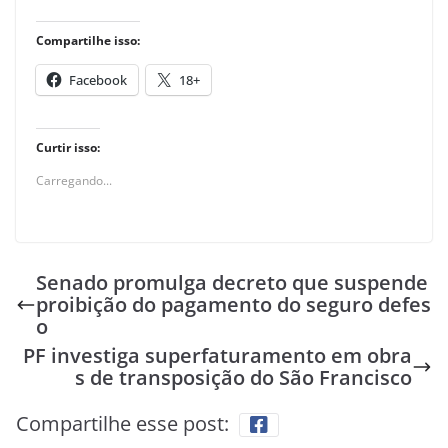
Compartilhe isso:
Facebook
18+
Curtir isso:
Carregando...
Senado promulga decreto que suspende
proibição do pagamento do seguro defes
o
PF investiga superfaturamento em obra
s de transposição do São Francisco
Compartilhe esse post: