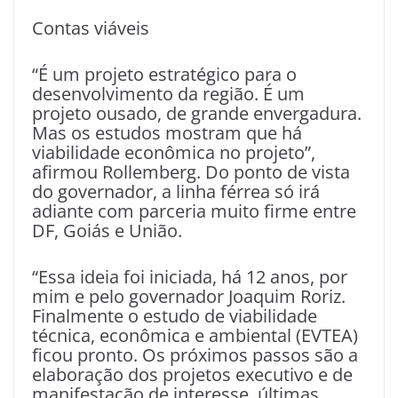
Contas viáveis
“É um projeto estratégico para o
desenvolvimento da região. É um
projeto ousado, de grande envergadura.
Mas os estudos mostram que há
viabilidade econômica no projeto”,
afirmou Rollemberg. Do ponto de vista
do governador, a linha férrea só irá
adiante com parceria muito firme entre
DF, Goiás e União.
“Essa ideia foi iniciada, há 12 anos, por
mim e pelo governador Joaquim Roriz.
Finalmente o estudo de viabilidade
técnica, econômica e ambiental (EVTEA)
ficou pronto. Os próximos passos são a
elaboração dos projetos executivo e de
manifestação de interesse, últimas