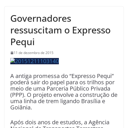
Governadores
ressuscitam o Expresso
Pequi
11 de dezembro de 2015
A antiga promessa do “Expresso Pequi”
poderá sair do papel para os trilhos por
meio de uma Parceria Público Privada
(PPP). O projeto envolve a construção de
uma linha de trem ligando Brasília e
Goiânia.
Após dois anos de estudos, a Agência