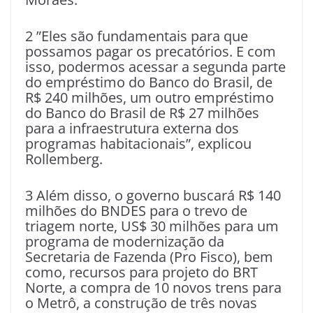
2 ”Eles são fundamentais para que
possamos pagar os precatórios. E com
isso, podermos acessar a segunda parte
do empréstimo do Banco do Brasil, de
R$ 240 milhões, um outro empréstimo
do Banco do Brasil de R$ 27 milhões
para a infraestrutura externa dos
programas habitacionais”, explicou
Rollemberg.
3 Além disso, o governo buscará R$ 140
milhões do BNDES para o trevo de
triagem norte, US$ 30 milhões para um
programa de modernização da
Secretaria de Fazenda (Pro Fisco), bem
como, recursos para projeto do BRT
Norte, a compra de 10 novos trens para
o Metrô, a construção de três novas