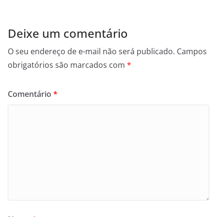
Deixe um comentário
O seu endereço de e-mail não será publicado.
Campos
obrigatórios são marcados com
*
Comentário
*