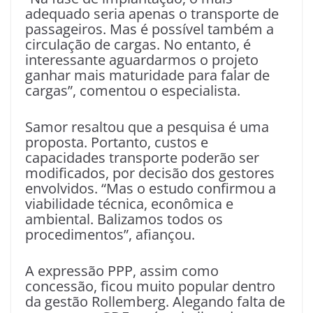
adequado seria apenas o transporte de
passageiros. Mas é possível também a
circulação de cargas. No entanto, é
interessante aguardarmos o projeto
ganhar mais maturidade para falar de
cargas”, comentou o especialista.
Samor resaltou que a pesquisa é uma
proposta. Portanto, custos e
capacidades transporte poderão ser
modificados, por decisão dos gestores
envolvidos. “Mas o estudo confirmou a
viabilidade técnica, econômica e
ambiental. Balizamos todos os
procedimentos”, afiançou.
A expressão PPP, assim como
concessão, ficou muito popular dentro
da gestão Rollemberg. Alegando falta de