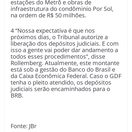
estações do Metrô e obras de
infraestrutura do condôminio Por Sol,
na ordem de R$ 50 milhões.
4 “Nossa expectativa é que nos
próximos dias, o Tribunal autorize a
liberação dos depósitos judiciais. E com
isso a gente vai poder dar andamento a
todos esses procedimentos”, disse
Rollemberg. Atualmente, este montante
está sob a gestão do Banco do Brasil e
da Caixa Econômica Federal. Caso o GDF
tenha o pleito atendido, os depósitos
judiciais serão encaminhados para o
BRB.
Fonte: JBr