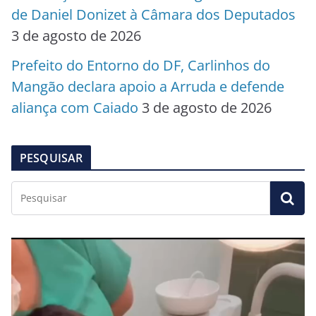
de Daniel Donizet à Câmara dos Deputados
3 de agosto de 2026
Prefeito do Entorno do DF, Carlinhos do
Mangão declara apoio a Arruda e defende
aliança com Caiado
3 de agosto de 2026
PESQUISAR