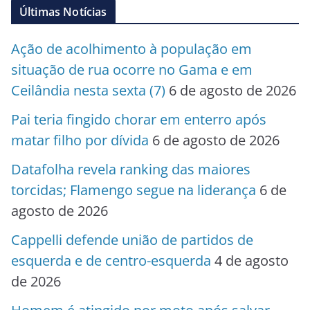
Últimas Notícias
Ação de acolhimento à população em
situação de rua ocorre no Gama e em
Ceilândia nesta sexta (7)
6 de agosto de 2026
Pai teria fingido chorar em enterro após
matar filho por dívida
6 de agosto de 2026
Datafolha revela ranking das maiores
torcidas; Flamengo segue na liderança
6 de
agosto de 2026
Cappelli defende união de partidos de
esquerda e de centro-esquerda
4 de agosto
de 2026