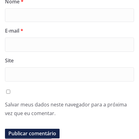
Nome
*
E-mail
*
Site
Salvar meus dados neste navegador para a próxima
vez que eu comentar.