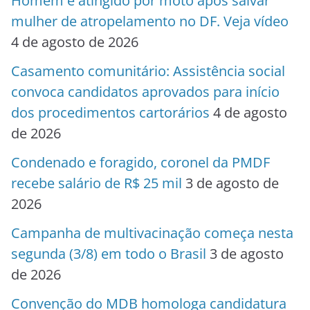
Homem é atingido por moto após salvar
mulher de atropelamento no DF. Veja vídeo
4 de agosto de 2026
Casamento comunitário: Assistência social
convoca candidatos aprovados para início
dos procedimentos cartorários
4 de agosto
de 2026
Condenado e foragido, coronel da PMDF
recebe salário de R$ 25 mil
3 de agosto de
2026
Campanha de multivacinação começa nesta
segunda (3/8) em todo o Brasil
3 de agosto
de 2026
Convenção do MDB homologa candidatura