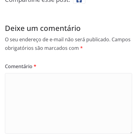
Deixe um comentário
O seu endereço de e-mail não será publicado.
Campos
obrigatórios são marcados com
*
Comentário
*