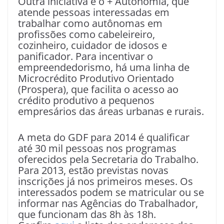
Outra iniciativa é o + Autonomia, que
atende pessoas interessadas em
trabalhar como autônomas em
profissões como cabeleireiro,
cozinheiro, cuidador de idosos e
panificador. Para incentivar o
empreendedorismo, há uma linha de
Microcrédito Produtivo Orientado
(Prospera), que facilita o acesso ao
crédito produtivo a pequenos
empresários das áreas urbanas e rurais.
A meta do GDF para 2014 é qualificar
até 30 mil pessoas nos programas
oferecidos pela Secretaria do Trabalho.
Para 2013, estão previstas novas
inscrições já nos primeiros meses. Os
interessados podem se matricular ou se
informar nas Agências do Trabalhador,
que funcionam das 8h às 18h.