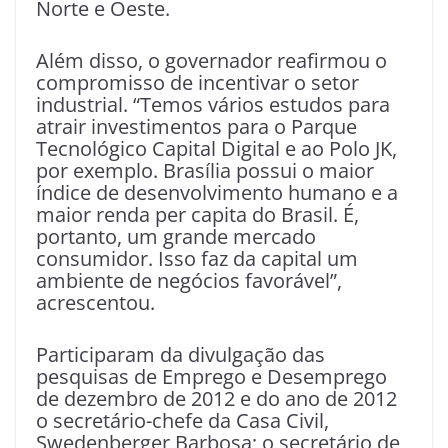
Norte e Oeste.
Além disso, o governador reafirmou o
compromisso de incentivar o setor
industrial. “Temos vários estudos para
atrair investimentos para o Parque
Tecnológico Capital Digital e ao Polo JK,
por exemplo. Brasília possui o maior
índice de desenvolvimento humano e a
maior renda per capita do Brasil. É,
portanto, um grande mercado
consumidor. Isso faz da capital um
ambiente de negócios favorável”,
acrescentou.
Participaram da divulgação das
pesquisas de Emprego e Desemprego
de dezembro de 2012 e do ano de 2012
o secretário-chefe da Casa Civil,
Swedenberger Barbosa; o secretário de