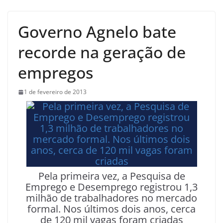
Governo Agnelo bate
recorde na geração de
empregos
1 de fevereiro de 2013
Pela primeira vez, a Pesquisa de
Emprego e Desemprego registrou 1,3
milhão de trabalhadores no mercado
formal. Nos últimos dois anos, cerca
de 120 mil vagas foram criadas