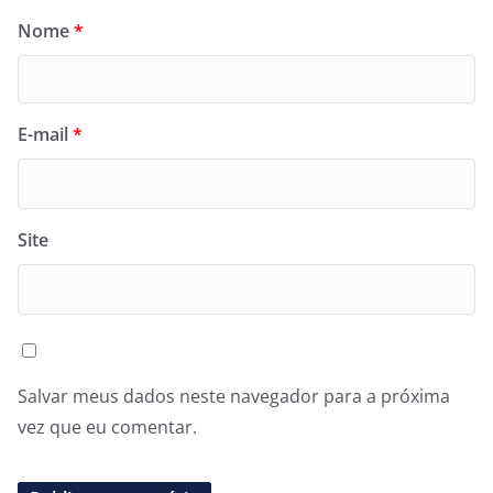
Nome
*
E-mail
*
Site
Salvar meus dados neste navegador para a próxima
vez que eu comentar.