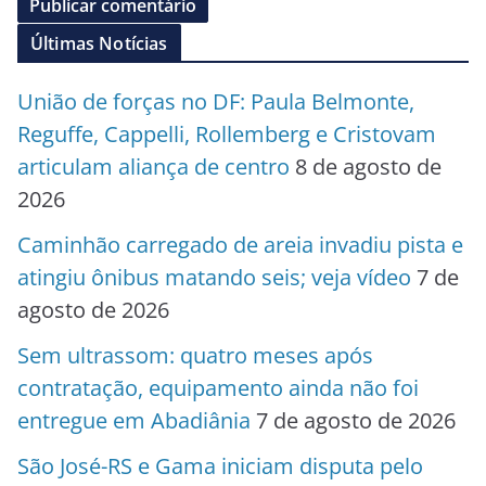
Últimas Notícias
União de forças no DF: Paula Belmonte,
Reguffe, Cappelli, Rollemberg e Cristovam
articulam aliança de centro
8 de agosto de
2026
Caminhão carregado de areia invadiu pista e
atingiu ônibus matando seis; veja vídeo
7 de
agosto de 2026
Sem ultrassom: quatro meses após
contratação, equipamento ainda não foi
entregue em Abadiânia
7 de agosto de 2026
São José-RS e Gama iniciam disputa pelo