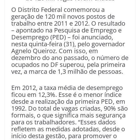
O Distrito Federal comemorou a
geração de 120 mil novos postos de
trabalho entre 2011 e 2012. O resultado
– apontado na Pesquisa de Emprego e
Desemprego (PED) – foi anunciado,
nesta quinta-feira (31), pelo governador
Agnelo Queiroz. Com isso, em
dezembro do ano passado, o número de
ocupados no DF superou, pela primeira
vez, a marca de 1,3 milhão de pessoas.
Em 2012, a taxa média de desemprego
ficou em 12,3%. Esse é o menor índice
desde a realização da primeira PED, em
1992. Do total de vagas criadas, 90% são
formais, o que significa mais segurança
para os trabalhadores. “Esses dados
refletem as medidas adotadas, desde o
início desta gestão, para promover o