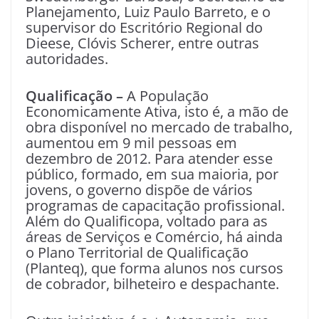
Planejamento, Luiz Paulo Barreto, e o
supervisor do Escritório Regional do
Dieese, Clóvis Scherer, entre outras
autoridades.
Qualificação –
A População
Economicamente Ativa, isto é, a mão de
obra disponível no mercado de trabalho,
aumentou em 9 mil pessoas em
dezembro de 2012. Para atender esse
público, formado, em sua maioria, por
jovens, o governo dispõe de vários
programas de capacitação profissional.
Além do Qualificopa, voltado para as
áreas de Serviços e Comércio, há ainda
o Plano Territorial de Qualificação
(Planteq), que forma alunos nos cursos
de cobrador, bilheteiro e despachante.