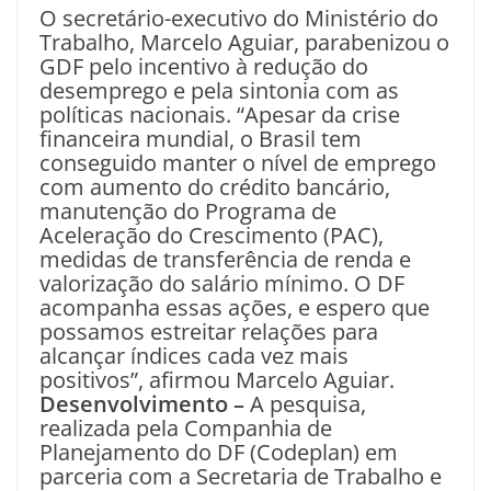
O secretário-executivo do Ministério do
Trabalho, Marcelo Aguiar, parabenizou o
GDF pelo incentivo à redução do
desemprego e pela sintonia com as
políticas nacionais. “Apesar da crise
financeira mundial, o Brasil tem
conseguido manter o nível de emprego
com aumento do crédito bancário,
manutenção do Programa de
Aceleração do Crescimento (PAC),
medidas de transferência de renda e
valorização do salário mínimo. O DF
acompanha essas ações, e espero que
possamos estreitar relações para
alcançar índices cada vez mais
positivos”, afirmou Marcelo Aguiar.
Desenvolvimento –
A pesquisa,
realizada pela Companhia de
Planejamento do DF (Codeplan) em
parceria com a Secretaria de Trabalho e