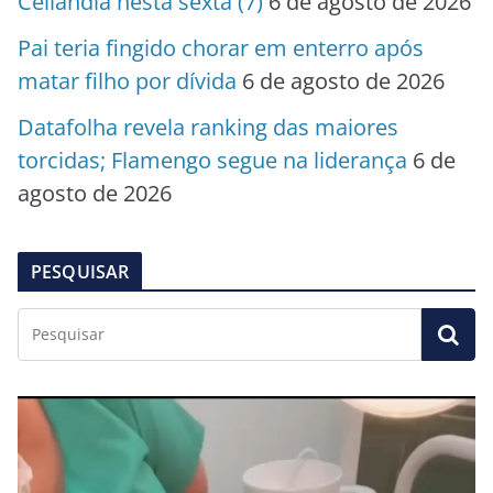
Ceilândia nesta sexta (7)
6 de agosto de 2026
Pai teria fingido chorar em enterro após
matar filho por dívida
6 de agosto de 2026
Datafolha revela ranking das maiores
torcidas; Flamengo segue na liderança
6 de
agosto de 2026
PESQUISAR