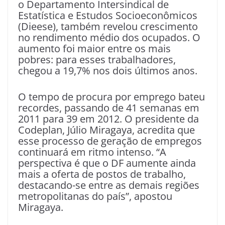
o Departamento Intersindical de
Estatística e Estudos Socioeconômicos
(Dieese), também revelou crescimento
no rendimento médio dos ocupados. O
aumento foi maior entre os mais
pobres: para esses trabalhadores,
chegou a 19,7% nos dois últimos anos.
O tempo de procura por emprego bateu
recordes, passando de 41 semanas em
2011 para 39 em 2012. O presidente da
Codeplan, Júlio Miragaya, acredita que
esse processo de geração de empregos
continuará em ritmo intenso. “A
perspectiva é que o DF aumente ainda
mais a oferta de postos de trabalho,
destacando-se entre as demais regiões
metropolitanas do país”, apostou
Miragaya.