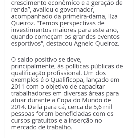
crescimento econômico e a geração de
renda”, avaliou o governador,
acompanhado da primeira-dama, Ilza
Queiroz. “Temos perspectivas de
investimentos maiores para este ano,
quando começam os grandes eventos
esportivos”, destacou Agnelo Queiroz.
O saldo positivo se deve,
principalmente, às políticas públicas de
qualificação profissional. Um dos
exemplos é o Qualificopa, lançado em
2011 com o objetivo de capacitar
trabalhadores em diversas áreas para
atuar durante a Copa do Mundo de
2014. De lá para cá, cerca de 5,6 mil
pessoas foram beneficiadas com os
cursos gratuitos e a inserção no
mercado de trabalho.