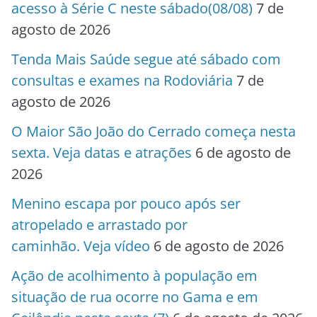
acesso à Série C neste sábado(08/08)
7 de
agosto de 2026
Tenda Mais Saúde segue até sábado com
consultas e exames na Rodoviária
7 de
agosto de 2026
O Maior São João do Cerrado começa nesta
sexta. Veja datas e atrações
6 de agosto de
2026
Menino escapa por pouco após ser
atropelado e arrastado por
caminhão. Veja vídeo
6 de agosto de 2026
Ação de acolhimento à população em
situação de rua ocorre no Gama e em