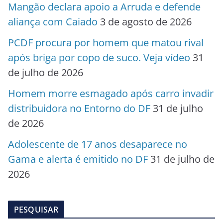
Mangão declara apoio a Arruda e defende
aliança com Caiado
3 de agosto de 2026
PCDF procura por homem que matou rival
após briga por copo de suco. Veja vídeo
31
de julho de 2026
Homem morre esmagado após carro invadir
distribuidora no Entorno do DF
31 de julho
de 2026
Adolescente de 17 anos desaparece no
Gama e alerta é emitido no DF
31 de julho de
2026
PESQUISAR