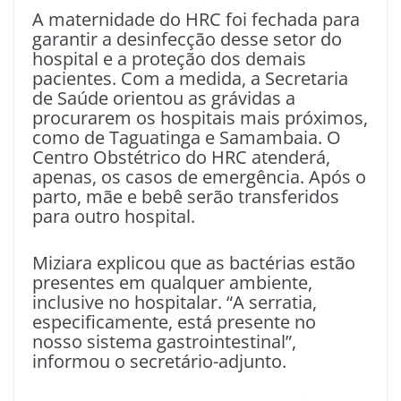
A maternidade do HRC foi fechada para
garantir a desinfecção desse setor do
hospital e a proteção dos demais
pacientes. Com a medida, a Secretaria
de Saúde orientou as grávidas a
procurarem os hospitais mais próximos,
como de Taguatinga e Samambaia. O
Centro Obstétrico do HRC atenderá,
apenas, os casos de emergência. Após o
parto, mãe e bebê serão transferidos
para outro hospital.
Miziara explicou que as bactérias estão
presentes em qualquer ambiente,
inclusive no hospitalar. “A serratia,
especificamente, está presente no
nosso sistema gastrointestinal”,
informou o secretário-adjunto.