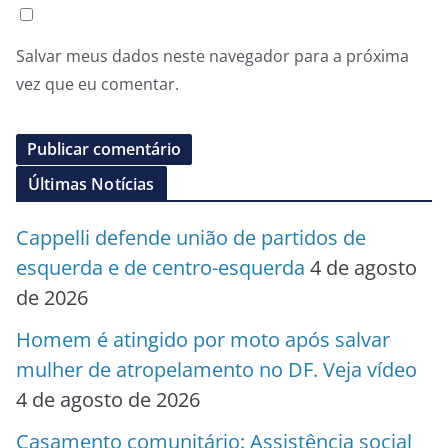
Salvar meus dados neste navegador para a próxima
vez que eu comentar.
Últimas Notícias
Cappelli defende união de partidos de
esquerda e de centro-esquerda
4 de agosto
de 2026
Homem é atingido por moto após salvar
mulher de atropelamento no DF. Veja vídeo
4 de agosto de 2026
Casamento comunitário: Assistência social