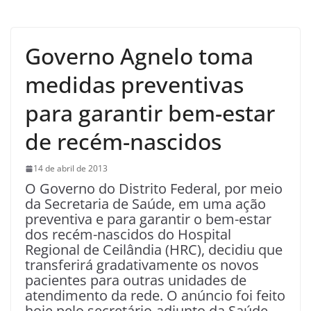
Governo Agnelo toma
medidas preventivas
para garantir bem-estar
de recém-nascidos
14 de abril de 2013
O Governo do Distrito Federal, por meio
da Secretaria de Saúde, em uma ação
preventiva e para garantir o bem-estar
dos recém-nascidos do Hospital
Regional de Ceilândia (HRC), decidiu que
transferirá gradativamente os novos
pacientes para outras unidades de
atendimento da rede. O anúncio foi feito
hoje pelo secretário-adjunto da Saúde,