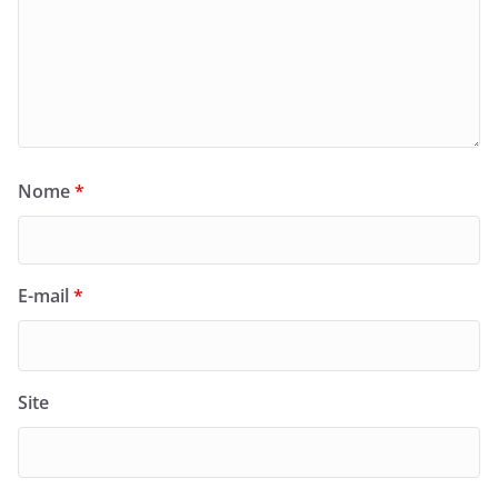
Nome
*
E-mail
*
Site