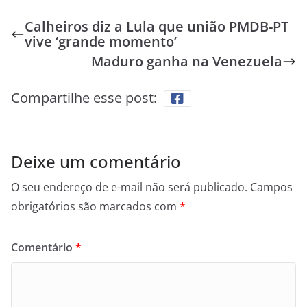
Calheiros diz a Lula que união PMDB-PT
vive ‘grande momento’
Maduro ganha na Venezuela
Compartilhe esse post:
Deixe um comentário
O seu endereço de e-mail não será publicado.
Campos
obrigatórios são marcados com
*
Comentário
*