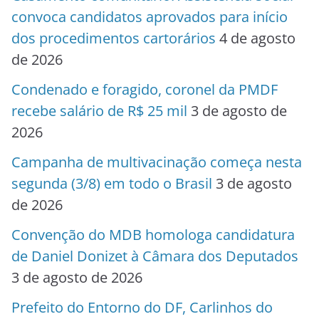
convoca candidatos aprovados para início
dos procedimentos cartorários
4 de agosto
de 2026
Condenado e foragido, coronel da PMDF
recebe salário de R$ 25 mil
3 de agosto de
2026
Campanha de multivacinação começa nesta
segunda (3/8) em todo o Brasil
3 de agosto
de 2026
Convenção do MDB homologa candidatura
de Daniel Donizet à Câmara dos Deputados
3 de agosto de 2026
Prefeito do Entorno do DF, Carlinhos do