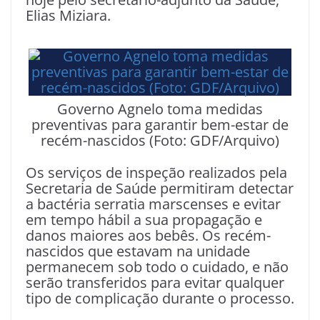
Elias Miziara.
Governo Agnelo toma medidas
preventivas para garantir bem-estar de
recém-nascidos (Foto: GDF/Arquivo)
Os serviços de inspeção realizados pela
Secretaria de Saúde permitiram detectar
a bactéria serratia marscenses e evitar
em tempo hábil a sua propagação e
danos maiores aos bebês. Os recém-
nascidos que estavam na unidade
permanecem sob todo o cuidado, e não
serão transferidos para evitar qualquer
tipo de complicação durante o processo.