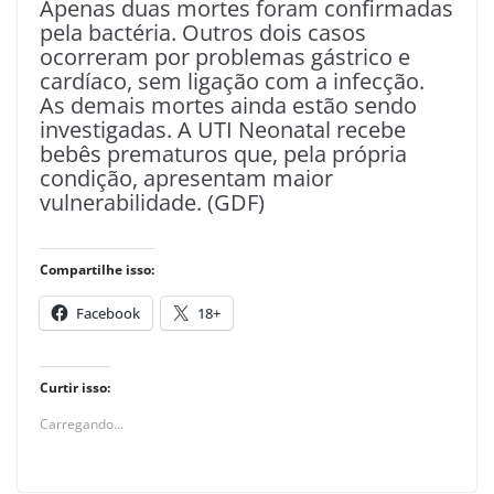
Apenas duas mortes foram confirmadas
pela bactéria. Outros dois casos
ocorreram por problemas gástrico e
cardíaco, sem ligação com a infecção.
As demais mortes ainda estão sendo
investigadas. A UTI Neonatal recebe
bebês prematuros que, pela própria
condição, apresentam maior
vulnerabilidade. (GDF)
Compartilhe isso:
Facebook
18+
Curtir isso:
Carregando...