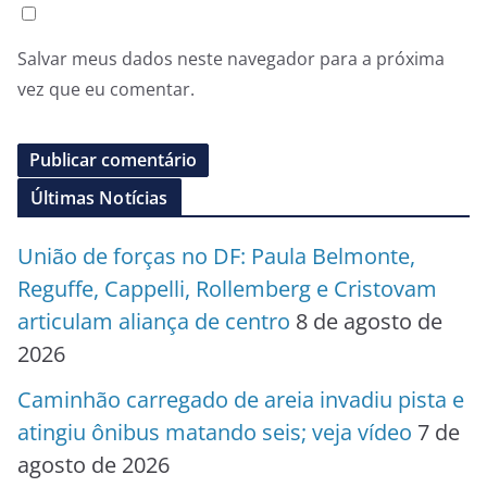
Salvar meus dados neste navegador para a próxima
vez que eu comentar.
Últimas Notícias
União de forças no DF: Paula Belmonte,
Reguffe, Cappelli, Rollemberg e Cristovam
articulam aliança de centro
8 de agosto de
2026
Caminhão carregado de areia invadiu pista e
atingiu ônibus matando seis; veja vídeo
7 de
agosto de 2026