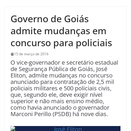
Governo de Goiás
admite mudanças em
concurso para policiais
15 de março de 2016
O vice-governador e secretário estadual
de Segurança Pública de Goiás, José
Eliton, admite mudanças no concurso
anunciado para contratação de 2,5 mil
policiais militares e 500 policiais civis,
que, segundo ele, deve exigir nível
superior e não mais ensino médio,
como havia anunciado o governador
Marconi Perillo (PSDB) há nove dias.