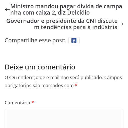
Ministro mandou pagar dívida de campa
nha com caixa 2, diz Delcídio
Governador e presidente da CNI discute
m tendências para a indústria
Compartilhe esse post:
Deixe um comentário
O seu endereço de e-mail não será publicado.
Campos
obrigatórios são marcados com
*
Comentário
*