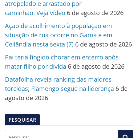
atropelado e arrastado por
caminhão. Veja vídeo
6 de agosto de 2026
Ação de acolhimento à população em
situação de rua ocorre no Gama e em
Ceilândia nesta sexta (7)
6 de agosto de 2026
Pai teria fingido chorar em enterro após
matar filho por dívida
6 de agosto de 2026
Datafolha revela ranking das maiores
torcidas; Flamengo segue na liderança
6 de
agosto de 2026
PESQUISAR