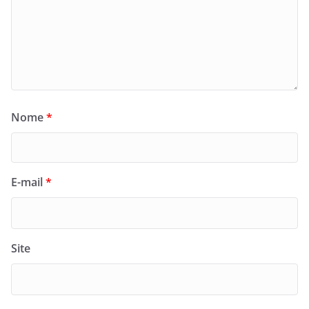
Nome
*
E-mail
*
Site