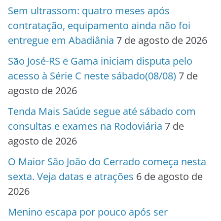
Sem ultrassom: quatro meses após
contratação, equipamento ainda não foi
entregue em Abadiânia
7 de agosto de 2026
São José-RS e Gama iniciam disputa pelo
acesso à Série C neste sábado(08/08)
7 de
agosto de 2026
Tenda Mais Saúde segue até sábado com
consultas e exames na Rodoviária
7 de
agosto de 2026
O Maior São João do Cerrado começa nesta
sexta. Veja datas e atrações
6 de agosto de
2026
Menino escapa por pouco após ser