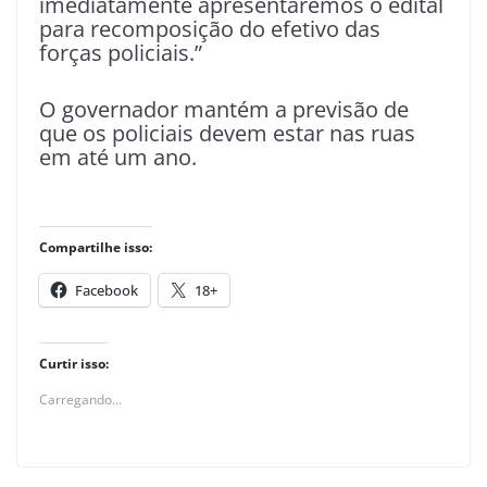
imediatamente apresentaremos o edital
para recomposição do efetivo das
forças policiais.”
O governador mantém a previsão de
que os policiais devem estar nas ruas
em até um ano.
Compartilhe isso:
Facebook
18+
Curtir isso:
Carregando...