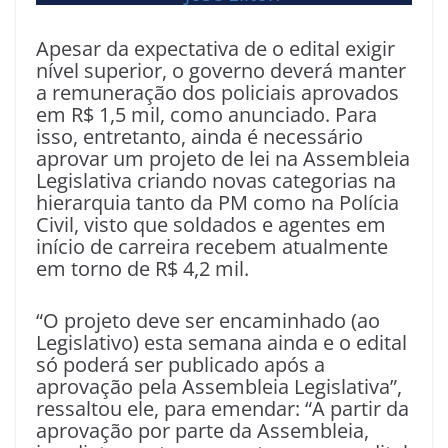
Apesar da expectativa de o edital exigir
nível superior, o governo deverá manter
a remuneração dos policiais aprovados
em R$ 1,5 mil, como anunciado. Para
isso, entretanto, ainda é necessário
aprovar um projeto de lei na Assembleia
Legislativa criando novas categorias na
hierarquia tanto da PM como na Polícia
Civil, visto que soldados e agentes em
início de carreira recebem atualmente
em torno de R$ 4,2 mil.
“O projeto deve ser encaminhado (ao
Legislativo) esta semana ainda e o edital
só poderá ser publicado após a
aprovação pela Assembleia Legislativa”,
ressaltou ele, para emendar: “A partir da
aprovação por parte da Assembleia,