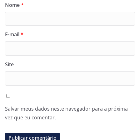
Nome
*
E-mail
*
Site
Salvar meus dados neste navegador para a próxima
vez que eu comentar.