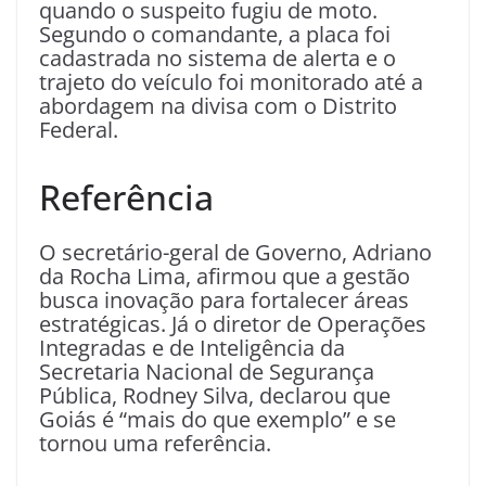
quando o suspeito fugiu de moto.
Segundo o comandante, a placa foi
cadastrada no sistema de alerta e o
trajeto do veículo foi monitorado até a
abordagem na divisa com o Distrito
Federal.
Referência
O secretário-geral de Governo, Adriano
da Rocha Lima, afirmou que a gestão
busca inovação para fortalecer áreas
estratégicas. Já o diretor de Operações
Integradas e de Inteligência da
Secretaria Nacional de Segurança
Pública, Rodney Silva, declarou que
Goiás é “mais do que exemplo” e se
tornou uma referência.