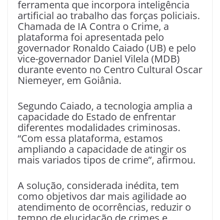
ferramenta que incorpora inteligência
artificial ao trabalho das forças policiais.
Chamada de IA Contra o Crime, a
plataforma foi apresentada pelo
governador Ronaldo Caiado (UB) e pelo
vice-governador Daniel Vilela (MDB)
durante evento no Centro Cultural Oscar
Niemeyer, em Goiânia.
Segundo Caiado, a tecnologia amplia a
capacidade do Estado de enfrentar
diferentes modalidades criminosas.
“Com essa plataforma, estamos
ampliando a capacidade de atingir os
mais variados tipos de crime”, afirmou.
A solução, considerada inédita, tem
como objetivos dar mais agilidade ao
atendimento de ocorrências, reduzir o
tempo de elucidação de crimes e