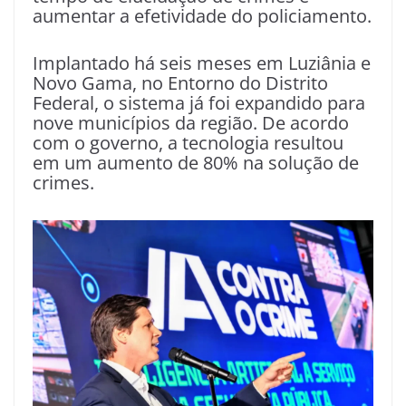
aumentar a efetividade do policiamento.
Implantado há seis meses em Luziânia e
Novo Gama, no Entorno do Distrito
Federal, o sistema já foi expandido para
nove municípios da região. De acordo
com o governo, a tecnologia resultou
em um aumento de 80% na solução de
crimes.