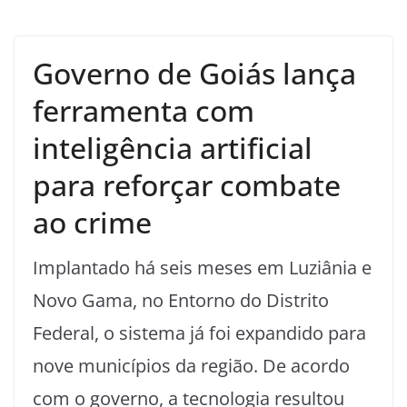
Governo de Goiás lança
ferramenta com
inteligência artificial
para reforçar combate
ao crime
Implantado há seis meses em Luziânia e
Novo Gama, no Entorno do Distrito
Federal, o sistema já foi expandido para
nove municípios da região. De acordo
com o governo, a tecnologia resultou