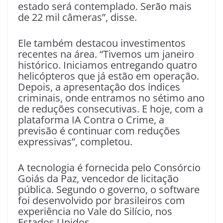
estado será contemplado. Serão mais
de 22 mil câmeras”, disse.
Ele também destacou investimentos
recentes na área. “Tivemos um janeiro
histórico. Iniciamos entregando quatro
helicópteros que já estão em operação.
Depois, a apresentação dos índices
criminais, onde entramos no sétimo ano
de reduções consecutivas. E hoje, com a
plataforma IA Contra o Crime, a
previsão é continuar com reduções
expressivas”, completou.
A tecnologia é fornecida pelo Consórcio
Goiás da Paz, vencedor de licitação
pública. Segundo o governo, o software
foi desenvolvido por brasileiros com
experiência no Vale do Silício, nos
Estados Unidos.