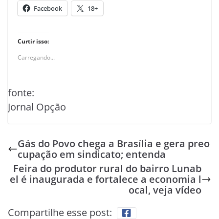
Facebook
18+
Curtir isso:
Carregando...
fonte:
Jornal Opção
Gás do Povo chega a Brasília e gera preo
cupação em sindicato; entenda
Feira do produtor rural do bairro Lunab
el é inaugurada e fortalece a economia l
ocal, veja vídeo
Compartilhe esse post: