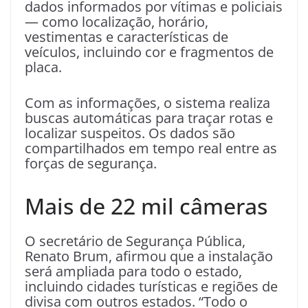
dados informados por vítimas e policiais
— como localização, horário,
vestimentas e características de
veículos, incluindo cor e fragmentos de
placa.
Com as informações, o sistema realiza
buscas automáticas para traçar rotas e
localizar suspeitos. Os dados são
compartilhados em tempo real entre as
forças de segurança.
Mais de 22 mil câmeras
O secretário de Segurança Pública,
Renato Brum, afirmou que a instalação
será ampliada para todo o estado,
incluindo cidades turísticas e regiões de
divisa com outros estados. “Todo o