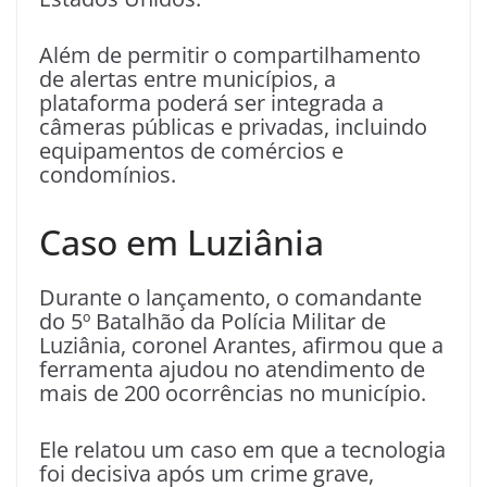
Além de permitir o compartilhamento
de alertas entre municípios, a
plataforma poderá ser integrada a
câmeras públicas e privadas, incluindo
equipamentos de comércios e
condomínios.
Caso em Luziânia
Durante o lançamento, o comandante
do 5º Batalhão da Polícia Militar de
Luziânia, coronel Arantes, afirmou que a
ferramenta ajudou no atendimento de
mais de 200 ocorrências no município.
Ele relatou um caso em que a tecnologia
foi decisiva após um crime grave,