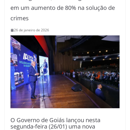
em um aumento de 80% na solução de
crimes
26 de janeiro de 2026
O Governo de Goiás lançou nesta
segunda-feira (26/01) uma nova