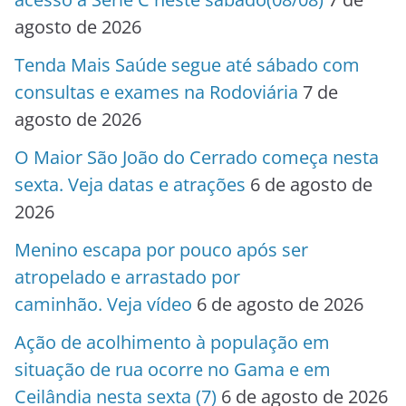
agosto de 2026
Tenda Mais Saúde segue até sábado com
consultas e exames na Rodoviária
7 de
agosto de 2026
O Maior São João do Cerrado começa nesta
sexta. Veja datas e atrações
6 de agosto de
2026
Menino escapa por pouco após ser
atropelado e arrastado por
caminhão. Veja vídeo
6 de agosto de 2026
Ação de acolhimento à população em
situação de rua ocorre no Gama e em
Ceilândia nesta sexta (7)
6 de agosto de 2026