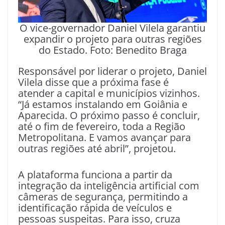
O vice-governador Daniel Vilela garantiu
expandir o projeto para outras regiões
do Estado. Foto: Benedito Braga
Responsável por liderar o projeto, Daniel
Vilela disse que a próxima fase é
atender a capital e municípios vizinhos.
“Já estamos instalando em Goiânia e
Aparecida. O próximo passo é concluir,
até o fim de fevereiro, toda a Região
Metropolitana. E vamos avançar para
outras regiões até abril”, projetou.
A plataforma funciona a partir da
integração da inteligência artificial com
câmeras de segurança, permitindo a
identificação rápida de veículos e
pessoas suspeitas. Para isso, cruza