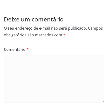
Deixe um comentário
O seu endereço de e-mail não será publicado.
Campos
obrigatórios são marcados com
*
Comentário
*