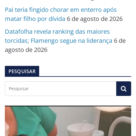
Pai teria fingido chorar em enterro após
matar filho por dívida
6 de agosto de 2026
Datafolha revela ranking das maiores
torcidas; Flamengo segue na liderança
6 de
agosto de 2026
PESQUISAR