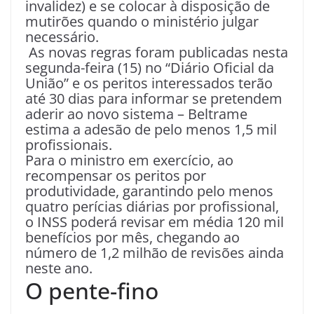
invalidez) e se colocar à disposição de
mutirões quando o ministério julgar
necessário.
As novas regras foram publicadas nesta
segunda-feira (15) no “Diário Oficial da
União” e os peritos interessados terão
até 30 dias para informar se pretendem
aderir ao novo sistema – Beltrame
estima a adesão de pelo menos 1,5 mil
profissionais.
Para o ministro em exercício, ao
recompensar os peritos por
produtividade, garantindo pelo menos
quatro perícias diárias por profissional,
o INSS poderá revisar em média 120 mil
benefícios por mês, chegando ao
número de 1,2 milhão de revisões ainda
neste ano.
O pente-fino