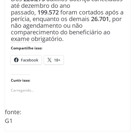
até dezembro do ano
passado,
199.572
foram cortados após a
perícia, enquanto os demais
26.701
, por
não agendamento ou não
comparecimento do beneficiário ao
exame obrigatório.
Compartilhe isso:
Facebook
18+
Curtir isso:
Carregando...
fonte:
G1