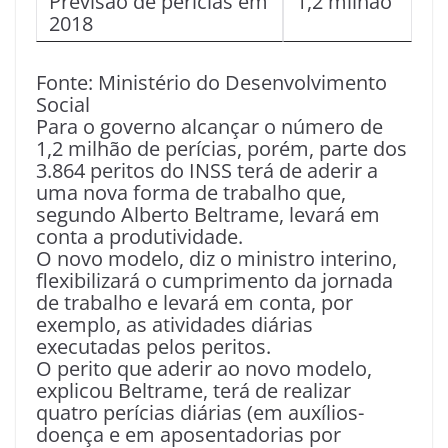
Previsão de perícias em
1,2 milhão
2018
Fonte: Ministério do Desenvolvimento
Social
Para o governo alcançar o número de
1,2 milhão de perícias, porém, parte dos
3.864 peritos do INSS terá de aderir a
uma nova forma de trabalho que,
segundo Alberto Beltrame, levará em
conta a produtividade.
O novo modelo, diz o ministro interino,
flexibilizará o cumprimento da jornada
de trabalho e levará em conta, por
exemplo, as atividades diárias
executadas pelos peritos.
O perito que aderir ao novo modelo,
explicou Beltrame, terá de realizar
quatro perícias diárias (em auxílios-
doença e em aposentadorias por