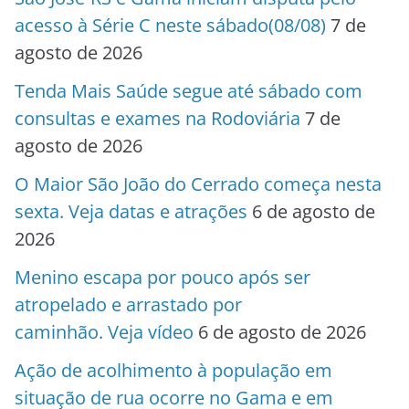
acesso à Série C neste sábado(08/08)
7 de
agosto de 2026
Tenda Mais Saúde segue até sábado com
consultas e exames na Rodoviária
7 de
agosto de 2026
O Maior São João do Cerrado começa nesta
sexta. Veja datas e atrações
6 de agosto de
2026
Menino escapa por pouco após ser
atropelado e arrastado por
caminhão. Veja vídeo
6 de agosto de 2026
Ação de acolhimento à população em
situação de rua ocorre no Gama e em