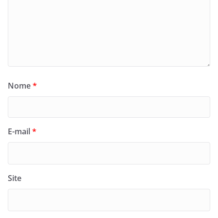
Nome
*
E-mail
*
Site