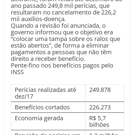
ano passado 249,8 mil perícias, que
resultaram no cancelamento de 226,2
mil auxílios-doença.
Quando a revisão foi anunciada, o
governo informou que o objetivo era
“colocar uma tampa sobre os ralos que
estão abertos”, de forma a eliminar
pagamentos a pessoas que não têm
direito a receber benefício.
Pente-fino nos benefícios pagos pelo
INSS
Perícias realizadas até
249.878
dez/17
Benefícios cortados
226.273
Economia gerada
R$ 5,7
bilhões