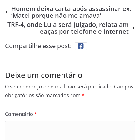
Homem deixa carta após assassinar ex:
‘Matei porque não me amava’
TRF-4, onde Lula será julgado, relata am
eaças por telefone e internet
Compartilhe esse post:
Deixe um comentário
O seu endereço de e-mail não será publicado.
Campos
obrigatórios são marcados com
*
Comentário
*