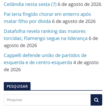
Ceilândia nesta sexta (7)
6 de agosto de 2026
Pai teria fingido chorar em enterro após
matar filho por dívida
6 de agosto de 2026
Datafolha revela ranking das maiores
torcidas; Flamengo segue na liderança
6 de
agosto de 2026
Cappelli defende união de partidos de
esquerda e de centro-esquerda
4 de agosto
de 2026
PESQUISAR