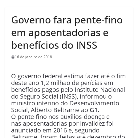
Governo fara pente-fino
em aposentadorias e
benefícios do INSS
16 de janeiro de 2018
O governo federal estima fazer até o fim
deste ano 1,2 milhão de perícias em
benefícios pagos pelo Instituto Nacional
do Seguro Social (INSS), informou o
ministro interino do Desenvolvimento
Social, Alberto Beltrame ao
G1.
O pente-fino nos auxílios-doença e
nas aposentadorias por invalidez foi
anunciado em 2016 e, segundo
Beltrame, foram feitas até dezembro do