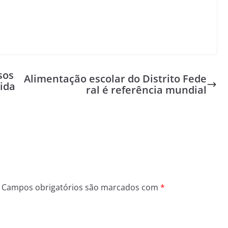
sos
Alimentação escolar do Distrito Fede
ida
ral é referência mundial
Campos obrigatórios são marcados com
*