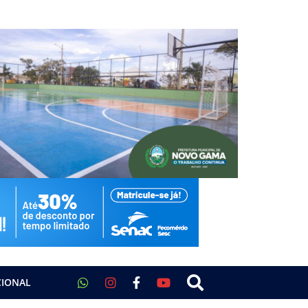
CIONAL