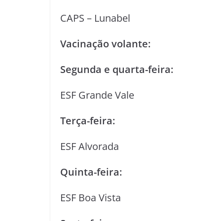
CAPS – Lunabel
Vacinação volante:
Segunda e quarta-feira:
ESF Grande Vale
Terça-feira:
ESF Alvorada
Quinta-feira:
ESF Boa Vista