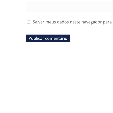
Salvar meus dados neste navegador para 