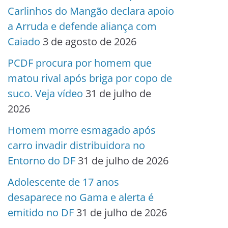
Carlinhos do Mangão declara apoio
a Arruda e defende aliança com
Caiado
3 de agosto de 2026
PCDF procura por homem que
matou rival após briga por copo de
suco. Veja vídeo
31 de julho de
2026
Homem morre esmagado após
carro invadir distribuidora no
Entorno do DF
31 de julho de 2026
Adolescente de 17 anos
desaparece no Gama e alerta é
emitido no DF
31 de julho de 2026