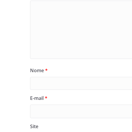
Nome
*
E-mail
*
Site