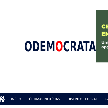
INÍCIO
ÚLTIMAS NOTÍCIAS
DISTRITO FEDERAL
G