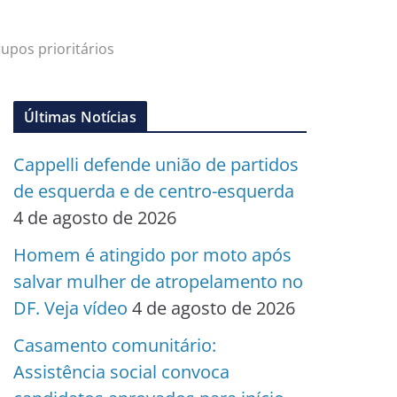
upos prioritários
Últimas Notícias
Cappelli defende união de partidos
de esquerda e de centro-esquerda
4 de agosto de 2026
Homem é atingido por moto após
salvar mulher de atropelamento no
DF. Veja vídeo
4 de agosto de 2026
Casamento comunitário:
Assistência social convoca