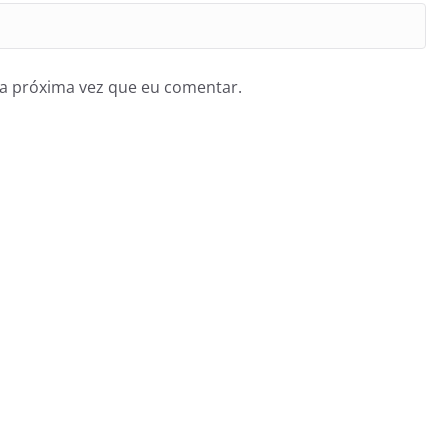
a próxima vez que eu comentar.