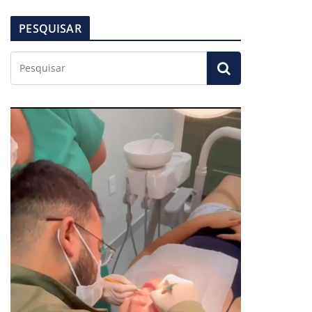
PESQUISAR