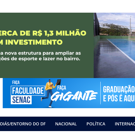
OIÁS/ENTORNO DO DF
NACIONAL
POLÍTICA
INTERNA