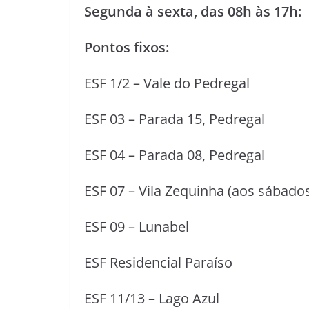
Segunda à sexta, das 08h às 17h:
Pontos fixos:
ESF 1/2 – Vale do Pedregal
ESF 03 – Parada 15, Pedregal
ESF 04 – Parada 08, Pedregal
ESF 07 – Vila Zequinha (aos sábados
ESF 09 – Lunabel
ESF Residencial Paraíso
ESF 11/13 – Lago Azul