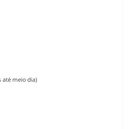
 até meio dia)