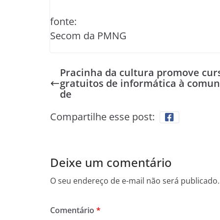
fonte:
Secom da PMNG
Pracinha da cultura promove cur
gratuitos de informática à comun
de
Compartilhe esse post:
Deixe um comentário
O seu endereço de e-mail não será publicado.
Comentário
*