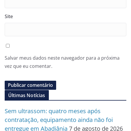
Site
Salvar meus dados neste navegador para a próxima
vez que eu comentar.
Últimas Notícias
Sem ultrassom: quatro meses após
contratação, equipamento ainda não foi
entregue em Abadiânia
7 de agosto de 2026