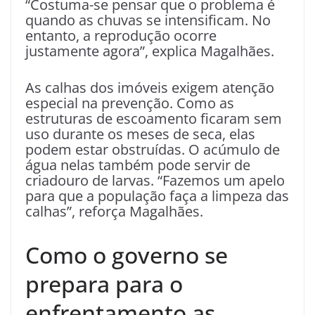
“Costuma-se pensar que o problema é
quando as chuvas se intensificam. No
entanto, a reprodução ocorre
justamente agora”, explica Magalhães.
As calhas dos imóveis exigem atenção
especial na prevenção. Como as
estruturas de escoamento ficaram sem
uso durante os meses de seca, elas
podem estar obstruídas. O acúmulo de
água nelas também pode servir de
criadouro de larvas. “Fazemos um apelo
para que a população faça a limpeza das
calhas”, reforça Magalhães.
Como o governo se
prepara para o
enfrentamento as