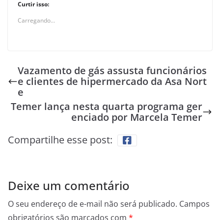
Curtir isso:
Carregando...
Vazamento de gás assusta funcionários
e clientes de hipermercado da Asa Nort
e
Temer lança nesta quarta programa ger
enciado por Marcela Temer
Compartilhe esse post:
Deixe um comentário
O seu endereço de e-mail não será publicado.
Campos
obrigatórios são marcados com
*