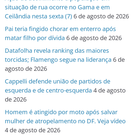
situação de rua ocorre no Gama e em
Ceilândia nesta sexta (7)
6 de agosto de 2026
Pai teria fingido chorar em enterro após
matar filho por dívida
6 de agosto de 2026
Datafolha revela ranking das maiores
torcidas; Flamengo segue na liderança
6 de
agosto de 2026
Cappelli defende união de partidos de
esquerda e de centro-esquerda
4 de agosto
de 2026
Homem é atingido por moto após salvar
mulher de atropelamento no DF. Veja vídeo
4 de agosto de 2026