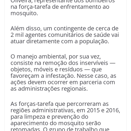
Oliveira, representante dos bombeiros
na força-tarefa de enfrentamento ao
mosquito.
Além disso, um contingente de cerca de
2 mil agentes comunitários de saúde vai
atuar diretamente com a população.
O manejo ambiental, por sua vez,
consiste na remoção dos inservíveis —
objetos, móveis e resíduos — que
favoreçam a infestação. Nesse caso, as
ações devem ocorrer em parceria com
as administrações regionais.
As forças-tarefa que percorreram as
regiões administrativas, em 2015 e 2016,
para limpeza e prevenção do
aparecimento do mosquito serão
retomadas. O grupo de trabalho que