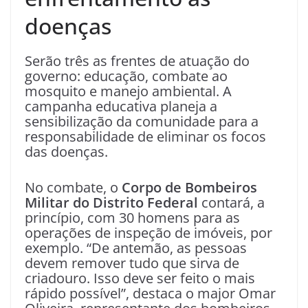
doenças
Serão três as frentes de atuação do
governo: educação, combate ao
mosquito e manejo ambiental. A
campanha educativa planeja a
sensibilização da comunidade para a
responsabilidade de eliminar os focos
das doenças.
No combate, o
Corpo de Bombeiros
Militar do Distrito Federal
contará, a
princípio, com 30 homens para as
operações de inspeção de imóveis, por
exemplo. “De antemão, as pessoas
devem remover tudo que sirva de
criadouro. Isso deve ser feito o mais
rápido possível”, destaca o major Omar