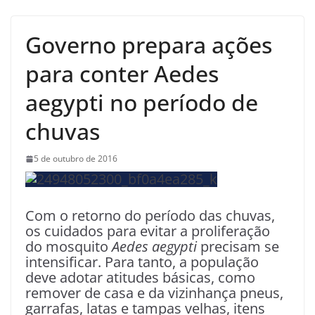
Governo prepara ações
para conter Aedes
aegypti no período de
chuvas
5 de outubro de 2016
Com o retorno do período das chuvas,
os cuidados para evitar a proliferação
do mosquito
Aedes aegypti
precisam se
intensificar. Para tanto, a população
deve adotar atitudes básicas, como
remover de casa e da vizinhança pneus,
garrafas, latas e tampas velhas, itens