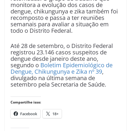
monitora a evolução dos casos de
dengue, chikungunya e zika também foi
recomposto e passa a ter reuniões
semanais para avaliar a situação em
todo o Distrito Federal.
Até 28 de setembro, o Distrito Federal
registrou 23.146 casos suspeitos de
dengue desde janeiro deste ano,
segundo o
Boletim Epidemiológico de
Dengue, Chikungunya e Zika nº 39
,
divulgado na última semana de
setembro pela Secretaria de Saúde.
Compartilhe isso:
Facebook
18+