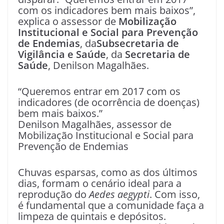
com os indicadores bem mais baixos”,
explica o assessor de
Mobilização
Institucional e Social para Prevenção
de Endemias
, da
Subsecretaria de
Vigilância e Saúde
, da
Secretaria de
Saúde
, Denilson Magalhães.
“Queremos entrar em 2017 com os
indicadores (de ocorrência de doenças)
bem mais baixos.”
Denilson Magalhães, assessor de
Mobilização Institucional e Social para
Prevenção de Endemias
Chuvas esparsas, como as dos últimos
dias, formam o cenário ideal para a
reprodução do
Aedes aegypti
. Com isso,
é fundamental que a comunidade faça a
limpeza de quintais e depósitos.