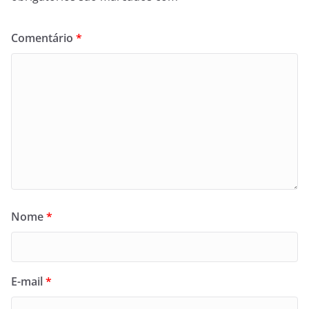
Comentário
*
Nome
*
E-mail
*