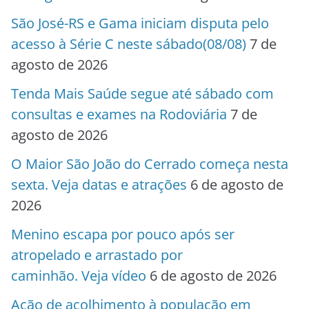
São José-RS e Gama iniciam disputa pelo
acesso à Série C neste sábado(08/08)
7 de
agosto de 2026
Tenda Mais Saúde segue até sábado com
consultas e exames na Rodoviária
7 de
agosto de 2026
O Maior São João do Cerrado começa nesta
sexta. Veja datas e atrações
6 de agosto de
2026
Menino escapa por pouco após ser
atropelado e arrastado por
caminhão. Veja vídeo
6 de agosto de 2026
Ação de acolhimento à população em