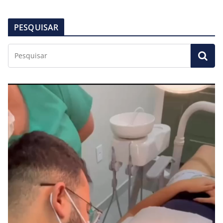
PESQUISAR