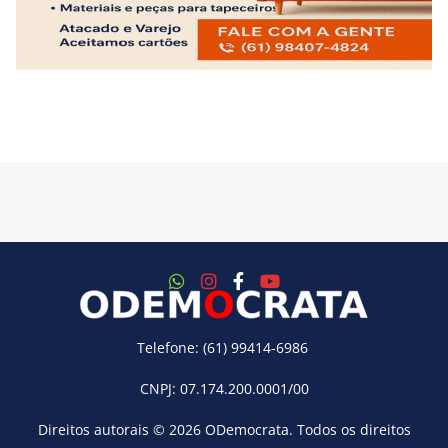
Telefone: (61) 99414-6986
CNPJ: 07.174.200.0001/00
Direitos autorais © 2026
ODemocrata
. Todos os direitos