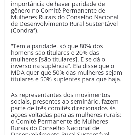
importância de haver paridade de
gênero no Comitê Permanente de
Mulheres Rurais do Conselho Nacional
de Desenvolvimento Rural Sustentável
(Condraf).
“Tem a paridade, só que 80% dos
homens são titulares e 20% das
mulheres [são titulares]. E se dá o
inverso na suplência”. Ela disse que o
MDA quer que 50% das mulheres sejam
titulares e 50% suplentes para que haja.
As representantes dos movimentos
sociais, presentes ao seminário, fazem
parte de três comitês direcionados às
ações voltadas para as mulheres rurais:
o Comitê Permanente de Mulheres
Rurais do Conselho Nacional de
Desenvolvimento Rural Sustentável