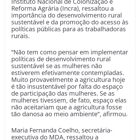
Instituto Nacional de Colonização e
Reforma Agrária (Incra), ressaltou a
importância do desenvolvimento rural
sustentável e da promoção do acesso às
políticas públicas para as trabalhadoras
rurais.
“Não tem como pensar em implementar
políticas de desenvolvimento rural
sustentável se as mulheres não
estiverem efetivamente contempladas.
Muito provavelmente a agricultura hoje
é tão insustentável por falta do espaço
de participação das mulheres. Se as
mulheres tivessem, de fato, espaço elas
não aceitariam que a agricultura fosse
tão danosa ao meio ambiente”, afirmou.
Maria Fernanda Coelho, secretária-
executiva do MDA, ressaltou a