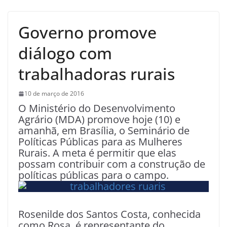
Governo promove
diálogo com
trabalhadoras rurais
10 de março de 2016
O Ministério do Desenvolvimento
Agrário (MDA) promove hoje (10) e
amanhã, em Brasília, o Seminário de
Políticas Públicas para as Mulheres
Rurais. A meta é permitir que elas
possam contribuir com a construção de
políticas públicas para o campo.
Rosenilde dos Santos Costa, conhecida
como Rosa, é representante do