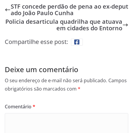
STF concede perdão de pena ao ex-deput
ado João Paulo Cunha
Policia desarticula quadrilha que atuava
em cidades do Entorno
Compartilhe esse post:
Deixe um comentário
O seu endereço de e-mail não será publicado.
Campos
obrigatórios são marcados com
*
Comentário
*