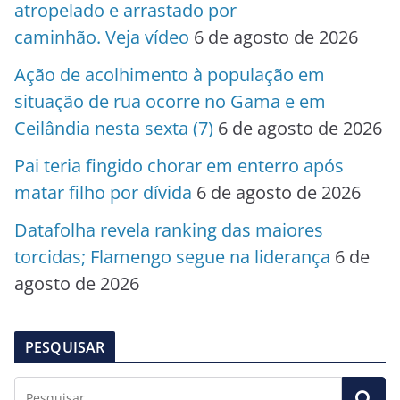
atropelado e arrastado por
caminhão. Veja vídeo
6 de agosto de 2026
Ação de acolhimento à população em
situação de rua ocorre no Gama e em
Ceilândia nesta sexta (7)
6 de agosto de 2026
Pai teria fingido chorar em enterro após
matar filho por dívida
6 de agosto de 2026
Datafolha revela ranking das maiores
torcidas; Flamengo segue na liderança
6 de
agosto de 2026
PESQUISAR