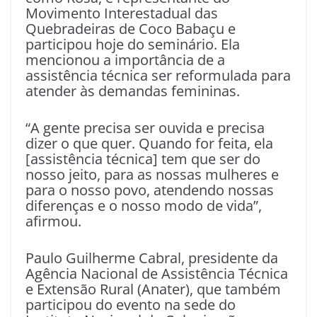
Movimento Interestadual das
Quebradeiras de Coco Babaçu e
participou hoje do seminário. Ela
mencionou a importância de a
assistência técnica ser reformulada para
atender às demandas femininas.
“A gente precisa ser ouvida e precisa
dizer o que quer. Quando for feita, ela
[assistência técnica] tem que ser do
nosso jeito, para as nossas mulheres e
para o nosso povo, atendendo nossas
diferenças e o nosso modo de vida”,
afirmou.
Paulo Guilherme Cabral, presidente da
Agência Nacional de Assistência Técnica
e Extensão Rural (Anater), que também
participou do evento na sede do