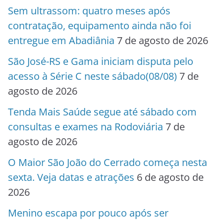
Sem ultrassom: quatro meses após
contratação, equipamento ainda não foi
entregue em Abadiânia
7 de agosto de 2026
São José-RS e Gama iniciam disputa pelo
acesso à Série C neste sábado(08/08)
7 de
agosto de 2026
Tenda Mais Saúde segue até sábado com
consultas e exames na Rodoviária
7 de
agosto de 2026
O Maior São João do Cerrado começa nesta
sexta. Veja datas e atrações
6 de agosto de
2026
Menino escapa por pouco após ser