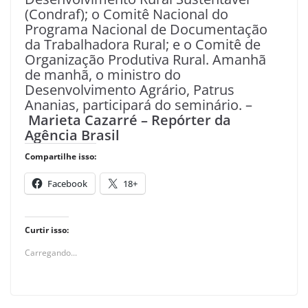
(Condraf); o Comitê Nacional do
Programa Nacional de Documentação
da Trabalhadora Rural; e o Comitê de
Organização Produtiva Rural. Amanhã
de manhã, o ministro do
Desenvolvimento Agrário, Patrus
Ananias, participará do seminário. –
Marieta Cazarré – Repórter da
Agência Brasil
Compartilhe isso:
Facebook
18+
Curtir isso:
Carregando...