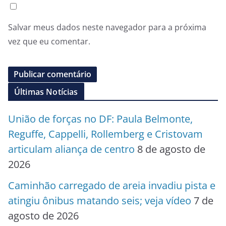
Salvar meus dados neste navegador para a próxima
vez que eu comentar.
Últimas Notícias
União de forças no DF: Paula Belmonte,
Reguffe, Cappelli, Rollemberg e Cristovam
articulam aliança de centro
8 de agosto de
2026
Caminhão carregado de areia invadiu pista e
atingiu ônibus matando seis; veja vídeo
7 de
agosto de 2026