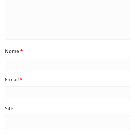
Nome
*
E-mail
*
Site