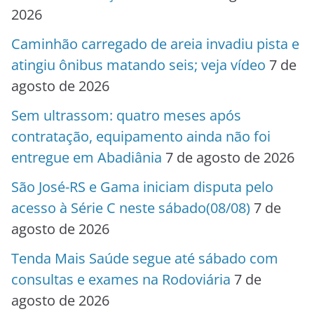
2026
Caminhão carregado de areia invadiu pista e
atingiu ônibus matando seis; veja vídeo
7 de
agosto de 2026
Sem ultrassom: quatro meses após
contratação, equipamento ainda não foi
entregue em Abadiânia
7 de agosto de 2026
São José-RS e Gama iniciam disputa pelo
acesso à Série C neste sábado(08/08)
7 de
agosto de 2026
Tenda Mais Saúde segue até sábado com
consultas e exames na Rodoviária
7 de
agosto de 2026