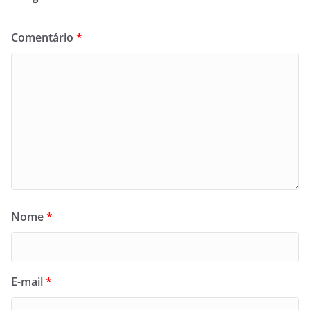
Comentário
*
Nome
*
E-mail
*