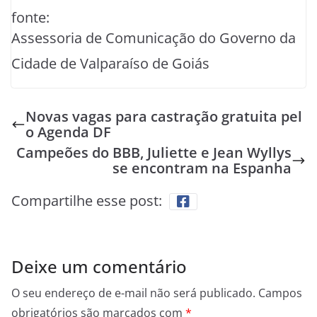
fonte:
Assessoria de Comunicação do Governo da
Cidade de Valparaíso de Goiás
Novas vagas para castração gratuita pel
o Agenda DF
Campeões do BBB, Juliette e Jean Wyllys
se encontram na Espanha
Compartilhe esse post:
Deixe um comentário
O seu endereço de e-mail não será publicado.
Campos
obrigatórios são marcados com
*