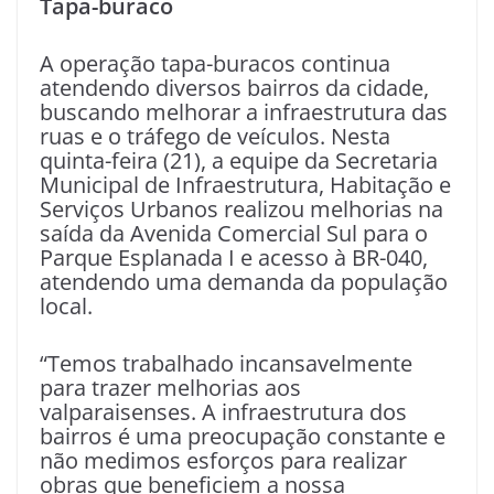
Tapa-buraco
A operação tapa-buracos continua
atendendo diversos bairros da cidade,
buscando melhorar a infraestrutura das
ruas e o tráfego de veículos. Nesta
quinta-feira (21), a equipe da Secretaria
Municipal de Infraestrutura, Habitação e
Serviços Urbanos realizou melhorias na
saída da Avenida Comercial Sul para o
Parque Esplanada I e acesso à BR-040,
atendendo uma demanda da população
local.
“Temos trabalhado incansavelmente
para trazer melhorias aos
valparaisenses. A infraestrutura dos
bairros é uma preocupação constante e
não medimos esforços para realizar
obras que beneficiem a nossa