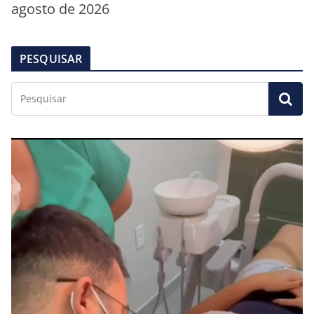
agosto de 2026
PESQUISAR