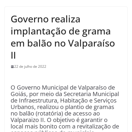
Governo realiza
implantação de grama
em balão no Valparaíso
II
22 de julho de 2022
O Governo Municipal de Valparaíso de
Goiás, por meio da Secretaria Municipal
de Infraestrutura, Habitação e Serviços
Urbanos, realizou o plantio de gramas
no balão (rotatória) de acesso ao
Valparaizo II. O objetivo é garantir o
local mais bonito com a revitalização de