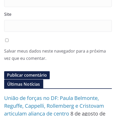
Site
Salvar meus dados neste navegador para a próxima
vez que eu comentar.
Últimas Notícias
União de forças no DF: Paula Belmonte,
Reguffe, Cappelli, Rollemberg e Cristovam
articulam aliança de centro
8 de agosto de