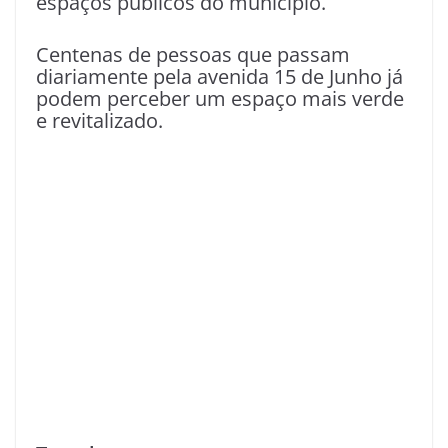
espaços públicos do município.
Centenas de pessoas que passam
diariamente pela avenida 15 de Junho já
podem perceber um espaço mais verde
e revitalizado.