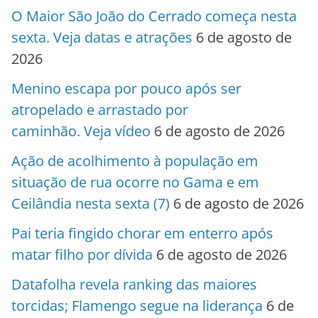
O Maior São João do Cerrado começa nesta
sexta. Veja datas e atrações
6 de agosto de
2026
Menino escapa por pouco após ser
atropelado e arrastado por
caminhão. Veja vídeo
6 de agosto de 2026
Ação de acolhimento à população em
situação de rua ocorre no Gama e em
Ceilândia nesta sexta (7)
6 de agosto de 2026
Pai teria fingido chorar em enterro após
matar filho por dívida
6 de agosto de 2026
Datafolha revela ranking das maiores
torcidas; Flamengo segue na liderança
6 de