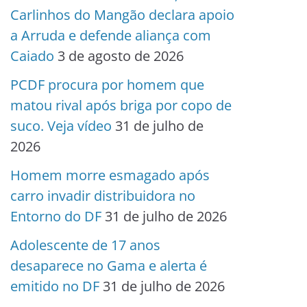
Carlinhos do Mangão declara apoio
a Arruda e defende aliança com
Caiado
3 de agosto de 2026
PCDF procura por homem que
matou rival após briga por copo de
suco. Veja vídeo
31 de julho de
2026
Homem morre esmagado após
carro invadir distribuidora no
Entorno do DF
31 de julho de 2026
Adolescente de 17 anos
desaparece no Gama e alerta é
emitido no DF
31 de julho de 2026