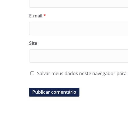
E-mail
*
Site
Salvar meus dados neste navegador para 