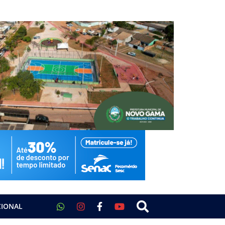
CIONAL