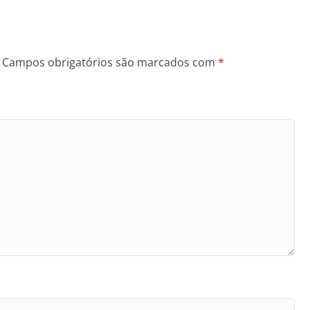
Campos obrigatórios são marcados com
*