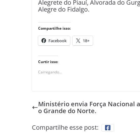
Alegrete do Piauí, Alvorada do Gur
Alegre do Fidalgo.
Compartilhe isso:
Facebook
18+
Curtir isso:
Carregando...
Ministério envia Força Nacional a
o Grande do Norte.
Compartilhe esse post: