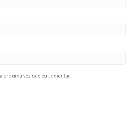
a próxima vez que eu comentar.