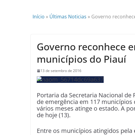
Início
»
Últimas Noticias
»
Governo reconhece
Governo reconhece e
municípios do Piauí
13 de setembro de 2016
Portaria da Secretaria Nacional de 
de emergência em 117 municípios d
vários meses atinge o estado. A por
de hoje (13).
Entre os municípios atingidos pela