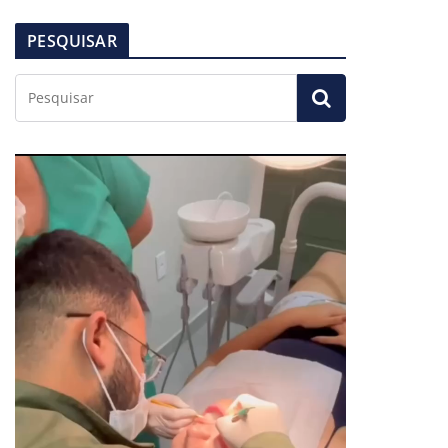
PESQUISAR