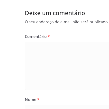
Deixe um comentário
O seu endereço de e-mail não será publicado.
Comentário
*
Nome
*