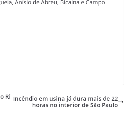
gueia, Anísio de Abreu, Bicaina e Campo
o Ri
Incêndio em usina já dura mais de 22
horas no interior de São Paulo