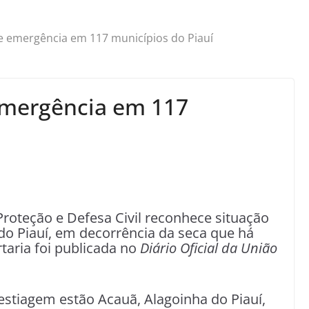
 emergência em 117 municípios do Piauí
mergência em 117
Proteção e Defesa Civil reconhece situação
o Piauí, em decorrência da seca que há
taria foi publicada no
Diário Oficial da União
 estiagem estão Acauã, Alagoinha do Piauí,