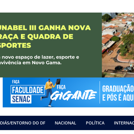
OIÁS/ENTORNO DO DF
NACIONAL
POLÍTICA
INTERNA