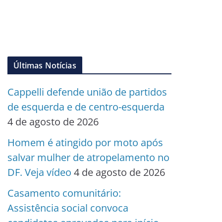
Últimas Notícias
Cappelli defende união de partidos
de esquerda e de centro-esquerda
4 de agosto de 2026
Homem é atingido por moto após
salvar mulher de atropelamento no
DF. Veja vídeo
4 de agosto de 2026
Casamento comunitário:
Assistência social convoca