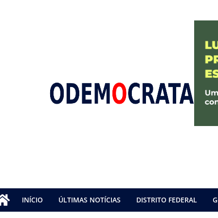
INÍCIO
ÚLTIMAS NOTÍCIAS
DISTRITO FEDERAL
G