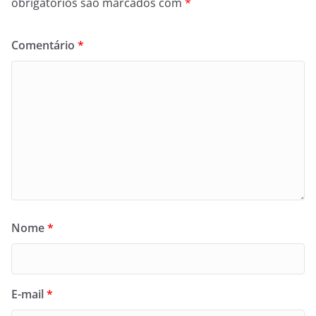
obrigatórios são marcados com
*
Comentário
*
Nome
*
E-mail
*