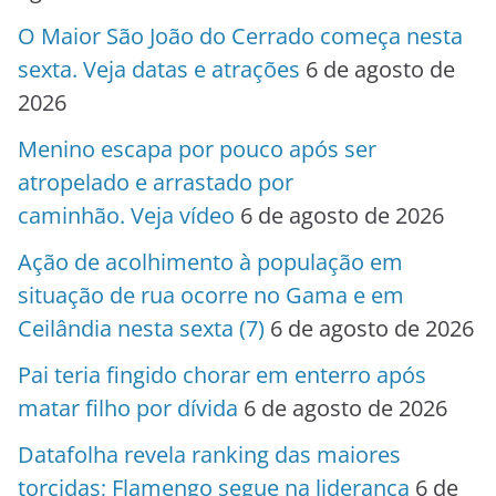
O Maior São João do Cerrado começa nesta
sexta. Veja datas e atrações
6 de agosto de
2026
Menino escapa por pouco após ser
atropelado e arrastado por
caminhão. Veja vídeo
6 de agosto de 2026
Ação de acolhimento à população em
situação de rua ocorre no Gama e em
Ceilândia nesta sexta (7)
6 de agosto de 2026
Pai teria fingido chorar em enterro após
matar filho por dívida
6 de agosto de 2026
Datafolha revela ranking das maiores
torcidas; Flamengo segue na liderança
6 de