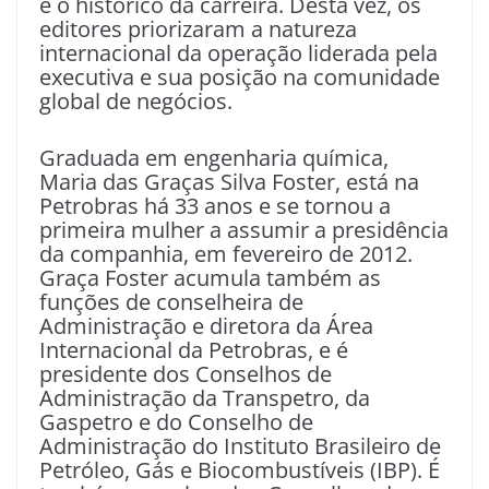
e o histórico da carreira. Desta vez, os
editores priorizaram a natureza
internacional da operação liderada pela
executiva e sua posição na comunidade
global de negócios.
Graduada em engenharia química,
Maria das Graças Silva Foster, está na
Petrobras há 33 anos e se tornou a
primeira mulher a assumir a presidência
da companhia, em fevereiro de 2012.
Graça Foster acumula também as
funções de conselheira de
Administração e diretora da Área
Internacional da Petrobras, e é
presidente dos Conselhos de
Administração da Transpetro, da
Gaspetro e do Conselho de
Administração do Instituto Brasileiro de
Petróleo, Gás e Biocombustíveis (IBP). É