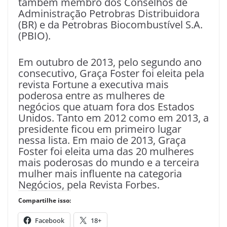
também membro dos Conselhos de
Administração Petrobras Distribuidora
(BR) e da Petrobras Biocombustível S.A.
(PBIO).
Em outubro de 2013, pelo segundo ano
consecutivo, Graça Foster foi eleita pela
revista Fortune a executiva mais
poderosa entre as mulheres de
negócios que atuam fora dos Estados
Unidos. Tanto em 2012 como em 2013, a
presidente ficou em primeiro lugar
nessa lista. Em maio de 2013, Graça
Foster foi eleita uma das 20 mulheres
mais poderosas do mundo e a terceira
mulher mais influente na categoria
Negócios, pela Revista Forbes.
Compartilhe isso:
Facebook
18+