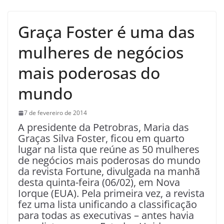
Graça Foster é uma das
mulheres de negócios
mais poderosas do
mundo
7 de fevereiro de 2014
A presidente da Petrobras, Maria das
Graças Silva Foster, ficou em quarto
lugar na lista que reúne as 50 mulheres
de negócios mais poderosas do mundo
da revista Fortune, divulgada na manhã
desta quinta-feira (06/02), em Nova
Iorque (EUA). Pela primeira vez, a revista
fez uma lista unificando a classificação
para todas as executivas – antes havia