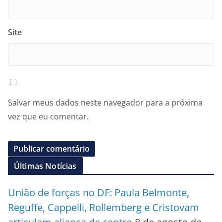
Site
Salvar meus dados neste navegador para a próxima
vez que eu comentar.
Últimas Notícias
União de forças no DF: Paula Belmonte,
Reguffe, Cappelli, Rollemberg e Cristovam