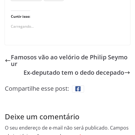
Curtir isso:
Carregando...
Famosos vão ao velório de Philip Seymo
ur
Ex-deputado tem o dedo decepado
Compartilhe esse post:
Deixe um comentário
O seu endereço de e-mail não será publicado.
Campos