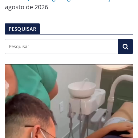
agosto de 2026
PESQUISAR