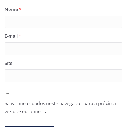
Nome
*
E-mail
*
Site
Salvar meus dados neste navegador para a próxima
vez que eu comentar.