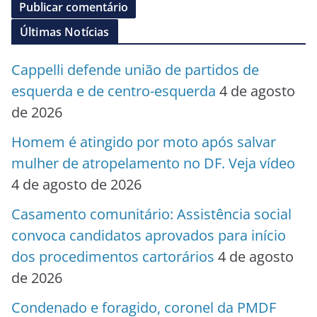
Últimas Notícias
Cappelli defende união de partidos de
esquerda e de centro-esquerda
4 de agosto
de 2026
Homem é atingido por moto após salvar
mulher de atropelamento no DF. Veja vídeo
4 de agosto de 2026
Casamento comunitário: Assistência social
convoca candidatos aprovados para início
dos procedimentos cartorários
4 de agosto
de 2026
Condenado e foragido, coronel da PMDF