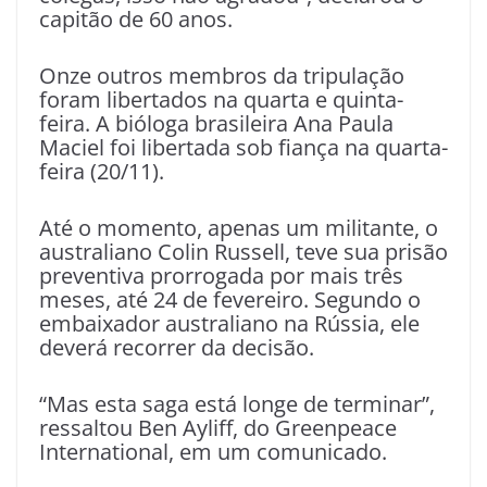
capitão de 60 anos.
Onze outros membros da tripulação
foram libertados na quarta e quinta-
feira. A bióloga brasileira Ana Paula
Maciel foi libertada sob fiança na quarta-
feira (20/11).
Até o momento, apenas um militante, o
australiano Colin Russell, teve sua prisão
preventiva prorrogada por mais três
meses, até 24 de fevereiro. Segundo o
embaixador australiano na Rússia, ele
deverá recorrer da decisão.
“Mas esta saga está longe de terminar”,
ressaltou Ben Ayliff, do Greenpeace
International, em um comunicado.