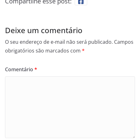
Compartilhe esse post:
Deixe um comentário
O seu endereço de e-mail não será publicado.
Campos
obrigatórios são marcados com
*
Comentário
*