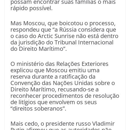
possam encontrar suas famílias o mais
rápido possível.
Mas Moscou, que boicotou o processo,
respondeu que “a Rússia considera que
o caso do Arctic Sunrise não está dentro
da jurisdição do Tribunal Internacional
do Direito Marítimo”.
O ministério das Relações Exteriores
explicou que Moscou emitiu uma
reserva durante a ratificação da
Convenção das Nações Unidas sobre o
Direito Marítimo, recusando-se a
reconhecer procedimentos de resolução
de litígios que envolvem os seus
“direitos soberanos”.
Mais cedo, o presidente russo Vladimir
Putin afirmou que as autoridades não