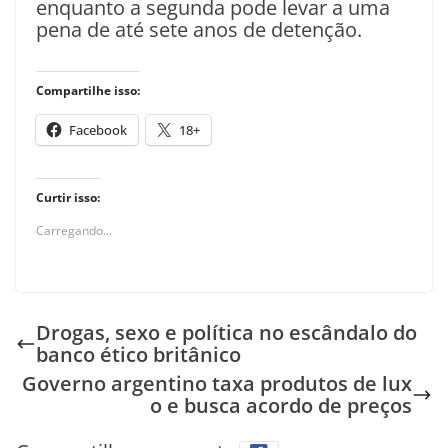
enquanto a segunda pode levar a uma
pena de até sete anos de detenção.
Compartilhe isso:
Facebook
18+
Curtir isso:
Carregando...
Drogas, sexo e política no escândalo do
banco ético britânico
Governo argentino taxa produtos de lux
o e busca acordo de preços