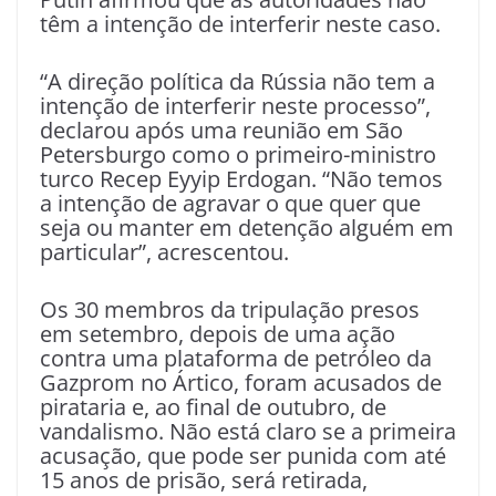
têm a intenção de interferir neste caso.
“A direção política da Rússia não tem a
intenção de interferir neste processo”,
declarou após uma reunião em São
Petersburgo como o primeiro-ministro
turco Recep Eyyip Erdogan. “Não temos
a intenção de agravar o que quer que
seja ou manter em detenção alguém em
particular”, acrescentou.
Os 30 membros da tripulação presos
em setembro, depois de uma ação
contra uma plataforma de petróleo da
Gazprom no Ártico, foram acusados de
pirataria e, ao final de outubro, de
vandalismo. Não está claro se a primeira
acusação, que pode ser punida com até
15 anos de prisão, será retirada,