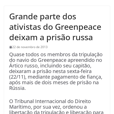
Grande parte dos
ativistas do Greenpeace
deixam a prisão russa
22 de novembro de 2013
Quase todos os membros da tripulação
do navio do Greenpeace apreendido no
Ártico russo, incluindo seu capitão,
deixaram a prisão nesta sexta-feira
(22/11), mediante pagamento de fiança,
após mais de dois meses de prisão na
Rússia.
O Tribunal Internacional do Direito
Marítimo, por sua vez, ordenou a
libertação da tripulação e liberação para