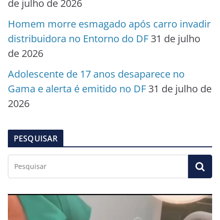
de julho de 2026
Homem morre esmagado após carro invadir
distribuidora no Entorno do DF
31 de julho
de 2026
Adolescente de 17 anos desaparece no
Gama e alerta é emitido no DF
31 de julho de
2026
PESQUISAR