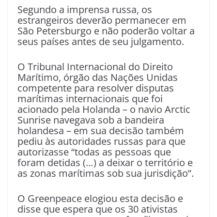
Segundo a imprensa russa, os
estrangeiros deverão permanecer em
São Petersburgo e não poderão voltar a
seus países antes de seu julgamento.
O Tribunal Internacional do Direito
Marítimo, órgão das Nações Unidas
competente para resolver disputas
marítimas internacionais que foi
acionado pela Holanda – o navio Arctic
Sunrise navegava sob a bandeira
holandesa – em sua decisão também
pediu às autoridades russas para que
autorizasse “todas as pessoas que
foram detidas (…) a deixar o território e
as zonas marítimas sob sua jurisdição”.
O Greenpeace elogiou esta decisão e
disse que espera que os 30 ativistas