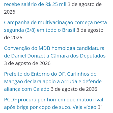
recebe salário de R$ 25 mil
3 de agosto de
2026
Campanha de multivacinação começa nesta
segunda (3/8) em todo o Brasil
3 de agosto
de 2026
Convenção do MDB homologa candidatura
de Daniel Donizet à Câmara dos Deputados
3 de agosto de 2026
Prefeito do Entorno do DF, Carlinhos do
Mangão declara apoio a Arruda e defende
aliança com Caiado
3 de agosto de 2026
PCDF procura por homem que matou rival
após briga por copo de suco. Veja vídeo
31