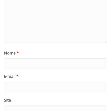
Nome
*
E-mail
*
Site