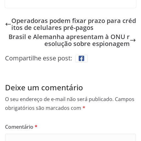
Operadoras podem fixar prazo para créd
itos de celulares pré-pagos
Brasil e Alemanha apresentam à ONU r
esolução sobre espionagem
Compartilhe esse post:
Deixe um comentário
O seu endereço de e-mail não será publicado.
Campos
obrigatórios são marcados com
*
Comentário
*