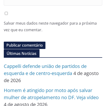
Salvar meus dados neste navegador para a próxima
vez que eu comentar.
Últimas Notícias
Cappelli defende união de partidos de
esquerda e de centro-esquerda
4 de agosto
de 2026
Homem é atingido por moto após salvar
mulher de atropelamento no DF. Veja vídeo
4 de agosto de 2026