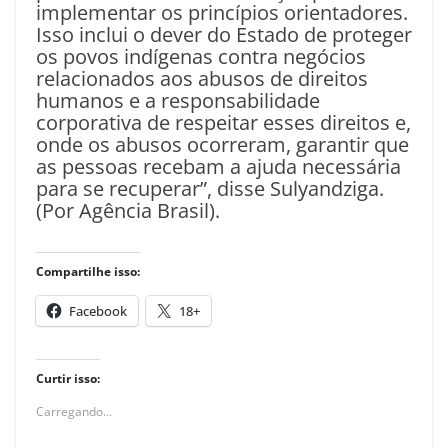
implementar os princípios orientadores.
Isso inclui o dever do Estado de proteger
os povos indígenas contra negócios
relacionados aos abusos de direitos
humanos e a responsabilidade
corporativa de respeitar esses direitos e,
onde os abusos ocorreram, garantir que
as pessoas recebam a ajuda necessária
para se recuperar”, disse Sulyandziga.
(Por Agência Brasil).
Compartilhe isso:
Facebook
18+
Curtir isso:
Carregando...