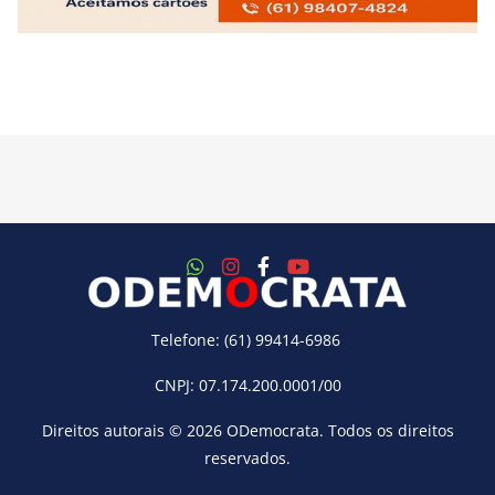
Telefone: (61) 99414-6986
CNPJ: 07.174.200.0001/00
Direitos autorais © 2026
ODemocrata
. Todos os direitos
reservados.