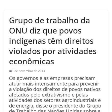
Grupo de trabalho da
ONU diz que povos
indígenas têm direitos
violados por atividades
econômicas
1 de novembro de 2013
Os governos e as empresas precisam
atuar mais intensamente para prevenir
a violação dos direitos de povos nativos
afetados pelo extrativismo e pelas
atividades dos setores agroindustriais e
de energia, disse o presidente do Grupo
de Trabalho das Nações Unidas sobre a