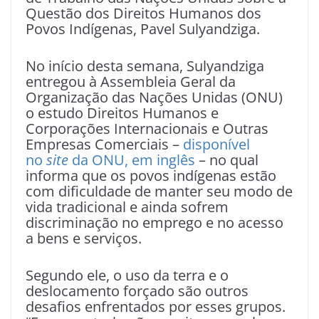
Questão dos Direitos Humanos dos
Povos Indígenas, Pavel Sulyandziga.
No início desta semana, Sulyandziga
entregou à Assembleia Geral da
Organização das Nações Unidas (ONU)
o estudo Direitos Humanos e
Corporações Internacionais e Outras
Empresas Comerciais –
disponível
no
site
da ONU, em inglês
– no qual
informa que os povos indígenas estão
com dificuldade de manter seu modo de
vida tradicional e ainda sofrem
discriminação no emprego e no acesso
a bens e serviços.
Segundo ele, o uso da terra e o
deslocamento forçado são outros
desafios enfrentados por esses grupos.