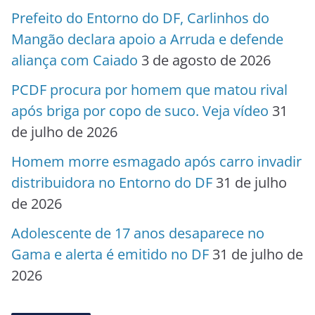
Prefeito do Entorno do DF, Carlinhos do
Mangão declara apoio a Arruda e defende
aliança com Caiado
3 de agosto de 2026
PCDF procura por homem que matou rival
após briga por copo de suco. Veja vídeo
31
de julho de 2026
Homem morre esmagado após carro invadir
distribuidora no Entorno do DF
31 de julho
de 2026
Adolescente de 17 anos desaparece no
Gama e alerta é emitido no DF
31 de julho de
2026