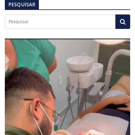
PESQUISAR