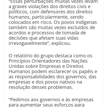
“Essas perturbações muitas vezes levam
a graves violações dos direitos civis e
políticos, com defensores dos direitos
humanos, particularmente, sendo
colocados em risco. Os povos indígenas
também são muitas vezes excluídos de
acordos e processos de tomada de
decisões que afetam suas vidas
irrevogavelmente”, explicou.
O relatório do grupo destaca como os
Princípios Orientadores das Nações
Unidas sobre Empresas e Direitos
Humanos podem esclarecer os papéis e
as responsabilidades dos governos, das
empresas e dos povos nativos na
resolução desses problemas.
“Pedimos aos governos e às empresas
para aumentar seus esforços para