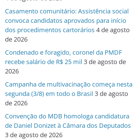
Casamento comunitário: Assistência social
convoca candidatos aprovados para início
dos procedimentos cartorários
4 de agosto
de 2026
Condenado e foragido, coronel da PMDF
recebe salário de R$ 25 mil
3 de agosto de
2026
Campanha de multivacinação começa nesta
segunda (3/8) em todo o Brasil
3 de agosto
de 2026
Convenção do MDB homologa candidatura
de Daniel Donizet à Câmara dos Deputados
3 de agosto de 2026