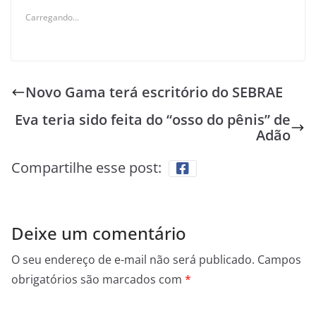
Carregando...
Novo Gama terá escritório do SEBRAE
Eva teria sido feita do “osso do pênis” de
Adão
Compartilhe esse post:
Deixe um comentário
O seu endereço de e-mail não será publicado.
Campos
obrigatórios são marcados com
*