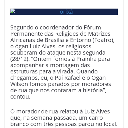
Segundo o coordenador do Fórum
Permanente das Religiões de Matrizes
Africanas de Brasília e Entorno (Foafro),
o ógan Luiz Alves, os religiosos
souberam do ataque nesta segunda
(28/12). “Ontem fomos à Prainha para
acompanhar a montagem das
estruturas para a virada. Quando
chegamos, eu, o Pai Rafael e o Ogan
Wilson fomos parados por moradores
de rua que nos contaram a história”,
contou.
O morador de rua relatou à Luiz Alves
que, na semana passada, um carro
branco com três pessoas parou no local.