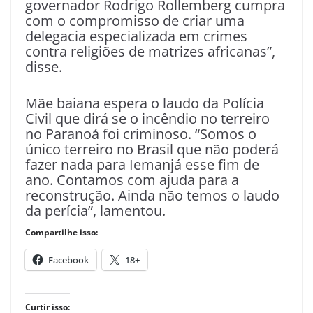
governador Rodrigo Rollemberg cumpra
com o compromisso de criar uma
delegacia especializada em crimes
contra religiões de matrizes africanas”,
disse.
Mãe baiana espera o laudo da Polícia
Civil que dirá se o incêndio no terreiro
no Paranoá foi criminoso. “Somos o
único terreiro no Brasil que não poderá
fazer nada para Iemanjá esse fim de
ano. Contamos com ajuda para a
reconstrução. Ainda não temos o laudo
da perícia”, lamentou.
Compartilhe isso:
Facebook
18+
Curtir isso: