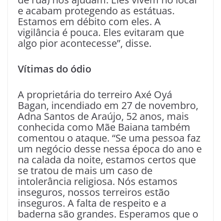
e acabam protegendo as estátuas.
Estamos em débito com eles. A
vigilância é pouca. Eles evitaram que
algo pior acontecesse”, disse.
Vítimas do ódio
A proprietária do terreiro Axé Oyá
Bagan, incendiado em 27 de novembro,
Adna Santos de Araújo, 52 anos, mais
conhecida como Mãe Baiana também
comentou o ataque. “Se uma pessoa faz
um negócio desse nessa época do ano e
na calada da noite, estamos certos que
se tratou de mais um caso de
intolerância religiosa. Nós estamos
inseguros, nossos terreiros estão
inseguros. A falta de respeito e a
baderna são grandes. Esperamos que o