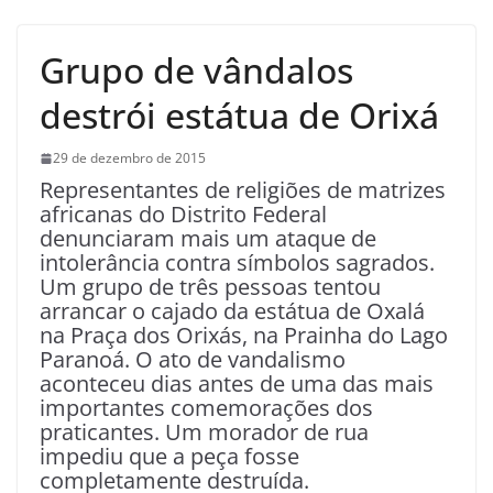
Grupo de vândalos
destrói estátua de Orixá
29 de dezembro de 2015
Representantes de religiões de matrizes
africanas do Distrito Federal
denunciaram mais um ataque de
intolerância contra símbolos sagrados.
Um grupo de três pessoas tentou
arrancar o cajado da estátua de Oxalá
na Praça dos Orixás, na Prainha do Lago
Paranoá. O ato de vandalismo
aconteceu dias antes de uma das mais
importantes comemorações dos
praticantes. Um morador de rua
impediu que a peça fosse
completamente destruída.