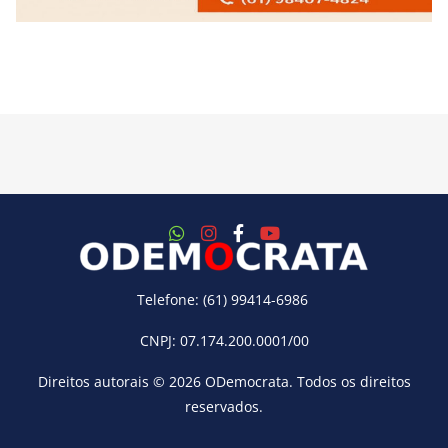
Telefone: (61) 99414-6986
CNPJ: 07.174.200.0001/00
Direitos autorais © 2026
ODemocrata
. Todos os direitos
reservados.