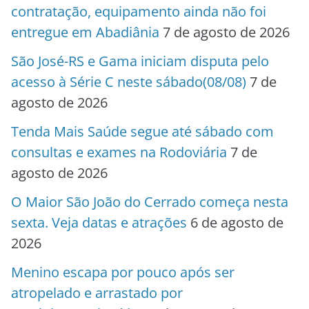
contratação, equipamento ainda não foi
entregue em Abadiânia
7 de agosto de 2026
São José-RS e Gama iniciam disputa pelo
acesso à Série C neste sábado(08/08)
7 de
agosto de 2026
Tenda Mais Saúde segue até sábado com
consultas e exames na Rodoviária
7 de
agosto de 2026
O Maior São João do Cerrado começa nesta
sexta. Veja datas e atrações
6 de agosto de
2026
Menino escapa por pouco após ser
atropelado e arrastado por