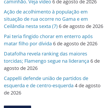
caminhão. Veja vídeo
6 de agosto de 2026
Ação de acolhimento à população em
situação de rua ocorre no Gama e em
Ceilândia nesta sexta (7)
6 de agosto de 2026
Pai teria fingido chorar em enterro após
matar filho por dívida
6 de agosto de 2026
Datafolha revela ranking das maiores
torcidas; Flamengo segue na liderança
6 de
agosto de 2026
Cappelli defende união de partidos de
esquerda e de centro-esquerda
4 de agosto
de 2026