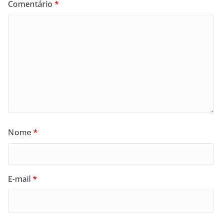
Comentário
*
Nome
*
E-mail
*