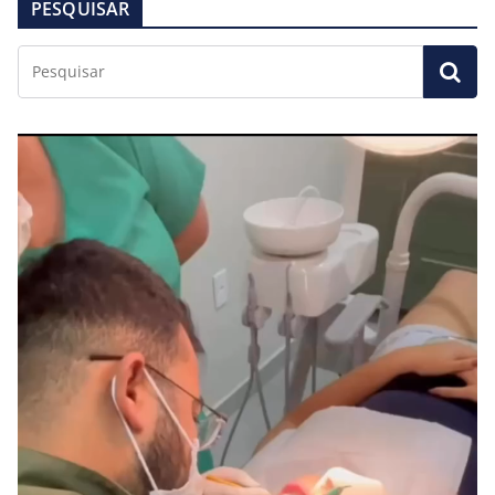
PESQUISAR