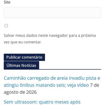
Site
Salvar meus dados neste navegador para a próxima
vez que eu comentar.
Últimas Notícias
Caminhão carregado de areia invadiu pista e
atingiu ônibus matando seis; veja vídeo
7 de
agosto de 2026
Sem ultrassom: quatro meses após