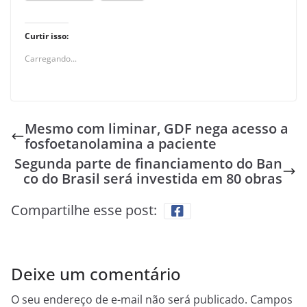
Curtir isso:
Carregando...
Mesmo com liminar, GDF nega acesso a
fosfoetanolamina a paciente
Segunda parte de financiamento do Ban
co do Brasil será investida em 80 obras
Compartilhe esse post:
Deixe um comentário
O seu endereço de e-mail não será publicado.
Campos