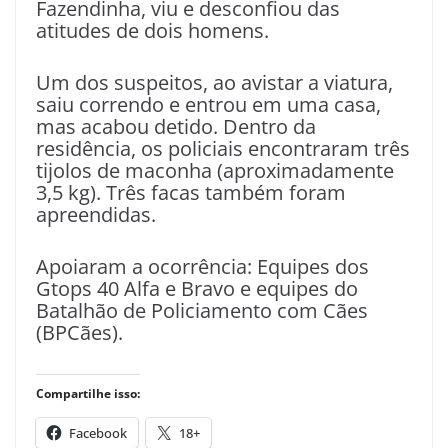
Fazendinha, viu e desconfiou das
atitudes de dois homens.
Um dos suspeitos, ao avistar a viatura,
saiu correndo e entrou em uma casa,
mas acabou detido. Dentro da
residência, os policiais encontraram três
tijolos de maconha (aproximadamente
3,5 kg). Três facas também foram
apreendidas.
Apoiaram a ocorrência: Equipes dos
Gtops 40 Alfa e Bravo e equipes do
Batalhão de Policiamento com Cães
(BPCães).
Compartilhe isso:
Facebook
18+