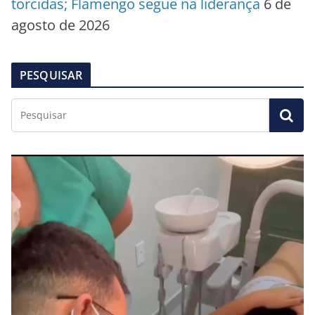
torcidas; Flamengo segue na liderança
6 de
agosto de 2026
PESQUISAR