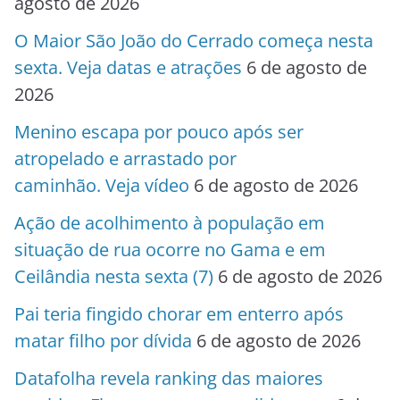
agosto de 2026
O Maior São João do Cerrado começa nesta
sexta. Veja datas e atrações
6 de agosto de
2026
Menino escapa por pouco após ser
atropelado e arrastado por
caminhão. Veja vídeo
6 de agosto de 2026
Ação de acolhimento à população em
situação de rua ocorre no Gama e em
Ceilândia nesta sexta (7)
6 de agosto de 2026
Pai teria fingido chorar em enterro após
matar filho por dívida
6 de agosto de 2026
Datafolha revela ranking das maiores