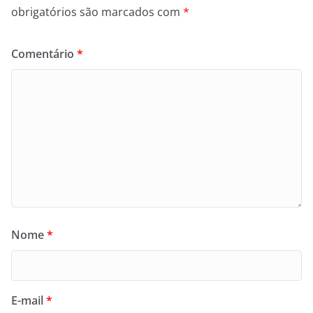
obrigatórios são marcados com
*
Comentário
*
Nome
*
E-mail
*