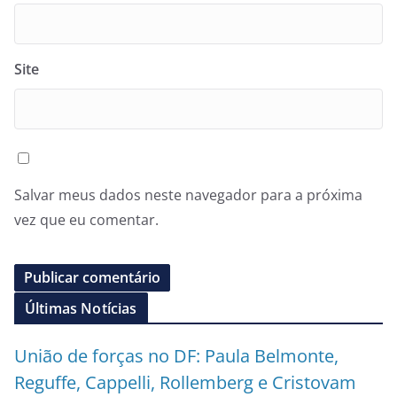
Site
Salvar meus dados neste navegador para a próxima
vez que eu comentar.
Últimas Notícias
União de forças no DF: Paula Belmonte,
Reguffe, Cappelli, Rollemberg e Cristovam