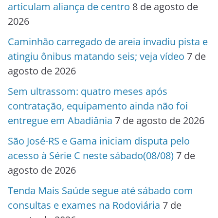
articulam aliança de centro
8 de agosto de
2026
Caminhão carregado de areia invadiu pista e
atingiu ônibus matando seis; veja vídeo
7 de
agosto de 2026
Sem ultrassom: quatro meses após
contratação, equipamento ainda não foi
entregue em Abadiânia
7 de agosto de 2026
São José-RS e Gama iniciam disputa pelo
acesso à Série C neste sábado(08/08)
7 de
agosto de 2026
Tenda Mais Saúde segue até sábado com
consultas e exames na Rodoviária
7 de