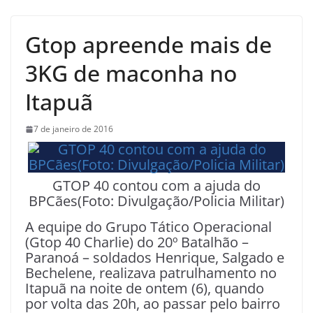
Gtop apreende mais de
3KG de maconha no
Itapuã
7 de janeiro de 2016
GTOP 40 contou com a ajuda do
BPCães(Foto: Divulgação/Policia Militar)
A equipe do Grupo Tático Operacional
(Gtop 40 Charlie) do 20º Batalhão –
Paranoá – soldados Henrique, Salgado e
Bechelene, realizava patrulhamento no
Itapuã na noite de ontem (6), quando
por volta das 20h, ao passar pelo bairro