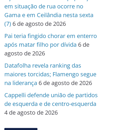
em situação de rua ocorre no
Gama e em Ceilândia nesta sexta
(7)
6 de agosto de 2026
Pai teria fingido chorar em enterro
após matar filho por dívida
6 de
agosto de 2026
Datafolha revela ranking das
maiores torcidas; Flamengo segue
na liderança
6 de agosto de 2026
Cappelli defende união de partidos
de esquerda e de centro-esquerda
4 de agosto de 2026