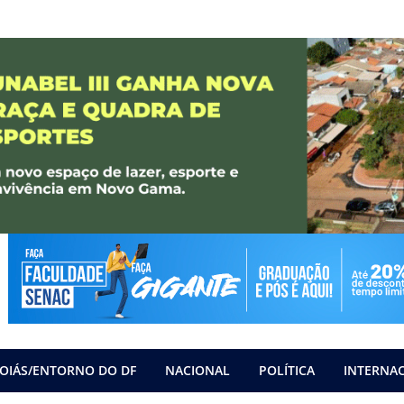
OIÁS/ENTORNO DO DF
NACIONAL
POLÍTICA
INTERNA