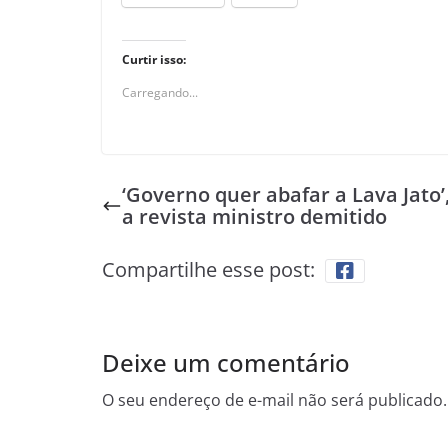
Curtir isso:
Carregando...
‘Governo quer abafar a Lava Jato’,
a revista ministro demitido
Compartilhe esse post:
Deixe um comentário
O seu endereço de e-mail não será publicado.