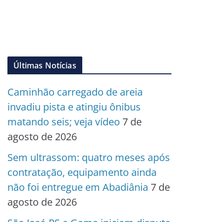
Últimas Notícias
Caminhão carregado de areia
invadiu pista e atingiu ônibus
matando seis; veja vídeo
7 de
agosto de 2026
Sem ultrassom: quatro meses após
contratação, equipamento ainda
não foi entregue em Abadiânia
7 de
agosto de 2026