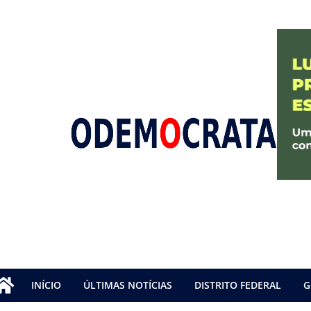
INÍCIO
ÚLTIMAS NOTÍCIAS
DISTRITO FEDERAL
G