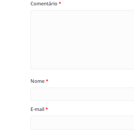
Comentário
*
Nome
*
E-mail
*