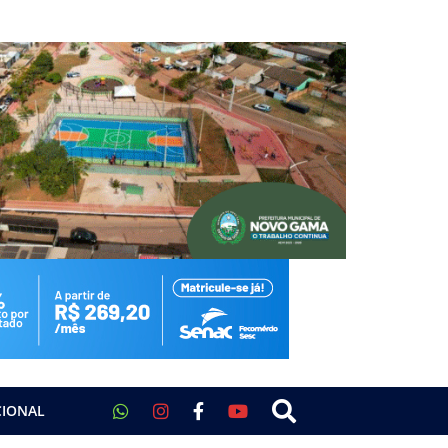
CIONAL