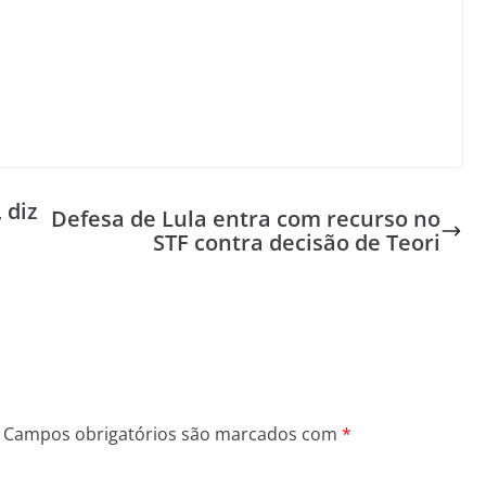
 diz
Defesa de Lula entra com recurso no
STF contra decisão de Teori
Campos obrigatórios são marcados com
*