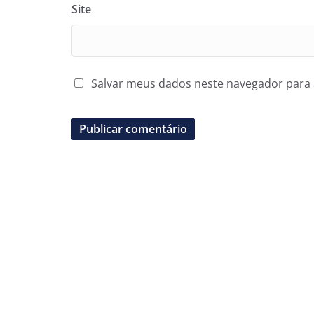
Site
Salvar meus dados neste navegador para 