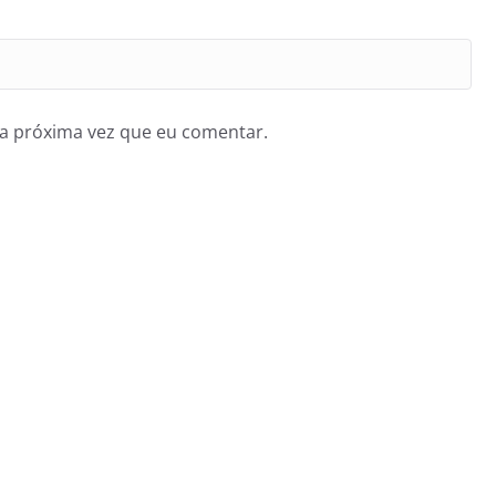
a próxima vez que eu comentar.