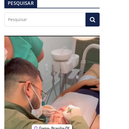
PESQUISAR