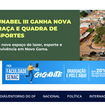
OIÁS/ENTORNO DO DF
NACIONAL
POLÍTICA
INTERNA