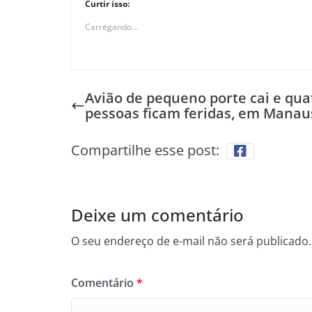
Curtir isso:
Carregando...
Avião de pequeno porte cai e qua
pessoas ficam feridas, em Manau
Compartilhe esse post:
Deixe um comentário
O seu endereço de e-mail não será publicado.
Comentário
*