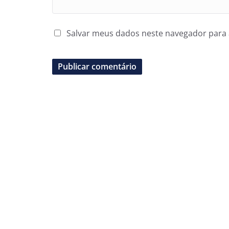
Salvar meus dados neste navegador para 