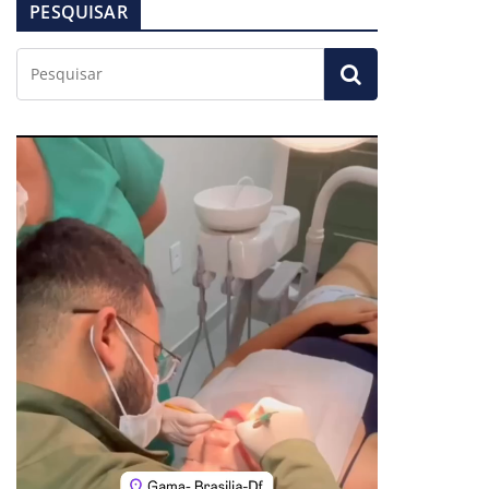
PESQUISAR