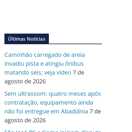
Últimas Notícias
Caminhão carregado de areia
invadiu pista e atingiu ônibus
matando seis; veja vídeo
7 de
agosto de 2026
Sem ultrassom: quatro meses após
contratação, equipamento ainda
não foi entregue em Abadiânia
7 de
agosto de 2026