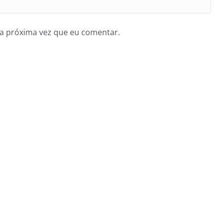
a próxima vez que eu comentar.