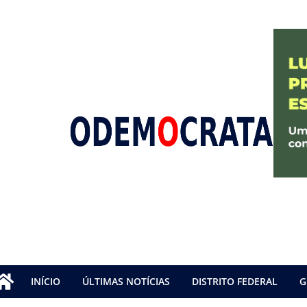
INÍCIO
ÚLTIMAS NOTÍCIAS
DISTRITO FEDERAL
G