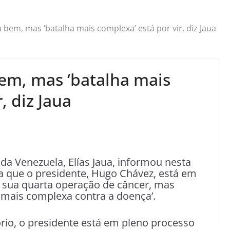
 bem, mas ‘batalha mais complexa’ está por vir, diz Jaua
em, mas ‘batalha mais
, diz Jaua
da Venezuela, Elías Jaua, informou nesta
a que o presidente, Hugo Chávez, está em
e sua quarta operação de câncer, mas
 mais complexa contra a doença’.
rio, o presidente está em pleno processo