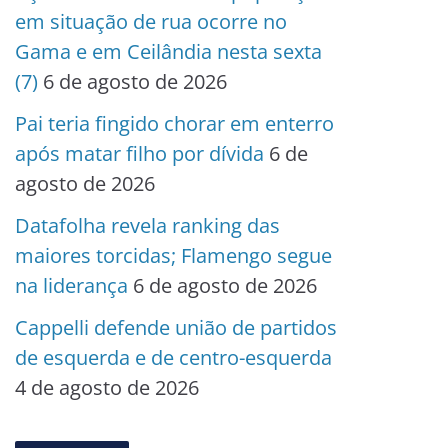
em situação de rua ocorre no
Gama e em Ceilândia nesta sexta
(7)
6 de agosto de 2026
Pai teria fingido chorar em enterro
após matar filho por dívida
6 de
agosto de 2026
Datafolha revela ranking das
maiores torcidas; Flamengo segue
na liderança
6 de agosto de 2026
Cappelli defende união de partidos
de esquerda e de centro-esquerda
4 de agosto de 2026