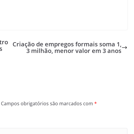
tro
Criação de empregos formais soma 1,
s
3 milhão, menor valor em 3 anos
Campos obrigatórios são marcados com
*