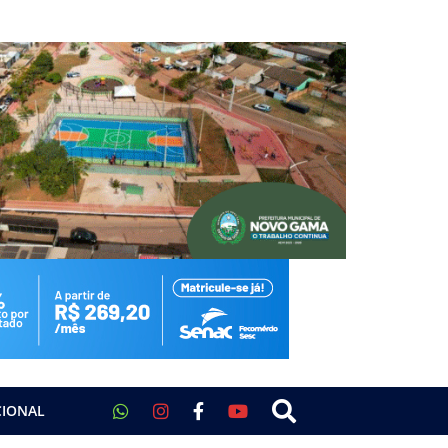
CIONAL