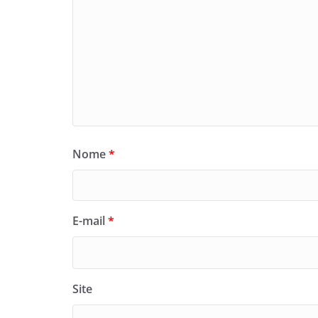
Nome
*
E-mail
*
Site