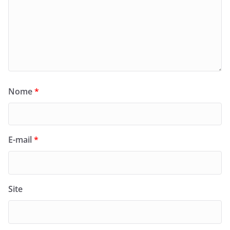
Nome
*
E-mail
*
Site