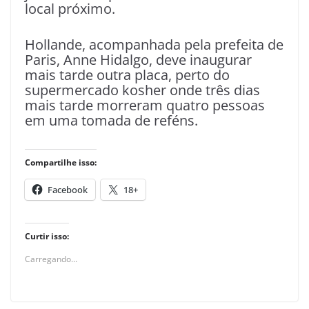
local próximo.
Hollande, acompanhada pela prefeita de
Paris
, Anne Hidalgo, deve inaugurar
mais tarde outra placa, perto do
supermercado kosher onde três dias
mais tarde morreram quatro pessoas
em uma tomada de reféns.
Compartilhe isso:
Facebook
18+
Curtir isso:
Carregando...