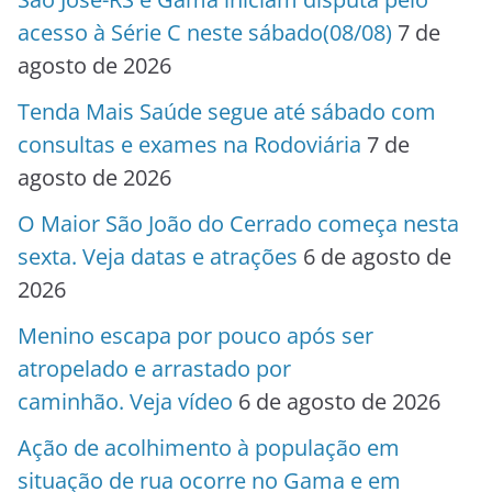
acesso à Série C neste sábado(08/08)
7 de
agosto de 2026
Tenda Mais Saúde segue até sábado com
consultas e exames na Rodoviária
7 de
agosto de 2026
O Maior São João do Cerrado começa nesta
sexta. Veja datas e atrações
6 de agosto de
2026
Menino escapa por pouco após ser
atropelado e arrastado por
caminhão. Veja vídeo
6 de agosto de 2026
Ação de acolhimento à população em
situação de rua ocorre no Gama e em