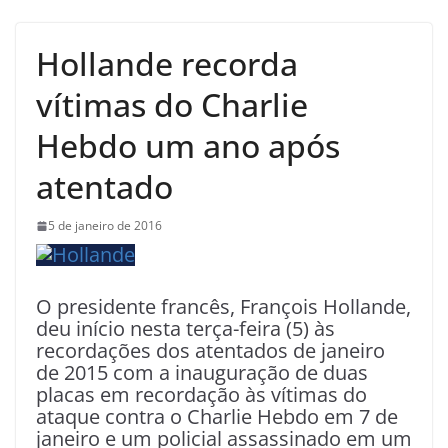
Hollande recorda
vítimas do Charlie
Hebdo um ano após
atentado
5 de janeiro de 2016
O presidente francês, François Hollande,
deu início nesta terça-feira (5) às
recordações dos atentados de janeiro
de 2015 com a inauguração de duas
placas em recordação às vítimas do
ataque contra o Charlie Hebdo em 7 de
janeiro e um policial assassinado em um