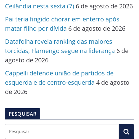
Ceilândia nesta sexta (7)
6 de agosto de 2026
Pai teria fingido chorar em enterro após
matar filho por dívida
6 de agosto de 2026
Datafolha revela ranking das maiores
torcidas; Flamengo segue na liderança
6 de
agosto de 2026
Cappelli defende união de partidos de
esquerda e de centro-esquerda
4 de agosto
de 2026
PESQUISAR