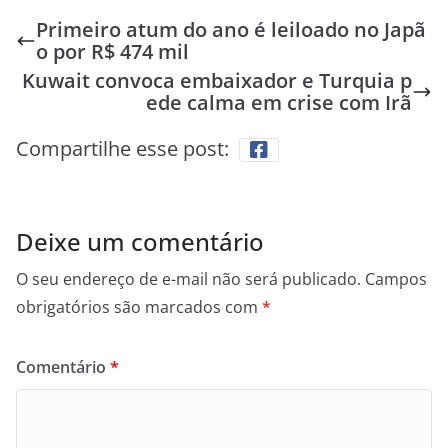
Primeiro atum do ano é leiloado no Japã
o por R$ 474 mil
Kuwait convoca embaixador e Turquia p
ede calma em crise com Irã
Compartilhe esse post:
Deixe um comentário
O seu endereço de e-mail não será publicado.
Campos
obrigatórios são marcados com
*
Comentário
*