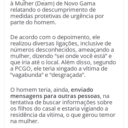
à Mulher (Deam) de Novo Gama
relatando o descumprimento de
medidas protetivas de urgência por
parte do homem.
De acordo com o depoimento, ele
realizou diversas ligações, inclusive de
números desconhecidos, ameaçando a
mulher, dizendo “sei onde você está” e
que iria até o local. Além disso, segundo
a PCGO, ele teria xingado a vítima de
“vagabunda” e “desgraçada”.
O homem teria, ainda,
enviado
mensagens para outras pessoas
, na
tentativa de buscar informações sobre
os filhos do casal e estaria vigiando a
residência da vítima, o que gerou temor
na mulher.