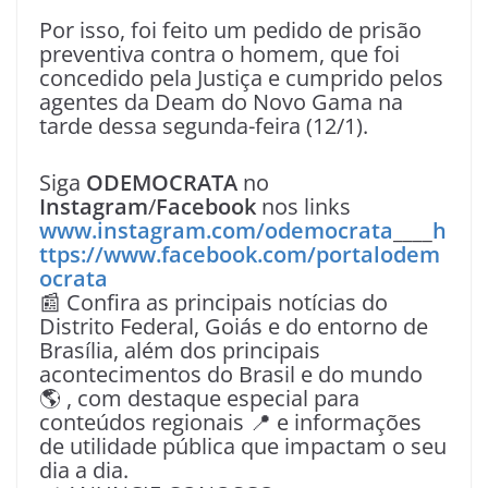
Por isso, foi feito um pedido de prisão
preventiva contra o homem, que foi
concedido pela Justiça e cumprido pelos
agentes da Deam do Novo Gama na
tarde dessa segunda-feira (12/1).
Siga
ODEMOCRATA
no
Instagram
/
Facebook
nos links
www.instagram.com/odemocrata
____
h
ttps://www.facebook.com/portalodem
ocrata
📰 Confira as principais notícias do
Distrito Federal, Goiás e do entorno de
Brasília, além dos principais
acontecimentos do Brasil e do mundo
🌎 , com destaque especial para
conteúdos regionais 📍 e informações
de utilidade pública que impactam o seu
dia a dia.