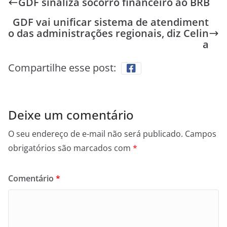
GDF sinaliza socorro financeiro ao BRB
GDF vai unificar sistema de atendiment
o das administrações regionais, diz Celin
a
Compartilhe esse post:
Deixe um comentário
O seu endereço de e-mail não será publicado.
Campos
obrigatórios são marcados com
*
Comentário
*