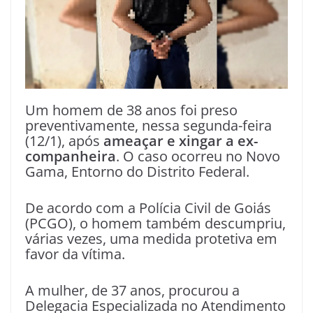
Um homem de 38 anos foi preso
preventivamente, nessa segunda-feira
(12/1), após
ameaçar e xingar a ex-
companheira
. O caso ocorreu no Novo
Gama, Entorno do Distrito Federal.
De acordo com a Polícia Civil de Goiás
(PCGO), o homem também descumpriu,
várias vezes, uma medida protetiva em
favor da vítima.
A mulher, de 37 anos, procurou a
Delegacia Especializada no Atendimento