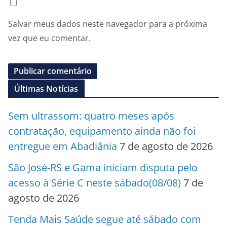
Salvar meus dados neste navegador para a próxima
vez que eu comentar.
Últimas Notícias
Sem ultrassom: quatro meses após
contratação, equipamento ainda não foi
entregue em Abadiânia
7 de agosto de 2026
São José-RS e Gama iniciam disputa pelo
acesso à Série C neste sábado(08/08)
7 de
agosto de 2026
Tenda Mais Saúde segue até sábado com