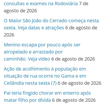
consultas e exames na Rodoviária
7 de
agosto de 2026
O Maior São João do Cerrado começa nesta
sexta. Veja datas e atrações
6 de agosto de
2026
Menino escapa por pouco após ser
atropelado e arrastado por
caminhão. Veja vídeo
6 de agosto de 2026
Ação de acolhimento à população em
situação de rua ocorre no Gama e em
Ceilândia nesta sexta (7)
6 de agosto de 2026
Pai teria fingido chorar em enterro após
matar filho por dívida
6 de agosto de 2026