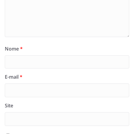
Nome
*
E-mail
*
Site