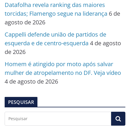
Datafolha revela ranking das maiores
torcidas; Flamengo segue na liderança
6 de
agosto de 2026
Cappelli defende união de partidos de
esquerda e de centro-esquerda
4 de agosto
de 2026
Homem é atingido por moto após salvar
mulher de atropelamento no DF. Veja vídeo
4 de agosto de 2026
PESQUISAR