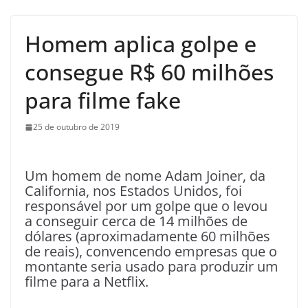
Homem aplica golpe e
consegue R$ 60 milhões
para filme fake
25 de outubro de 2019
Um homem de nome Adam Joiner, da
California, nos Estados Unidos, foi
responsável por um golpe que o levou
a conseguir cerca de 14 milhões de
dólares (aproximadamente 60 milhões
de reais), convencendo empresas que o
montante seria usado para produzir um
filme para a Netflix.