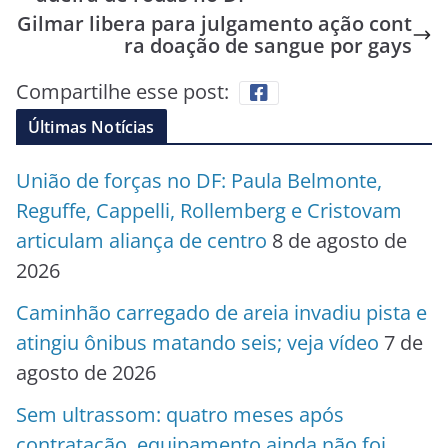
Gilmar libera para julgamento ação cont
ra doação de sangue por gays
Compartilhe esse post:
Últimas Notícias
União de forças no DF: Paula Belmonte,
Reguffe, Cappelli, Rollemberg e Cristovam
articulam aliança de centro
8 de agosto de
2026
Caminhão carregado de areia invadiu pista e
atingiu ônibus matando seis; veja vídeo
7 de
agosto de 2026
Sem ultrassom: quatro meses após
contratação, equipamento ainda não foi