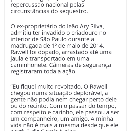
repercussão nacional pelas
circunstâncias do sequestro.
O ex-proprietário do leão,Ary Silva,
admitiu ter invadido o criadouro no
interior de São Paulo durante a
madrugada de 1º de maio de 2014.
Rawell foi dopado, arrastado até uma
jaula e transportado em uma
caminhonete. Câmeras de segurança
registraram toda a ação.
“Eu fiquei muito revoltado. O Rawell
chegou numa situação deplorável, a
gente não podia nem chegar perto dele
ou do recinto. Com o passar do tempo,
com respeito e carinho, ele passou a ser
um companheiro, um amigo. A minha
vida não é mais a mesma desde que ele