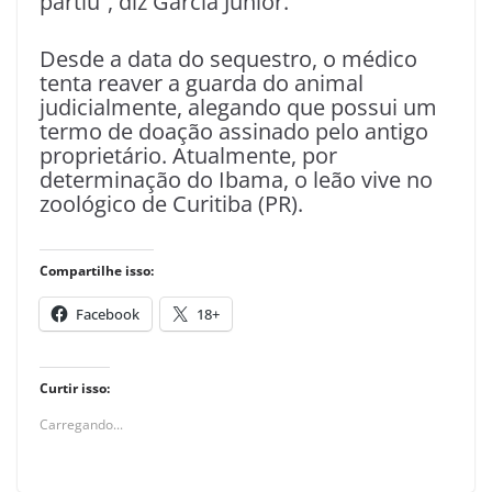
partiu”, diz Garcia Junior.
Desde a data do sequestro, o médico
tenta reaver a guarda do animal
judicialmente, alegando que possui um
termo de doação assinado pelo antigo
proprietário. Atualmente, por
determinação do Ibama, o leão vive no
zoológico de Curitiba (PR).
Compartilhe isso:
Facebook
18+
Curtir isso:
Carregando...