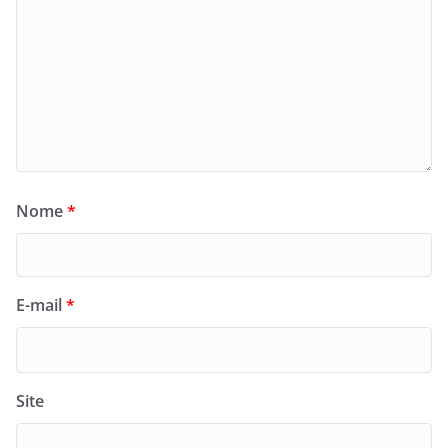
Nome
*
E-mail
*
Site