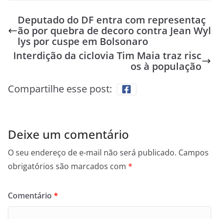
Deputado do DF entra com representaç
ão por quebra de decoro contra Jean Wyl
lys por cuspe em Bolsonaro
Interdição da ciclovia Tim Maia traz risc
os à população
Compartilhe esse post:
Deixe um comentário
O seu endereço de e-mail não será publicado.
Campos
obrigatórios são marcados com
*
Comentário
*