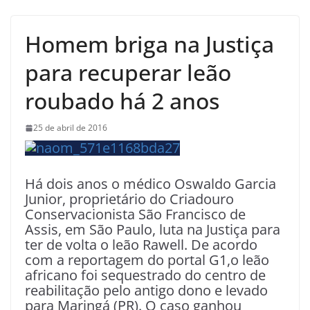
Homem briga na Justiça
para recuperar leão
roubado há 2 anos
25 de abril de 2016
Há dois anos o médico Oswaldo Garcia
Junior, proprietário do Criadouro
Conservacionista São Francisco de
Assis, em São Paulo, luta na Justiça para
ter de volta o leão Rawell. De acordo
com a reportagem do portal G1,o leão
africano foi sequestrado do centro de
reabilitação pelo antigo dono e levado
para Maringá (PR). O caso ganhou