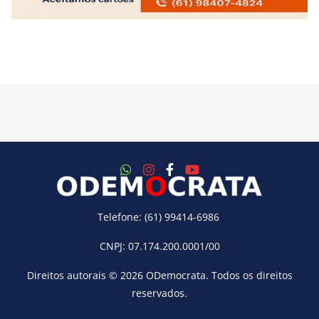
Telefone: (61) 99414-6986
CNPJ: 07.174.200.0001/00
Direitos autorais © 2026
ODemocrata
. Todos os direitos
reservados.