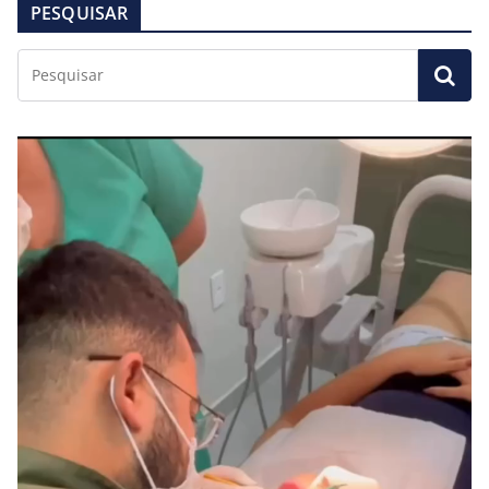
PESQUISAR