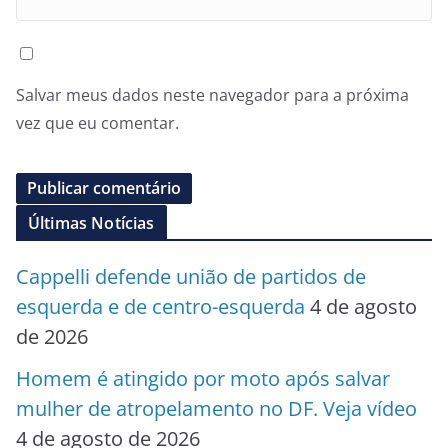
Salvar meus dados neste navegador para a próxima
vez que eu comentar.
Últimas Notícias
Cappelli defende união de partidos de
esquerda e de centro-esquerda
4 de agosto
de 2026
Homem é atingido por moto após salvar
mulher de atropelamento no DF. Veja vídeo
4 de agosto de 2026