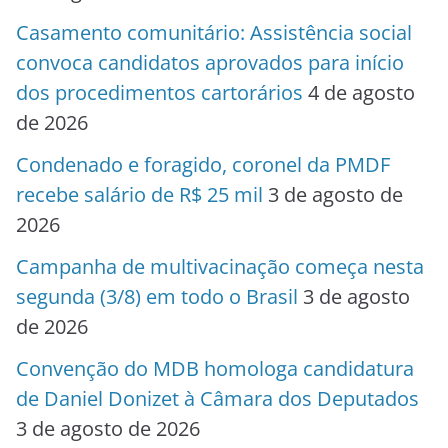
Casamento comunitário: Assistência social
convoca candidatos aprovados para início
dos procedimentos cartorários
4 de agosto
de 2026
Condenado e foragido, coronel da PMDF
recebe salário de R$ 25 mil
3 de agosto de
2026
Campanha de multivacinação começa nesta
segunda (3/8) em todo o Brasil
3 de agosto
de 2026
Convenção do MDB homologa candidatura
de Daniel Donizet à Câmara dos Deputados
3 de agosto de 2026