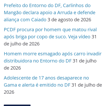
Prefeito do Entorno do DF, Carlinhos do
Mangão declara apoio a Arruda e defende
aliança com Caiado
3 de agosto de 2026
PCDF procura por homem que matou rival
após briga por copo de suco. Veja vídeo
31
de julho de 2026
Homem morre esmagado após carro invadir
distribuidora no Entorno do DF
31 de julho
de 2026
Adolescente de 17 anos desaparece no
Gama e alerta é emitido no DF
31 de julho de
2026