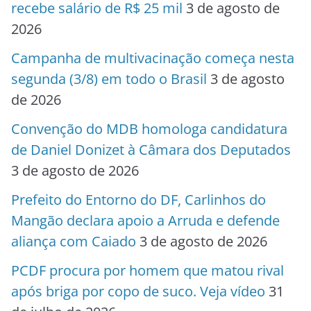
recebe salário de R$ 25 mil
3 de agosto de
2026
Campanha de multivacinação começa nesta
segunda (3/8) em todo o Brasil
3 de agosto
de 2026
Convenção do MDB homologa candidatura
de Daniel Donizet à Câmara dos Deputados
3 de agosto de 2026
Prefeito do Entorno do DF, Carlinhos do
Mangão declara apoio a Arruda e defende
aliança com Caiado
3 de agosto de 2026
PCDF procura por homem que matou rival
após briga por copo de suco. Veja vídeo
31