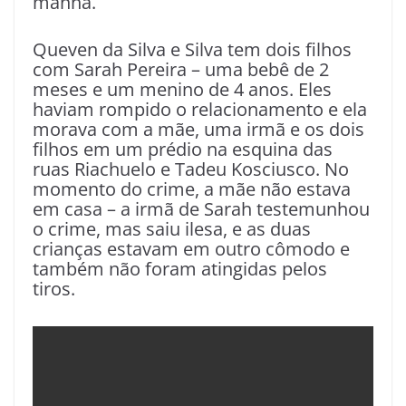
manhã.
Queven da Silva e Silva tem dois filhos
com Sarah Pereira – uma bebê de 2
meses e um menino de 4 anos. Eles
haviam rompido o relacionamento e ela
morava com a mãe, uma irmã e os dois
filhos em um prédio na esquina das
ruas Riachuelo e Tadeu Kosciusco. No
momento do crime, a mãe não estava
em casa – a irmã de Sarah testemunhou
o crime, mas saiu ilesa, e as duas
crianças estavam em outro cômodo e
também não foram atingidas pelos
tiros.