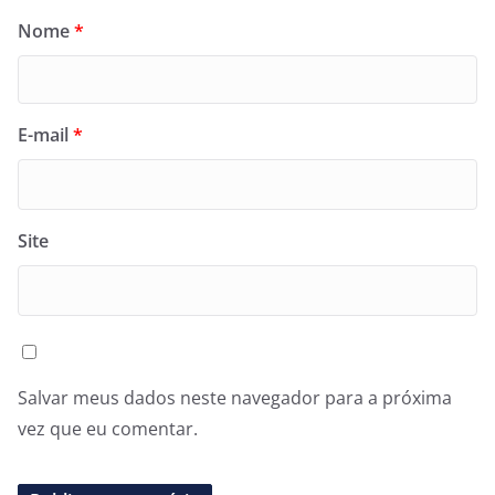
Nome
*
E-mail
*
Site
Salvar meus dados neste navegador para a próxima
vez que eu comentar.