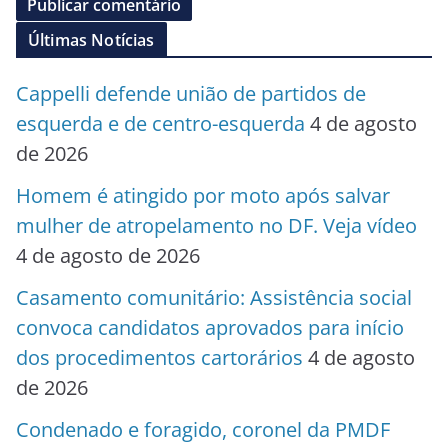
Últimas Notícias
Cappelli defende união de partidos de
esquerda e de centro-esquerda
4 de agosto
de 2026
Homem é atingido por moto após salvar
mulher de atropelamento no DF. Veja vídeo
4 de agosto de 2026
Casamento comunitário: Assistência social
convoca candidatos aprovados para início
dos procedimentos cartorários
4 de agosto
de 2026
Condenado e foragido, coronel da PMDF