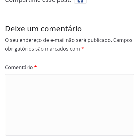
Deixe um comentário
O seu endereço de e-mail não será publicado.
Campos
obrigatórios são marcados com
*
Comentário
*