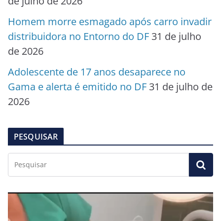
de julho de 2026
Homem morre esmagado após carro invadir
distribuidora no Entorno do DF
31 de julho
de 2026
Adolescente de 17 anos desaparece no
Gama e alerta é emitido no DF
31 de julho de
2026
PESQUISAR