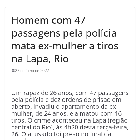
Homem com 47
passagens pela polícia
mata ex-mulher a tiros
na Lapa, Rio
27 de julho de 2022
Um rapaz de 26 anos, com 47 passagens
pela polícia e dez ordens de prisão em
aberto, invadiu o apartamento da ex-
mulher, de 24 anos, e a matou com 16
tiros. O crime aconteceu na Lapa (região
central do Rio), às 4h20 desta terça-feira,
26. O acusado foi preso no final da