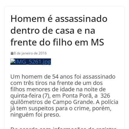
Homem é assassinado
dentro de casa e na
frente do filho em MS
8 de janeiro de 2016
Um homem de 54 anos foi assassinado
com três tiros na frente de um dos
filhos menores de idade na noite de
quinta-feira (7), em Ponta Porã, a 326
quilômetros de Campo Grande. A polícia
já tem suspeitos para o crime, porém,
ninguém foi preso.