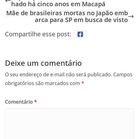
hado há cinco anos em Macapá
Mãe de brasileiras mortas no Japão emb
arca para SP em busca de visto
Compartilhe esse post:
Deixe um comentário
O seu endereço de e-mail não será publicado.
Campos
obrigatórios são marcados com
*
Comentário
*