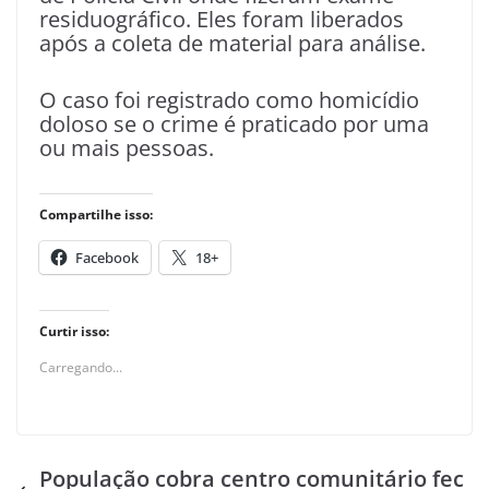
residuográfico. Eles foram liberados
após a coleta de material para análise.
O caso foi registrado como homicídio
doloso se o crime é praticado por uma
ou mais pessoas.
Compartilhe isso:
Facebook
18+
Curtir isso:
Carregando...
População cobra centro comunitário fec