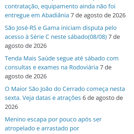
contratação, equipamento ainda não foi
entregue em Abadiânia
7 de agosto de 2026
São José-RS e Gama iniciam disputa pelo
acesso à Série C neste sábado(08/08)
7 de
agosto de 2026
Tenda Mais Saúde segue até sábado com
consultas e exames na Rodoviária
7 de
agosto de 2026
O Maior São João do Cerrado começa nesta
sexta. Veja datas e atrações
6 de agosto de
2026
Menino escapa por pouco após ser
atropelado e arrastado por