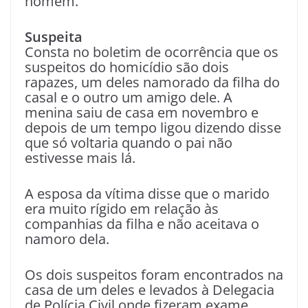
homem.
Suspeita
Consta no boletim de ocorrência que os
suspeitos do homicídio são dois
rapazes, um deles namorado da filha do
casal e o outro um amigo dele. A
menina saiu de casa em novembro e
depois de um tempo ligou dizendo disse
que só voltaria quando o pai não
estivesse mais lá.
A esposa da vítima disse que o marido
era muito rígido em relação às
companhias da filha e não aceitava o
namoro dela.
Os dois suspeitos foram encontrados na
casa de um deles e levados à Delegacia
de Polícia Civil onde fizeram exame