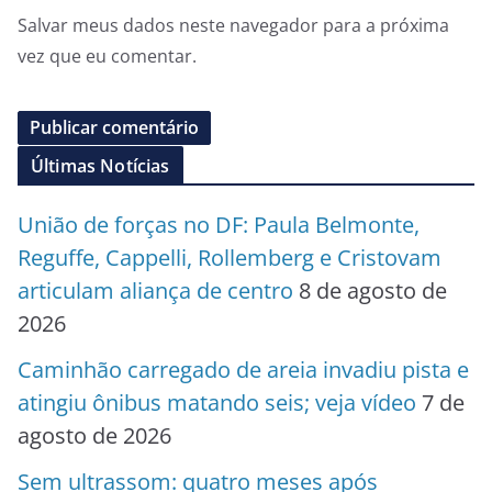
Salvar meus dados neste navegador para a próxima
vez que eu comentar.
Últimas Notícias
União de forças no DF: Paula Belmonte,
Reguffe, Cappelli, Rollemberg e Cristovam
articulam aliança de centro
8 de agosto de
2026
Caminhão carregado de areia invadiu pista e
atingiu ônibus matando seis; veja vídeo
7 de
agosto de 2026
Sem ultrassom: quatro meses após