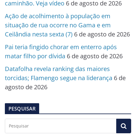
caminhão. Veja vídeo
6 de agosto de 2026
Ação de acolhimento à população em
situação de rua ocorre no Gama e em
Ceilândia nesta sexta (7)
6 de agosto de 2026
Pai teria fingido chorar em enterro após
matar filho por dívida
6 de agosto de 2026
Datafolha revela ranking das maiores
torcidas; Flamengo segue na liderança
6 de
agosto de 2026
PESQUISAR