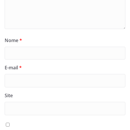
Nome
*
E-mail
*
Site